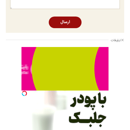
ارسال
تبلیغات