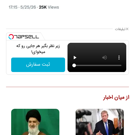
تبلیغات
زیر نظر بگیر هر جایی رو که
میخوای!
ثبت سفارش
از میان اخبار