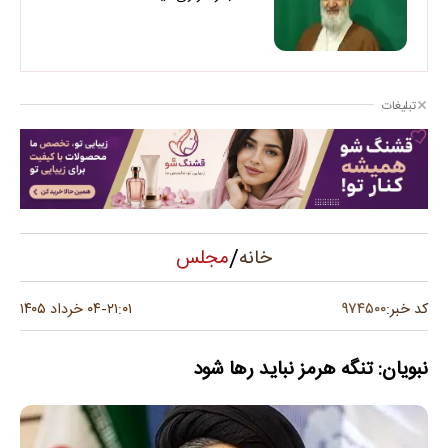
تبلیغات
/
مجلس
خانه
۹۷۴۵۰۰
کد خبر:
۲۱:۰۱
۰۴ خرداد ۱۴۰۵
-
نبویان: تنگه هرمز نباید رها شود