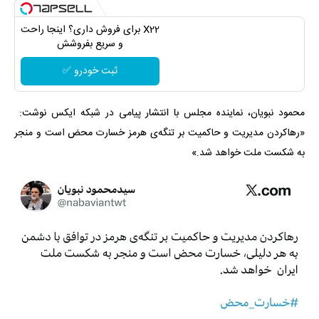
X22 برای فروش داری؟ اینجا راحت
و سریع بفروشش
ثبت خودرو ✅
محمود نبویان، نماینده مجلس با انتشار پیامی در شبکه ایکس نوشت:
«رهاکردن مدیریت و حاکمیت بر تنگه‌ی هرمز خسارت محض است و منجر
به شکست ملت خواهد شد.»