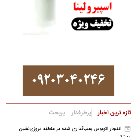
تازه ترین اخبار
پرطرفدار
پربحث
انفجار اتوبوس بمب‌گذاری شده در منطقه دروزی‌نشین