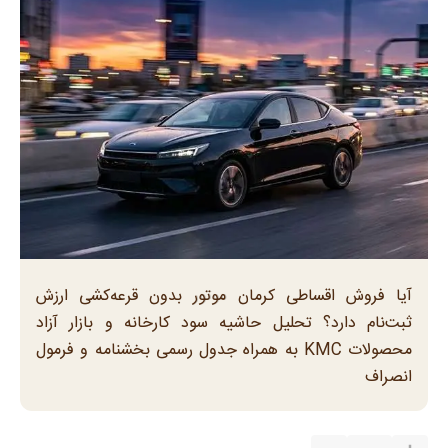
آیا فروش اقساطی کرمان موتور بدون قرعه‌کشی ارزش
ثبت‌نام دارد؟ تحلیل حاشیه سود کارخانه و بازار آزاد
محصولات KMC به همراه جدول رسمی بخشنامه و فرمول
انصراف