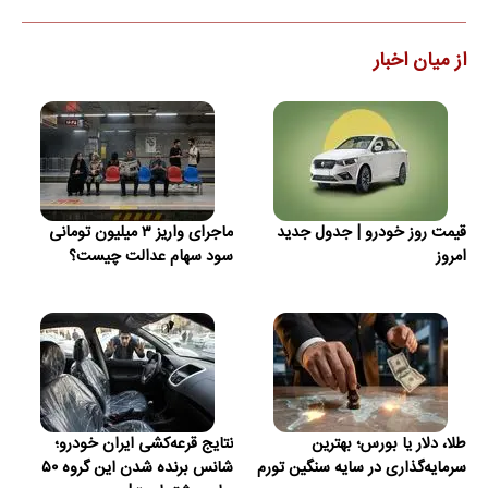
از میان اخبار
قیمت روز خودرو | جدول جدید
ماجرای واریز ۳ میلیون تومانی
امروز
سود سهام عدالت چیست؟
طلا، دلار یا بورس؛ بهترین
نتایج قرعه‌کشی ایران خودرو؛
سرمایه‌گذاری در سایه سنگین تورم
شانس برنده شدن این گروه ۵۰