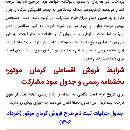
پرداخت نیز هم‌زمان با صدور دعوتنامه خواهد بود. بررسی شرایط عرضه
نشان می‌دهد کرمان‌موتور رندانه نیم‌نگاهی به جذب نقدینگی سرگردان بازار
دارد و به همین دلیل سراغ طرح مشارکت در تولید رفته است. مشخص
نبودن قیمت نهایی و تورم در این شیوه فروش به ضرر متقاضیان عمل
می‌کنند اما تحت شرایطی نیز می‌توان آن را عادلانه در نظر گرفت. به طور
کلی ورود به این طرح به یک حساب‌وکتاب دقیق نیاز دارد. بیایید ماجرا را به
زبان ساده بررسی کنیم و ببینیم خرید خودرو در این طرح نهایتا ممکن است
برای شما چقدر تمام شود.
شرایط فروش اقساطی کرمان موتور؛
بخشنامه رسمی و جدول سود مشارکت
برای شروع لازم است نگاهی به اعداد و ارقام رسمی اعلام شده از سوی
کارخانه بیندازیم. این جدول دقیقا نشان می‌دهد چه چیزی پیش رو دارید:
جدول جزئیات ثبت نام طرح فروش کرمان موتور (خرداد
۱۴۰۶)