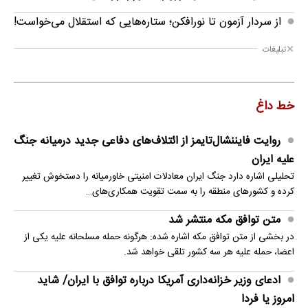
از سردار آزمون تا نورافکن؛ ستاره‌هایی که استقلال می‌خواست!
تبلیغات
خط داغ
روایت فایننشال‌تایمز از ائتلاف‌های دفاعی جدید درمیانه جنگ
علیه ایران
تحلیلی اشاره دارد جنگ ایران معادلات امنیتی خاورمیانه را دستخوش تغییر
کرده و کشورهای منطقه را به سمت تقویت همکاری‌های…
متن توافق مکه منتشر شد
در بخشی از متن توافق مکه اشاره شده: هرگونه حمله مسلحانه علیه یکی از
اعضا، حمله علیه هر سه کشور تلقی خواهد شد.
ادعای وزیر خزانه‌داری آمریکا درباره توافق با ایران/ شاید
امروز یا فردا