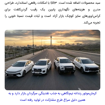
سبد محصولات اضافه شده است. SR3 با امکانات رفاهی استاندارد، طراحی
مدرن و هزینه‌های نگهداری پایین یک رقیب گردن‌کلفت برای
کراس‌اوورهای سایز کوچک بازار آزاد است و ثبات قیمت نسبتا خوبی را
تجربه می‌کند.
کرمان‌موتور رندانه نیم‌نگاهی به جذب نقدینگی سرگردان بازار دارد و به
همین دلیل سراغ طرح مشارکت در تولید رفته است