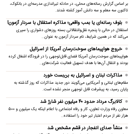
بر اساس گزارش رسانه‌های محلی، در حادثه تیراندازی مدرسه‌ای در بانکوک،
تاکنون سه معلم و سه دانش آموز کشته شدند.
بلوف رسانه‌ای یا بمب واقعی؛ مذاکره استقلال با سردار آزمون!
استقلال در حالی با پنجره نقل‌وانتقالاتی بسته روزهای دشواری را سپری
می‌کند که در همین شرایط، نام سردار آزمون به عنوان…
خروج هواپیماهای سوخت‌رسان آمریکا از اسرائیل
هواپیماهای سوخت‌رسان آمریکا فضای قابل‌توجهی را در فرودگاه اشغال کرده
بودند و انتقال آن‌ها با هدف تسهیل فعالیت شرکت‌های…
مذاکرات لبنان و اسرائیل به بن‌بست خورد
مقام‌های لبنانی و آمریکایی می‌گویند دور جدید مذاکرات که روز گذشته به
پایان رسید، به پیشرفت قابل توجهی منجر نشده است.
کالابرگ مرداد حدود ۴۰‌ میلیون نفر شارژ شد
معاون رفاه وزارت تعاون، کار و رفاه اجتماعی با اعلام اینکه یک میلیون و ۵۰۰
هزار نفر از مردم اعتبار تیر خود را استفاده…
منشأ صدای انفجار در قشم مشخص شد