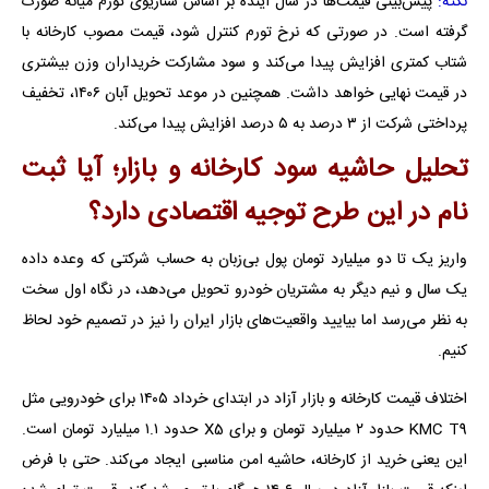
نکته:
پیش‌بینی قیمت‌ها در سال آینده بر اساس سناریوی تورم میانه صورت
گرفته است. در صورتی که نرخ تورم کنترل شود، قیمت مصوب کارخانه با
شتاب کمتری افزایش پیدا می‌کند و سود مشارکت خریداران وزن بیشتری
در قیمت نهایی خواهد داشت. همچنین در موعد تحویل آبان ۱۴۰۶، تخفیف
پرداختی شرکت از ۳ درصد به ۵ درصد افزایش پیدا می‌کند.
تحلیل حاشیه سود کارخانه و بازار؛ آیا ثبت
نام در این طرح توجیه اقتصادی دارد؟
واریز یک تا دو میلیارد تومان پول بی‌زبان به حساب شرکتی که وعده داده
یک سال و نیم دیگر به مشتریان خودرو تحویل می‌دهد، در نگاه اول سخت
به نظر می‌رسد اما بیایید واقعیت‌های بازار ایران را نیز در تصمیم خود لحاظ
کنیم.
اختلاف قیمت کارخانه و بازار آزاد در ابتدای خرداد ۱۴۰۵ برای خودرویی مثل
KMC T9 حدود ۲ میلیارد تومان و برای X5 حدود ۱.۱ میلیارد تومان است.
این یعنی خرید از کارخانه، حاشیه امن مناسبی ایجاد می‌کند. حتی با فرض