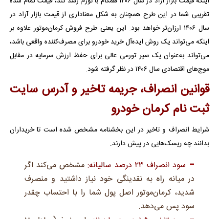
اینکه قیمت بازار آزاد در سال ۱۴۰۶ همگام با تورم رشد کند، قیمت تمام شده
تقریبی شما در این طرح همچنان به شکل معناداری از قیمت بازار آزاد در
سال ۱۴۰۶ ارزان‌تر خواهد بود. این یعنی طرح فروش کرمان‌موتور علاوه بر
اینکه می‌تواند یک روش ایده‌آل خرید خودرو برای مصرف‌کننده واقعی باشد،
می‌تواند به‌عنوان یک سپر تورمی عالی برای حفظ ارزش سرمایه در مقابل
موج‌های اقتصادی سال ۱۴۰۶ در نظر گرفته شود.
قوانین انصراف، جریمه تاخیر و آدرس سایت
ثبت نام کرمان خودرو
شرایط انصراف و تاخیر در این بخشنامه مشخص شده است تا خریداران
بدانند چه ریسک‌هایی در پیش دارند:
سود انصراف ۲۳ درصد سالیانه:
مشخص می‌کند اگر
در میانه راه به نقدینگی خود نیاز داشتید و منصرف
شدید، کرمان‌موتور اصل پول شما را با احتساب چقدر
سود پس می‌دهد.