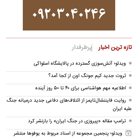
تازه ترین اخبار
پرطرفدار
ویدئو؛ آتش‌سوزی گسترده در پالایشگاه اسلواکی
ثروت جدید کیم جونگ اون از کجا آمد؟
اطلاعیه مهم هواشناسی برای ۴۰ تا ۵۰ روز آینده
روایت فایننشال‌تایمز از ائتلاف‌های دفاعی جدید درمیانه جنگ
علیه ایران
ترامپ مقاله «پیروزی در جنگ ایران» را بازنشر کرد
ویدئو؛ پنجمین مجموعه از اسناد مربوط به یوفوها منتشر