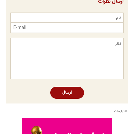
ارسال نظرات
ارسال
تبلیغات