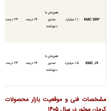
هم‌زمان با
KMC SR3
۱.۱ میلیارد
صدور
۲۶ درصد
۲۳ درصد
دعوتنامه
هم‌زمان با
KMC J7
۱.۵ میلیارد
صدور
۲۶ درصد
۲۳ درصد
دعوتنامه
مشخصات فنی و موقعیت بازار محصولات
کرمان موتور در سال ۱۴۰۵