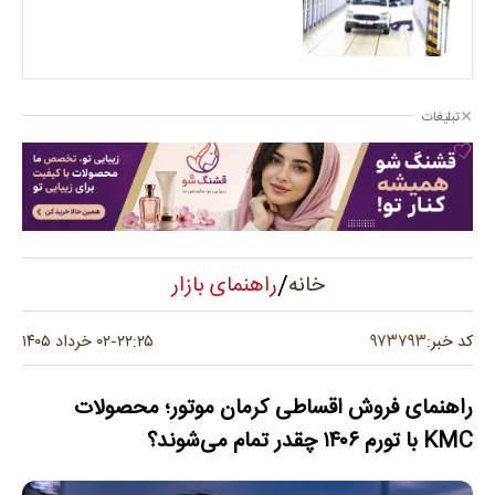
تبلیغات
/
راهنمای بازار
خانه
۹۷۳۷۹۳
کد خبر:
۲۲:۲۵
۰۲ خرداد ۱۴۰۵
-
راهنمای فروش اقساطی کرمان موتور؛ محصولات
KMC با تورم ۱۴۰۶ چقدر تمام می‌شوند؟