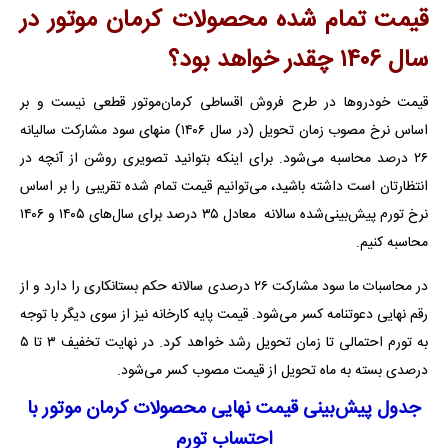
قیمت تمام شده محصولات کرمان موتور در
سال ۱۴۰۶ چقدر خواهد بود؟
قیمت خودروها در طرح فروش اقساطی کرمان‌موتور قطعی نیست و بر
اساس نرخ مصوب زمان تحویل (در سال ۱۴۰۶) منهای سود مشارکت سالیانه
۲۶ درصد محاسبه می‌شود. برای اینکه بتوانید تصویری روشن از آنچه در
انتظارتان است داشته باشید، می‌توانیم قیمت تمام شده تقریبی را بر اساس
نرخ تورم پیش‌بینی‌شده سالانه معادل ۳۵ درصد برای سال‌های ۱۴۰۵ و ۱۴۰۶
محاسبه کنیم.
در محاسبات ما سود مشارکت ۲۶ درصدی سالانه حکم بستانکاری را دارد و از
رقم نهایی دعوتنامه کسر می‌شود. قیمت پایه کارخانه نیز از سوی دیگر با توجه
به تورم احتمالی تا زمان تحویل رشد خواهد کرد. در نهایت تخفیف ۳ تا ۵
درصدی بسته به ماه تحویل از قیمت مصوب کسر می‌شود.
جدول پیش‌بینی قیمت نهایی محصولات کرمان موتور با
احتساب تورم