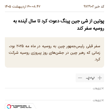
۹۷۲۹۰۲
کد خبر:
۰۸:۴۲
۳۰ اردیبهشت ۱۴۰۵
-
پوتین از شی جین پینگ دعوت کرد تا سال آینده به
روسیه سفر کند
سفر قبلی رئیس‌جمهور چین به روسیه در ماه مه ۲۰۲۵ بود،
زمانی که رهبر چین در جشن‌های روز پیروزی روسیه شرکت
کرد.
پ
،
پـ
تبلیغات
تبلیغات