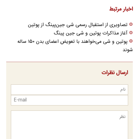
اخبار مرتبط
تصاویری از استقبال رسمی شی جین‌پینگ از پوتین
آغاز مذاکرات پوتین و شی جین پینگ
پوتین و شی می‌خواهند با تعویض اعضای بدن ۱۵۰ ساله
شوند
ارسال نظرات