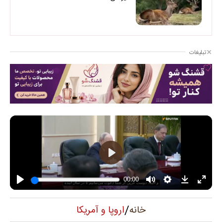
تبلیغات
/
اروپا و آمریکا
خانه