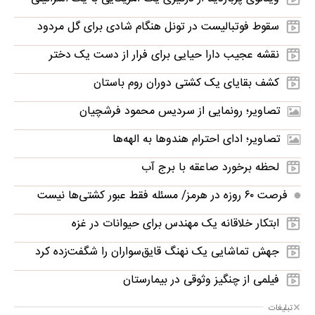
سقوط فوتبالیست در تونل هنگام شادی برای گل مردود
نقشه عجیب دارا حیایی برای فرار از دست یک دختر
کشف بقایای یک کشتی دوران روم باستان
تصاویر؛ رونمایی از سردیس محمود فرشچیان
تصاویر؛ ادای احترام هندوها به الهه‌ها
لحظه برخورد صاعقه با برج آب
فرصت ۶۰ روزه در هرمز/ مسئله فقط عبور کشتی‌ها نیست
ابتکار خلاقانه یک مهندس برای حیوانات در غزه
جهش تماشایی یک نهنگ قایق‌سواران را شگفت‌زده کرد
فیلمی از چنگیز وثوقی در بیمارستان
تبلیغات