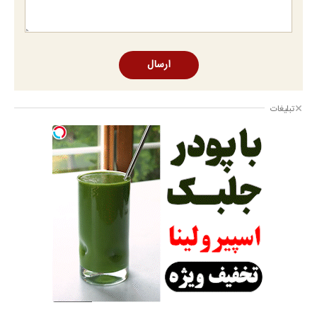
ارسال
تبلیغات