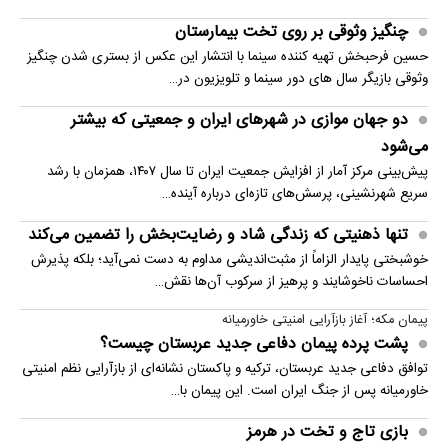
چنگیز وثوقی بر روی تخت بیمارستان
حسین فرحبخش تهیه کننده سینما با انتشار این عکس از بستری شدن چنگیز
وثوقی بازیگر سال های دور سینما و تلویزیون در…
دو جهان موازی در شهرهای ایران و جمعیتی که بیشتر
می‌شود
پیش‌بینی مرکز آمار از افزایش جمعیت ایران تا سال ۱۴۰۷، همزمان با رشد
سریع شهرنشینی، پرسش‌های تازه‌ای درباره آینده…
تنها ذهنیتی که زندگی شاد و رضایت‌بخش را تضمین می‌کند
خوشبختی پایدار الزاماً از مثبت‌اندیشی مداوم به دست نمی‌آید؛ بلکه پذیرش
احساسات ناخوشایند و پرهیز از سرکوب آن‌ها نقش…
پیمان مکه؛ آغاز بازآرایی امنیتی خاورمیانه
پشت پرده پیمان دفاعی جدید عربستان چیست؟
توافق دفاعی جدید عربستان، ترکیه و پاکستان نشانه‌ای از بازآرایی نظم امنیتی
خاورمیانه پس از جنگ ایران است. این پیمان با…
بازی تاج و تخت در هرمز