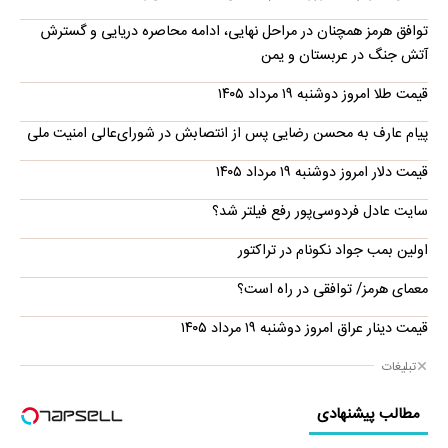
توافق هرمز همچنان در مراحل نهایی، ادامه محاصره دریایی و گسترش
آتش جنگ در عربستان و یمن
قیمت طلا امروز دوشنبه ۱۹ مرداد ۱۴۰۵
پیام عارف به محسن رضایی پس از انتصابش در شورای‌عالی امنیت ملی
قیمت دلار امروز دوشنبه ۱۹ مرداد ۱۴۰۵
سایت عادل فردوسی‌پور رفع فیلتر شد؟
اولین بمب جواد نکونام در تراکتور
معمای هرمز/ توافقی در راه است؟
قیمت دینار عراق امروز دوشنبه ۱۹ مرداد ۱۴۰۵
تبلیغات
مطالب پیشنهادی