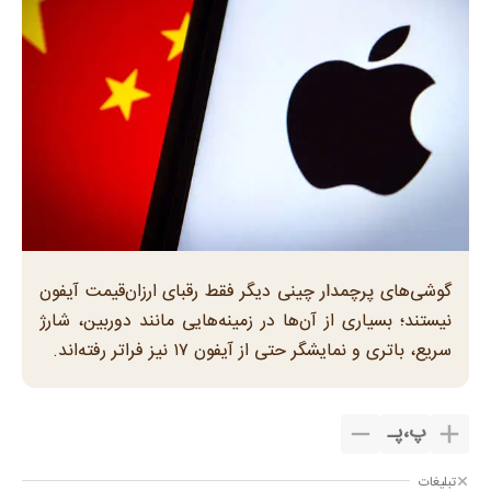
گوشی‌های پرچمدار چینی دیگر فقط رقبای ارزان‌قیمت آیفون
نیستند؛ بسیاری از آن‌ها در زمینه‌هایی مانند دوربین، شارژ
سریع، باتری و نمایشگر حتی از آیفون ۱۷ نیز فراتر رفته‌اند.
پ
،
پـ
تبلیغات