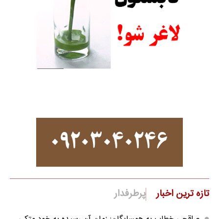
تازه ترین اخبار
پرطرفدار