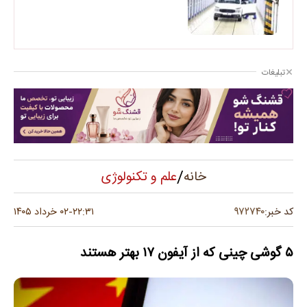
تبلیغات
/
علم و تکنولوژی
خانه
۹۷۲۷۴۰
کد خبر:
۲۲:۳۱
۰۲ خرداد ۱۴۰۵
-
۵ گوشی چینی که از آیفون ۱۷ بهتر هستند