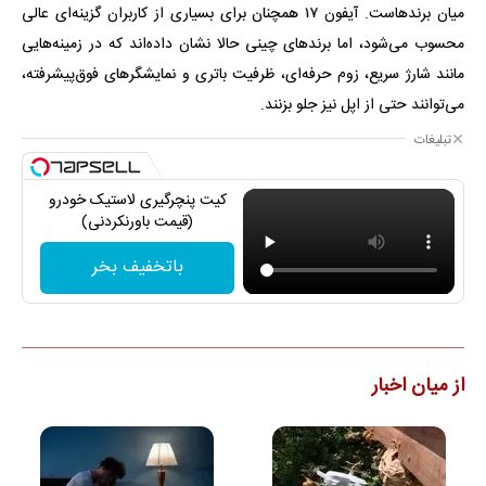
میان برندهاست. آیفون ۱۷ همچنان برای بسیاری از کاربران گزینه‌ای عالی
محسوب می‌شود، اما برندهای چینی حالا نشان داده‌اند که در زمینه‌هایی
مانند شارژ سریع، زوم حرفه‌ای، ظرفیت باتری و نمایشگرهای فوق‌پیشرفته،
می‌توانند حتی از اپل نیز جلو بزنند.
تبلیغات
کیت پنچرگیری لاستیک خودرو
(قیمت باورنکردنی)
باتخفیف بخر
از میان اخبار