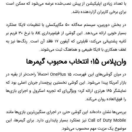
با تعداد زیادی اپلیکیشن از پیش نصب‌شده عرضه می‌شود که ممکن است
برای برخی کاربران آزاردهنده باشد.
در بخش دوربین، سیستم سه‌گانه ۵۰ مگاپیکسلی با تنظیمات لایکا عملکرد
بسیار خوبی ارائه می‌دهد. این گوشی از فیلم‌برداری 8K با نرخ ۳۰ فریم بر
ثانیه پشتیبانی می‌کند؛ قابلیتی که آیفون ۱۷ فاقد آن است. رنگ‌ها نیز به
لطف همکاری با لایکا طبیعی و هماهنگ ثبت می‌شوند.
وان‌پلاس 15؛ انتخاب محبوب گیمرها
در میان گوشی‌های این فهرست، OnePlus 15 احتمالاً راحت‌تر از بقیه در
بازار آمریکا پیدا می‌شود. این گوشی نخستین پرچمدار جریان اصلی بود که
نمایشگر ۱۶۵ هرتزی ارائه کرد؛ ویژگی‌ای که تجربه اسکرول و اجرای بازی‌ها
را فوق‌العاده روان می‌کند.
بررسی‌ها نشان داده‌اند این گوشی حتی در اجرای سنگین‌ترین بازی‌ها مانند
Call of Duty Mobile نیز عملکرد بسیار پایداری دارد. برای گیمرها، این
موضوع یک مزیت مهم محسوب می‌شود.