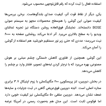
استفاده فعال را ثبت کرده که رقم قابل‌توجهی محسوب می‌شود.
یکی دیگر از نقاط قوت آنر، کیفیت صدای بلندگوهاست. برخی بررسی‌ها
کیفیت صوتی این گوشی را هم‌سطح محصولات مجهز به سیستم صوتی
BOSE دانسته‌اند. نمایشگر فوق‌العاده روشن دستگاه نیز تجربه تماشای
ویدیو را به سطح بالاتری می‌برد. آنر ادعا می‌کند روشنایی صفحه به ۶۰۰۰
نیت می‌رسد؛ عددی که حتی زیر نور مستقیم خورشید هم استفاده از گوشی
را آسان می‌کند.
این گوشی همچنین از فناوری کاهش خستگی چشم مبتنی بر هوش
مصنوعی بهره می‌برد که با نرم‌تر کردن لبه‌های تصویر، فشار وارد بر چشم را
کاهش می‌دهد.
در بخش دوربین، لنز پریسکوپی ۲۰۰ مگاپیکسلی با زوم اپتیکال ۳.۷ برابری
ستاره اصلی است. البته دوربین فوق‌عریض گاهی در ثبت جزئیات و سایه‌ها
ضعف نشان می‌دهد. دوربین سلفی ۵۰ مگاپیکسلی نیز کیفیت خوبی دارد
اما فوکوس ثابت است. این مدل هم به‌صورت رسمی در آمریکا عرضه