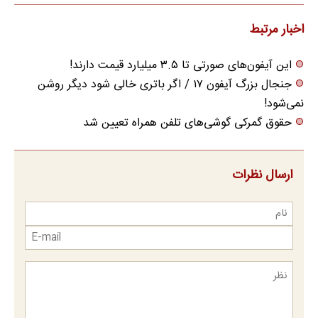
مراجعه حضوری
اخبار مرتبط
این آیفون‌های صورتی تا ۳.۵ میلیارد قیمت دارند!
جنجال بزرگ آیفون ۱۷ / اگر باتری خالی شود دیگر روشن
نمی‌شود!
حقوق گمرکی گوشی‌های تلفن همراه تعیین شد
ارسال نظرات