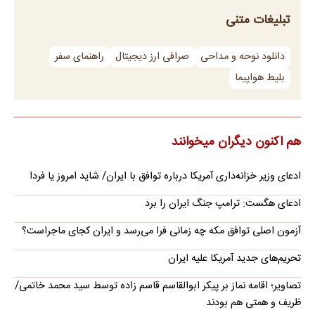
تبلیغات متنی
دانلود نوحه و مداحی
صرافی ارز دیجیتال
راهنمای سفر
بلیط هواپیما
هم اکنون دیگران میخوانند
ادعای وزیر خزانه‌داری آمریکا درباره توافق با ایران/ شاید امروز یا فردا
ادعای هگست: ترامپ جنگ ایران را برد
آزمون اصلی توافق مکه چه زمانی فرا می‌رسد و ایران کجای ماجراست؟
تحریم‌های جدید آمریکا علیه ایران
تصاویر؛ اقامه نماز بر پیکر ابوالقاسم قاسم زاده توسط سید محمد خاتمی/
ظریف و همتی هم بودند