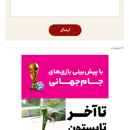
ارسال
تبلیغات