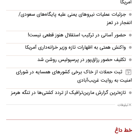
آمریکا
جزئیات عملیات نیروهای یمنی علیه پایگاه‌های سعودی/
انفجار در تعز
حضور آسانی در ترکیب استقلال هنوز قطعی نیست!
واکنش همتی به اظهارات تازه وزیر خزانه‌داری آمریکا
تکلیف حضور رزاق‌پور در پرسپولیس روشن شد
ثبت حملات از خاک برخی کشورهای همسایه در شورای
امنیت به روایت غریب‌آبادی
تازه‌ترین گزارش مارین‌ترافیک از تردد کشتی‌ها در تنگه هرمز
تبلیغات
خط داغ