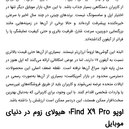
از کاربران دستگاهی بسیار جذاب باشد. با این حال، بازار موبایل دیگر تنها در
اختیار اپل و سامسونگ نیست. برندهای چینی در چند سال اخیر با سرعتی
خیره‌کننده پیشرفت کرده‌اند و حالا برخی از آن‌ها در زمینه‌هایی مانند
بزرگنمایی دوربین، سرعت شارژ، ظرفیت باتری و حتی کیفیت نمایشگر، پا را
فراتر از آیفون گذاشته‌اند.
البته این گوشی‌ها لزوماً ارزان‌تر نیستند. بسیاری از آن‌ها حتی قیمت بالاتری
نسبت به آیفون ۱۷ دارند، اما در عوض امکاناتی ارائه می‌کنند که اپل هنوز در
مدل پایه خود سراغ آن‌ها نرفته است. نقطه ضعف اصلی این محصولات،
دسترسی محدود در بازار آمریکاست؛ بسیاری از آن‌ها به‌صورت رسمی در
ایالات متحده عرضه نمی‌شوند و کاربران باید از طریق فروشگاه‌های غیررسمی
یا واردات شخصی اقدام کنند. با این وجود، برای کاربرانی که به‌دنبال بهترین
سخت‌افزار ممکن هستند، این دردسر ممکن است ارزشش را داشته باشد.
اوپو Find X9 Pro؛ هیولای زوم در دنیای
موبایل