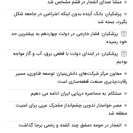
منشأ صدای انفجار در قشم مشخص شد
پزشکیان: بانک آینده بدون اینکه اعتراضی در جامعه شکل
بگیرد، بسته شد
پزشکیان: فشار خارجی در دولت چهاردهم به بیشترین حد
خود رسیده
پزشکیان: در ابتدای دولت با قطعی برق، آب و گاز مواجه
بودیم
معاون مرکز شرکت‌های دانش‌بنیان: توسعه فناوری، مسیر
رقابت‌پذیری صنعت قطعه‌سازی است
سنتکام: به محاصره دریایی ایران ادامه می دهیم
مصر خواستار تدوین چشم‌انداز مشترک عربی برای امنیت
منطقه شد
انفجار در حومه دمشق چند کشته و زخمی برجا گذاشت