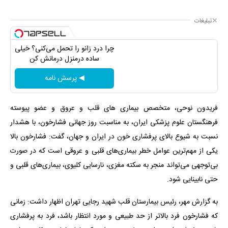
تبلیغات
چرا درد زانو را تحمل می‌کنی؟ خیلی
ساده درمنزل درمانش کن
◀ پرسش نامه
فریدون نوحی، متخصص بیماری های قلب و عروق و عضو پیوسته
فرهنگستان علوم پزشکی ایران، به مناسبت روز جهانی فشارخون، با هشدار
نسبت به شیوع بالای پرفشاری خون در ایران و جهان، گفت: فشارخون بالا
یکی از مهم‌ترین عوامل خطر بیماری‌های قلبی و عروقی است که در صورت
بی‌توجهی می‌تواند منجر به سکته مغزی، نارسایی کلیوی، بیماری‌های قلبی و
حتی نابینایی شود.
به گزارش مهر، رئیس بیمارستان قلب شهید رجایی تهران اظهار داشت: زمانی
که فشارخون فرد بالاتر از حد طبیعی و مورد انتظار باشد، فرد به پرفشاری