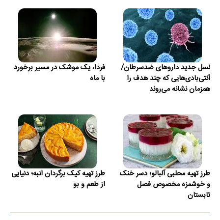
نسل جدید داروهای ضدسرطان/
فردا، یک موشک در مسیر برخورد
آنتی‌بادی‌هایی که چند هدف را
با ماه
همزمان نشانه می‌روند
طرز تهیه محلبی آلبالو؛ دسر خنک
طرز تهیه کیک برگردان انبه؛ دنیایی
و خوشمزه مخصوص فصل
از طعم و بو
تابستان