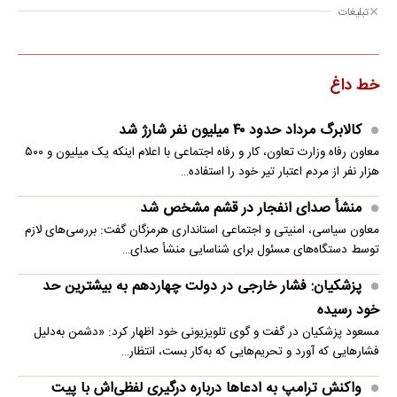
تبلیغات
خط داغ
کالابرگ مرداد حدود ۴۰‌ میلیون نفر شارژ شد
معاون رفاه وزارت تعاون، کار و رفاه اجتماعی با اعلام اینکه یک میلیون و ۵۰۰
هزار نفر از مردم اعتبار تیر خود را استفاده…
منشأ صدای انفجار در قشم مشخص شد
معاون سیاسی، امنیتی و اجتماعی استانداری هرمزگان گفت: بررسی‌های لازم
توسط دستگاه‌های مسئول برای شناسایی منشأ صدای…
پزشکیان: فشار خارجی در دولت چهاردهم به بیشترین حد
خود رسیده
مسعود پزشکیان در گفت و گوی تلویزیونی خود اظهار کرد: «دشمن به‌دلیل
فشارهایی که آورد و تحریم‌هایی که به‌کار بست، انتظار…
واکنش ترامپ به ادعاها درباره درگیری لفظی‌اش با پیت