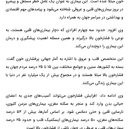
خون مبتلا شده است. این بیماری به عنوان یک عامل خطر مستقل و پیشرو
در بروز بیماری‌های قلبی و عروقی شناخته می‌شود و پیامدهای مهم اقتصادی
و بهداشتی در سراسر جهان به همراه دارد.
وی افزود: حدود سه چهارم افرادی که دچار بیماری‌های قلبی هستند، به
نوعی با فشارخون بالا درگیرند و همین مسئله اهمیت پیشگیری و درمان
این بیماری را دوچندان می‌کند.
این متخصص قلب و عروق با اشاره به آمار جهانی پرفشاری خون گفت:
بسته به کشورها، سنین و جوامع مختلف، بین ۱۵ تا ۲۵ درصد مردم جهان به
فشارخون بالا مبتلا هستند و در مجموع بیش از یک میلیارد نفر در دنیا با
این بیماری زندگی می‌کنند.
وی ادامه داد: افزایش فشارخون می‌تواند آسیب‌های جدی به اعضای
حیاتی بدن وارد کند و منجر به سکته مغزی، بیماری‌های مزمن کلیوی،
نارسایی قلبی و حتی دمانس شود. بر اساس آمارها، بیش از ۵۴ درصد
سکته‌های مغزی، ۵۰ درصد بیماری‌های ایسکمیک قلب و حدود ۲۵ درصد
بیماری‌های قلبی و عروقی در جهان ناشی از فشارخون بالا است.