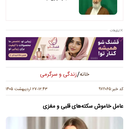
تبلیغات
/
زندگی و سرگرمی
خانه
۹۷۲۰۶۵
کد خبر:
۱۲:۴۳
۲۷ اردیبهشت ۱۴۰۵
-
عامل خاموش سکته‌های قلبی و مغزی