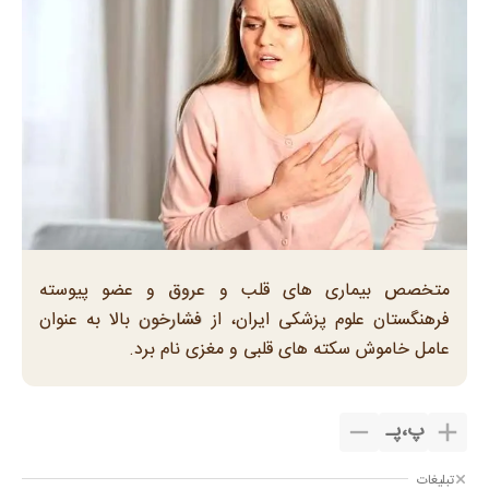
متخصص بیماری های قلب و عروق و عضو پیوسته
فرهنگستان علوم پزشکی ایران، از فشارخون بالا به عنوان
عامل خاموش سکته های قلبی و مغزی نام برد.
پ
،
پـ
تبلیغات