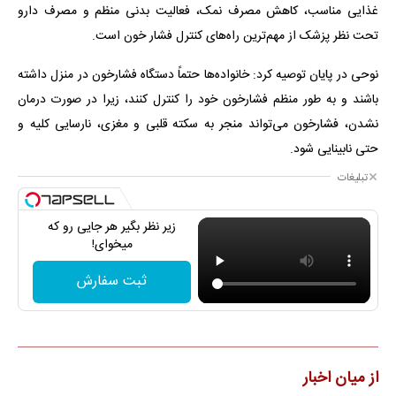
غذایی مناسب، کاهش مصرف نمک، فعالیت بدنی منظم و مصرف دارو
تحت نظر پزشک از مهم‌ترین راه‌های کنترل فشار خون است.
نوحی در پایان توصیه کرد: خانواده‌ها حتماً دستگاه فشارخون در منزل داشته
باشند و به طور منظم فشارخون خود را کنترل کنند، زیرا در صورت درمان
نشدن، فشارخون می‌تواند منجر به سکته قلبی و مغزی، نارسایی کلیه و
حتی نابینایی شود.
تبلیغات
زیر نظر بگیر هر جایی رو که
میخوای!
ثبت سفارش
از میان اخبار