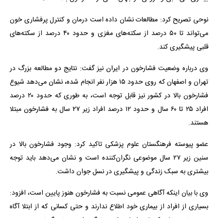
نوحی تصریح کرد: مطالعات نشان داده است درمان و کنترل پرفشاری خون
می‌تواند تا ۵۰ درصد از سکته‌های مغزی و حدود ۴۰ درصد از سکته‌های
قلبی پیشگیری کند.
وی درباره وضعیت فشارخون در ایران نیز گفت: نتایج دو مطالعه بزرگ در
تهران و اصفهان که روی حدود ۱۵ هزار نفر انجام شده، نشان می‌دهد شیوع
فشارخون بالا در کشور نیز قابل توجه است، به طوری که حدود ۲۰ درصد
افراد ۲۵ تا ۶۰ سال و حدود ۱۲ درصد افراد زیر ۲۷ سال به فشارخون مبتلا
هستند.
عضو پیوسته فرهنگستان علوم پزشکی تاکید کرد: وجود فشارخون بالا در
سنین زیر ۲۷ سال موضوعی نگران‌کننده است و نشان می‌دهد باید توجه
بیشتری به سبک زندگی و پیشگیری در نسل جوان داشت.
وی با بیان اینکه آگاهی عمومی نسبت به فشارخون هنوز پایین است، افزود:
بسیاری از افراد از بیماری خود اطلاع ندارند و حتی کسانی که از ابتلا آگاه