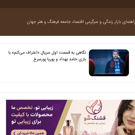
اهنمای بازار
زندگی و سرگرمی
اقتصاد
جامعه
فرهنگ و هنر
جهان
نگاهی به قسمت اول سریال «اعتراف می‌کنم» با
بازی حامد بهداد و پوریا پورسرخ