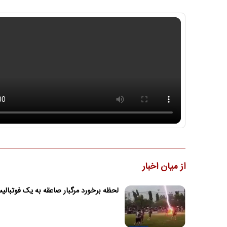
از میان اخبار
لحظه برخورد مرگبار صاعقه به یک فوتبال