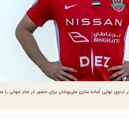
ب ٣٠ بازیکن برای حضور در اردوی نهایی آماده سازی ملی‌پوشان برای حضور در جام جهانی را 