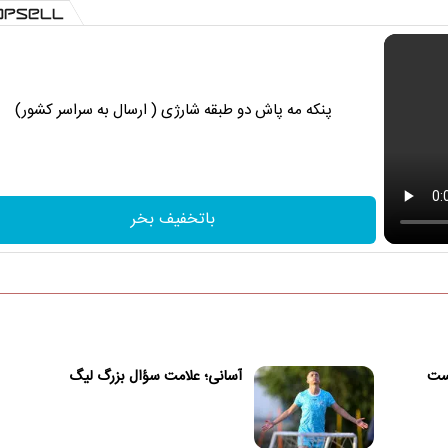
پنکه مه پاش دو طبقه شارژی ( ارسال به سراسر کشور)
باتخفیف بخر
یست
آسانی؛ علامت سؤال بزرگ لیگ