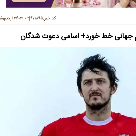
کد خبر:
۹۷۱۸۹۵
۲۱:۰۳
۲۶ اردیبهشت ۱۴۰۵
-
جام جهانی خط خورد+ اسامی دعوت شدگان