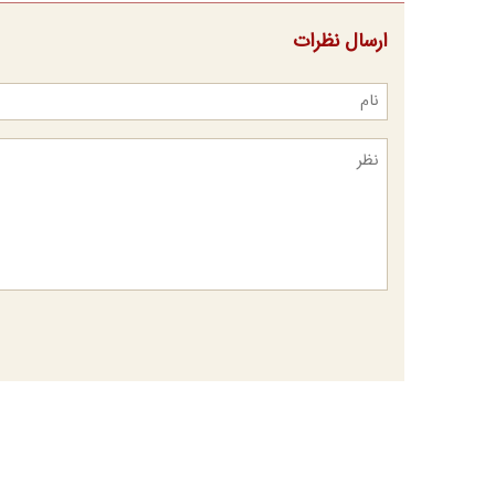
ارسال نظرات