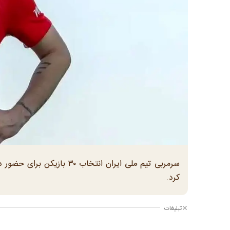
سرمربی تیم ملی ایران انتخا
کرد.
تبلیغات