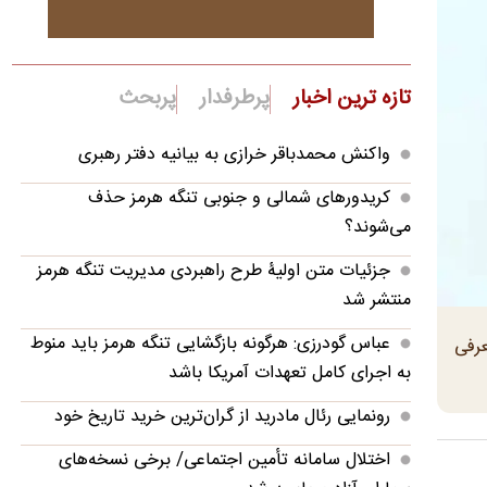
تازه ترین اخبار
پرطرفدار
پربحث
واکنش محمدباقر خرازی به بیانیه دفتر رهبری
کریدورهای شمالی و جنوبی تنگه هرمز حذف
می‌شوند؟
جزئیات متن اولیۀ طرح راهبردی مدیریت تنگه هرمز
منتشر شد
عباس گودرزی: هرگونه بازگشایی تنگه هرمز باید منوط
معرفی
به اجرای کامل تعهدات آمریکا باشد
رونمایی رئال مادرید از گران‌ترین خرید تاریخ خود
اختلال سامانه تأمین اجتماعی/ برخی نسخه‌های