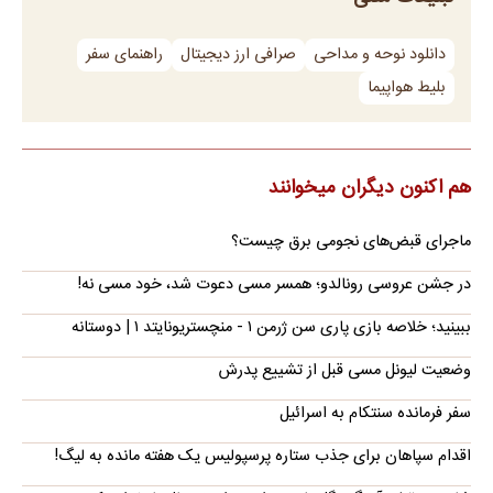
دانلود نوحه و مداحی
صرافی ارز دیجیتال
راهنمای سفر
بلیط هواپیما
هم اکنون دیگران میخوانند
ماجرای قبض‌های نجومی برق چیست؟
در جشن عروسی رونالدو؛ همسر مسی دعوت شد، خود مسی نه!
ببینید؛ خلاصه بازی پاری سن ژرمن ۱ - منچستریونایتد ۱ | دوستانه
وضعیت لیونل مسی قبل از تشییع پدرش
سفر فرمانده سنتکام به اسرائیل
اقدام سپاهان برای جذب ستاره پرسپولیس یک هفته مانده به لیگ!