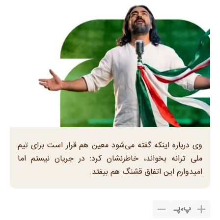
وی درباره اینکه گفته می‌شود معین هم قرار است برای تیم
ملی ترانه بخواند، خاطرنشان کرد: در جریان نیستم اما
امیدوارم این اتفاق قشنگ هم بیفتد.
پ
،
پـ