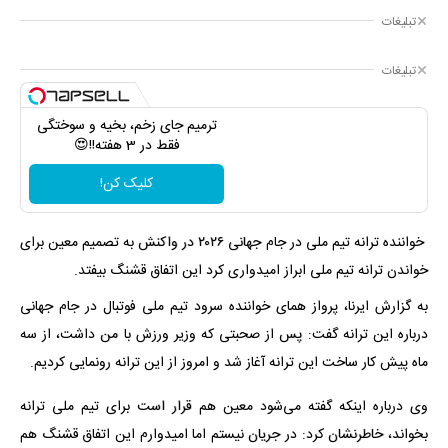
تبلیغات
تبلیغات
ترمیم جای زخم، بخیه و سوختگی
فقط در 3 هفته!!😍
کلیک کن!
خواننده ترانه تیم ملی در جام جهانی ۲۰۲۶ در واکنش به تصمیم معین برای
خواندن ترانه تیم ملی ابراز امیدواری کرد این اتفاق قشنگ بیفتد.
به گزارش ایرنا، پرواز همای خواننده سرود تیم ملی فوتبال در جام جهانی
درباره این ترانه گفت: پس از صحبتی که وزیر ورزش با من داشت، از سه
ماه پیش کار ساخت این ترانه آغاز شد و امروز از این ترانه رونمایی کردیم.
وی درباره اینکه گفته می‌شود معین هم قرار است برای تیم ملی ترانه
بخواند، خاطرنشان کرد: در جریان نیستم اما امیدوارم این اتفاق قشنگ هم