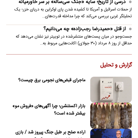
درسی از تاریخ؛ سایه «جنگ سی‌ساله» بر سر خاورمیانه
از حملات اسرائیل و آمریکا تا کشیده شدن پای اوکراین به دریای خزر؛ یک
تحلیلگر غربی بررسی می‌کند که چرا مداخله قدرت‌های…
از قتل «حمیدرضا رجب‌زاده» چه می‌دانیم؟
جست‌وجو در میان پست‌های منتشرشده در توییتر نیز نشان می‌دهد که
حداقل از روز ۸ مرداد (۳۰ جولای) اکانت‌هایی مربوط به…
گزارش و تحلیل
ماجرای قبض‌های نجومی برق چیست؟
بازار اکستنشن؛ چرا آگهی‌های «فروش مو»
بیشتر شده است؟
اراده صلح بر طبل جنگ پیروز شد / بازی