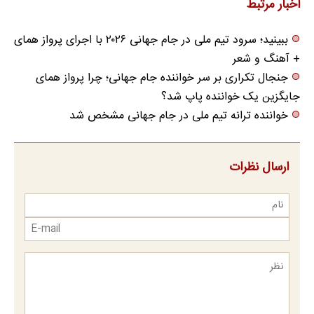
اخبار مرتبط
ببینید؛ سرود تیم ملی در جام جهانی ۲۰۲۶ با اجرای پرواز همای
+ آهنگ و شعر
جنجال تکراری بر سر خواننده جام جهانی؛ چرا پرواز همای
جایگزین یک خواننده پاپ شد؟
خواننده ترانه تیم ملی در جام جهانی مشخص شد
ارسال نظرات