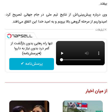
بیفتد.
وی درباره پیش‎‌بینی‌اش از نتایج تیم ملی در جام جهانی تصریح کرد:
امیدواریم از مرحله گروهی بالا برویم و به امید خدا این اتفاق می‌افتد.
تبلیغات
تنها راه رهایی بدون بازگشت از
کمر درد بدون نیاز به دارو!
(◂پرسش‌نامه)
پرسش‌نامه ✔
از میان اخبار