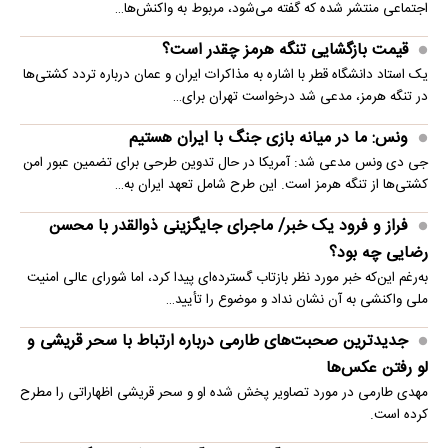
اجتماعی منتشر شده که گفته می‌شود، مربوط به واکنش‌ها…
قیمت بازگشایی تنگه هرمز چقدر است؟
یک استاد دانشگاه قطر با اشاره به مذاکرات ایران و عمان درباره تردد کشتی‌ها
در تنگه هرمز، مدعی شد درخواست تهران برای…
ونس: ما در میانه بازی جنگ با ایران هستیم
جی دی ونس مدعی شد: آمریکا در حال تدوین طرحی برای تضمین عبور امن
کشتی‌ها از تنگه هرمز است. این طرح شامل تعهد ایران به…
فراز و فرود یک خبر/ ماجرای جایگزینی ذوالقدر با محسن
رضایی چه بود؟
به‌رغم این‌که خبر مورد نظر بازتاب گسترده‌ای پیدا کرد، اما شورای عالی امنیت
ملی واکنشی به آن نشان نداد و موضوع را تأیید…
جدیدترین صحبت‌های طارمی درباره ارتباط با سحر قریشی و
لو رفتن عکس‌ها
مهدی طارمی در مورد تصاویر پخش شده او و سحر قریشی اظهاراتی را مطرح
کرده است.