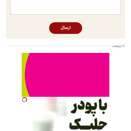
ارسال
تبلیغات