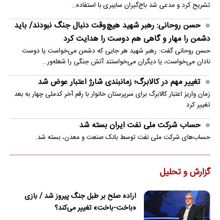
تشریح کرد و مدعی شد باج‌گیران سایبری با استفاده…
حسن روحانی: رهبر شهید هیچ‌وقت دنبال جنگ نبودند/ باید
دشمن را مهار و گاهی هم دوست را هدایت کرد
حسن روحانی گفت: رهبر شهید هر جایی که دشمن می‌خواست یا دوست
نادان می‌خواست، یا دیگران می‌خواستند آتش جنگی را شعله‌ور…
تغییر مهم در کالابرگ؛ زمانبندی‌ شارژ اعتبار عوض شد
زمان واریز اعتبار کالابرگ برای سرپرستان خانوار با رقم آخر کدملی چهار به بعد
تغییر کرد
حساب‌ شرکت ملی نفت ایران بسته شد
حساب‌های شرکت ملی نفت توسط بانک صنعت و معدن، بسته شد.
گزارش و تحلیل
اراده صلح بر طبل جنگ پیروز شد / بازی
«باخت-باخت» تغییر می‌کند؟