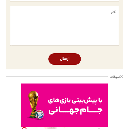
ارسال
تبلیغات