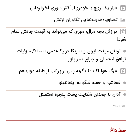
فرار یک زوج با خودرو از آتش‌سوزی آخرالزمانی
تصاویر؛ قدرت‌نمایی تکاوران ارتش
نوازش بچه مرال؛ مهری که می‌تواند به قیمت جانش تمام
شود!
توافق موقت ایران و آمریکا در یک‌قدمی امضا؟/ جزئیات
توافق احتمالی و چراغ سبز بازار
مرگ هولناک یک گربه پس از پرتاب از طبقه دوازدهم
فحاشی و حمله فیگو به اینفانتینو
آدان با چمدان شکایت پشت پنجره استقلال
تبلیغات
خط داغ