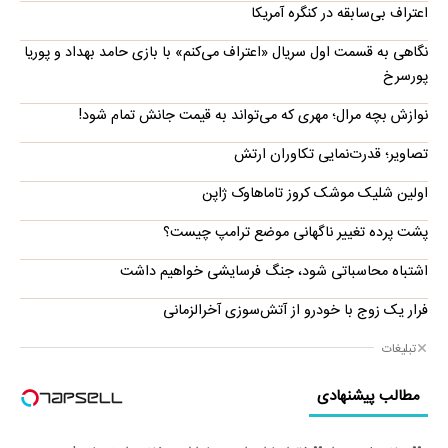
اعتراف بی‌سابقه در کنگره آمریکا
نگاهی به قسمت اول سریال «اعتراف می‌کنم» با بازی حامد بهداد و پوریا
پورسرخ
نوازش بچه مرال؛ مهری که می‌تواند به قیمت جانش تمام شود!
تصاویر؛ قدرت‌نمایی تکاوران ارتش
اولین شلیک موشک کروز تاماهاوک ژاپن
پشت پرده تغییر ناگهانی موضع ترامپ چیست؟
اشتباه محاسباتی شود، جنگ فرسایشی خواهیم داشت
فرار یک زوج با خودرو از آتش‌سوزی آخرالزمانی
تبلیغات
مطالب پیشنهادی