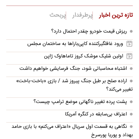
تازه ترین اخبار
پرطرفدار
پربحث
ریزش قیمت خودرو چقدر احتمال دارد؟
ورود غافلگیرکننده کاپی‌باراها به ساختمان مجلس
اولین شلیک موشک کروز تاماهاوک ژاپن
اشتباه محاسباتی شود، جنگ فرسایشی خواهیم داشت
اراده صلح بر طبل جنگ پیروز شد / بازی «باخت-باخت»
تغییر می‌کند؟
پشت پرده تغییر ناگهانی موضع ترامپ چیست؟
اعتراف بی‌سابقه در کنگره آمریکا
نگاهی به قسمت اول سریال «اعتراف می‌کنم» با بازی حامد
بهداد و پوریا پورسرخ