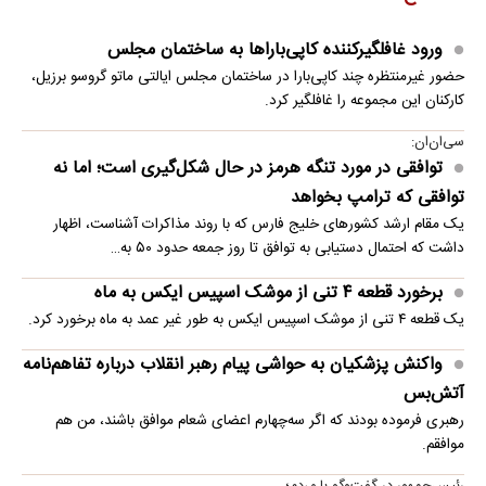
ورود غافلگیرکننده کاپی‌باراها به ساختمان مجلس
حضور غیرمنتظره چند کاپی‌بارا در ساختمان مجلس ایالتی ماتو گروسو برزیل،
کارکنان این مجموعه را غافلگیر کرد.
سی‌ان‌ان:
توافقی در مورد تنگه هرمز در حال شکل‌گیری است؛ اما نه
توافقی که ترامپ بخواهد
یک مقام ارشد کشورهای خلیج فارس که با روند مذاکرات آشناست، اظهار
داشت که احتمال دستیابی به توافق تا روز جمعه حدود ۵۰ به…
برخورد قطعه ۴ تنی از موشک اسپیس ایکس به ماه
یک قطعه ۴ تنی از موشک اسپیس ایکس به طور غیر عمد به ماه برخورد کرد.
واکنش پزشکیان به حواشی پیام رهبر انقلاب درباره تفاهم‌نامه
آتش‌بس
رهبری فرموده بودند که اگر سه‌چهارم اعضای شعام موافق باشند، من هم
موافقم.