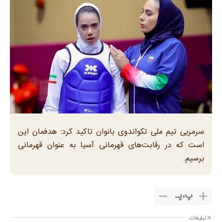
سرمربی تیم ملی تکواندوی بانوان تاکید کرد: هدفمان این
است که در رقابت‌های قهرمانی آسیا به عنوان قهرمانی
برسیم.
پ
،
پـ
تبلیغات