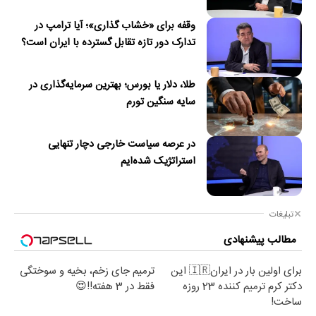
وقفه برای «خشاب گذاری»؛ آیا ترامپ در
تدارک دور تازه تقابل گسترده با ایران است؟
طلا، دلار یا بورس؛ بهترین سرمایه‌گذاری در
سایه سنگین تورم
در عرصه سیاست خارجی دچار تنهایی
استراتژیک شده‌ایم
تبلیغات
مطالب پیشنهادی
برای اولین بار در ایران🇮🇷 این
ترمیم جای زخم، بخیه و سوختگی
دکتر کرم ترمیم کننده 23 روزه
فقط در 3 هفته!!😍
ساخت!