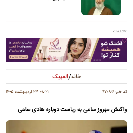
تبلیغات
/
المپیک
خانه
۹۷۰۸۹۹
کد خبر:
۰۸:۲۱
۲۳ اردیبهشت ۱۴۰۵
-
واکنش مهروز ساعی به ریاست دوباره هادی ساعی