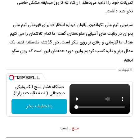
تمرینات خود را ادامه می‌دهند. ان‌شاءالله تا روز مسابقه مشکل خاصی
نخواهند داشت.
سرمربی تیم ملی تکواندوی بانوان درباره انتظارات برای قهرمانی تیم ملی
بانوان در رقابت های آسیایی مغولستان، گفت: ما تمام تلاشمان را می کنیم.
هدف ما قهرمانی و رفتن بر روی سکو است. دور گذشته متاسفانه فقط یک
مدال برنز و نقره کسب کردیم واین دوره هدفمان این است که روی سکو
برویم.
تبلیغات
دستگاه فشار سنج الکترونیکی
دیجیتالی ( نصف قیمت بازار!!)
باتخفیف بخر
منبع :
ايسنا