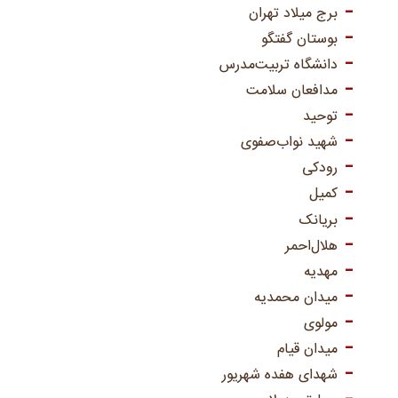
برج میلاد تهران
بوستان گفتگو
دانشگاه تربیت‌مدرس
مدافعان سلامت
توحید
شهید نواب‌صفوی
رودکی
کمیل
بریانک
هلال‌احمر
مهدیه
میدان محمدیه
مولوی
میدان قیام
شهدای هفده شهریور