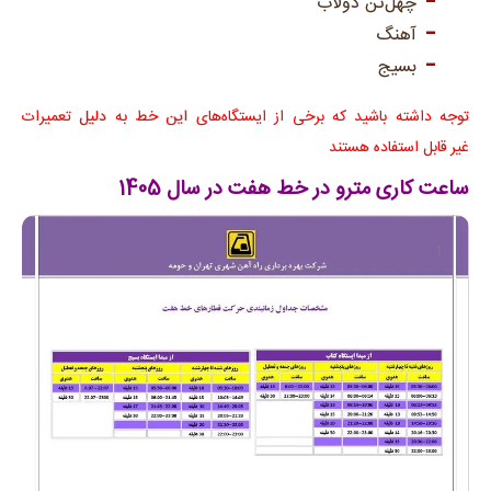
چهل‌تن دولاب
آهنگ
بسیج
توجه داشته باشید که برخی از ایستگاه‌های این خط به دلیل تعمیرات
غیر قابل استفاده هستند
ساعت کاری مترو در خط هفت در سال 1405