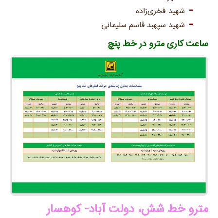
شهید فخری‌زاده
شهید سپهبد قاسم سلیمانی
ساعت کاری مترو در خط پنچ
مترو خط شش، دولت آباد- کوهسار