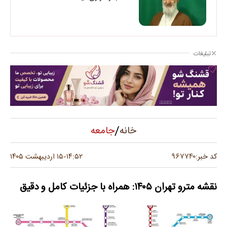
تبلیغات
/
جامعه
خانه
۹۶۷۷۴۰
کد خبر:
۱۴:۵۲
۱۵ اردیبهشت ۱۴۰۵
-
نقشه مترو تهران ۱۴۰۵: همراه با جزئیات کامل و دقیق