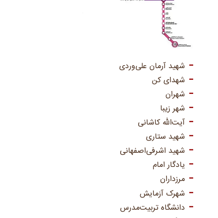
شهید آرمان علی‌وردی
شهدای کن
شهران
شهر زیبا
آیت‌الله کاشانی
شهید ستاری
شهید اشرفی‌اصفهانی
یادگار امام
مرزداران
شهرک آزمایش
دانشگاه تربیت‌مدرس