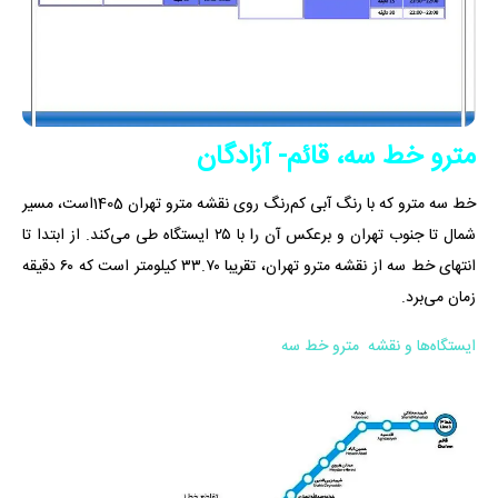
مترو خط سه، قائم- آزادگان
خط سه مترو که با رنگ آبی کم‌رنگ روی نقشه مترو تهران 1405است، مسیر
شمال تا جنوب تهران و برعکس آن را با ۲۵ ایستگاه طی می‌کند. از ابتدا تا
انتهای خط سه از نقشه مترو تهران، تقریبا ۳۳.۷۰ کیلومتر است که ۶۰ دقیقه
زمان می‌برد.
ایستگاه‌ها و نقشه مترو خط سه