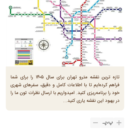
تازه ترین نقشه مترو تهران برای سال ۱۴۰۵ را برای شما
فراهم کرده‌ایم تا با اطلاعات کامل و دقیق، سفرهای شهری
خود را برنامه‌ریزی کنید. امیدواریم با ارسال نظرات تون ما را
در بهبود این نقشه یاری کنید...
پ
،
پـ