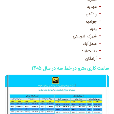
مهدیه
راه‌آهن
جوادیه
زمزم
شهرک شریعتی
عبدل‌آباد
نعمت‌آباد
آزادگان
ساعت کاری مترو در خط سه در سال 1405