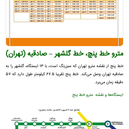
مترو خط پنچ، خط گلشهر – صادقیه (تهران)
خط پنج از نقشه مترو تهران که سبزرنگ است، با ۱۳ ایستگاه، گلشهر را به
صادقیه تهران وصل می‌کند. خط پنج تقریبا ۶۷.۵ کیلومتر طول دارد که ۵۷
دقیقه زمان می‌برد.
ایستگاه‌ها و نقشه مترو خط پنج