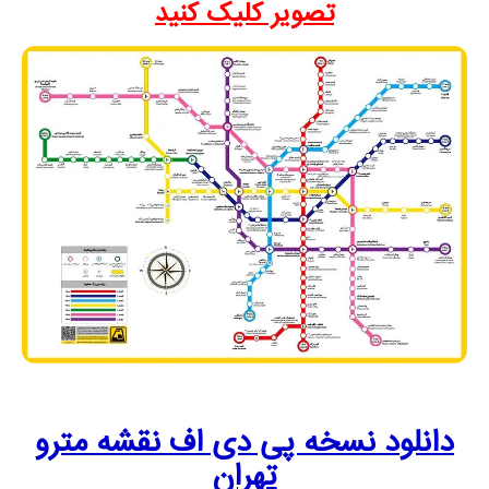
تصویر کلیک کنید
دانلود نسخه پی دی اف نقشه مترو
تهران