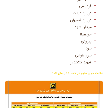
فردوسی
دروازه دولت
دروازه شمیران
میدان شهدا
ابن‌سینا
پیروزی
نبرد
نیرو هوایی
شهید کلاهدوز
ساعت کاری مترو در خط 4 در سال 1405