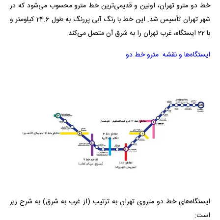
خط دو مترو تهران، اولین و قدیمی‌ترین خط مترو محسوب می‌شود که در
شهر تهران تأسیس شد. این خط با رنگ آبی پررنگ به طول 24.6 کیلومتر و
با 22 ایستگاه، غرب تهران را به شرق آن متصل می‌کند.
ایستگاه‌ها و نقشه مترو خط دو
ایستگاه‌های خط دو متروی تهران به ترتیب (از غرب به شرق) به شرح زیر
است: