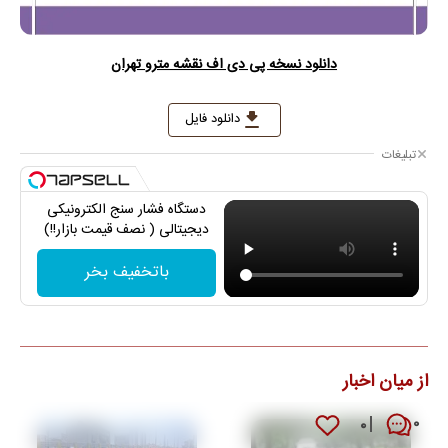
دانلود نسخه پی دی اف نقشه مترو تهران
دانلود فایل
تبلیغات
دستگاه فشار سنج الکترونیکی
دیجیتالی ( نصف قیمت بازار!!)
باتخفیف بخر
از میان اخبار
۰
۰