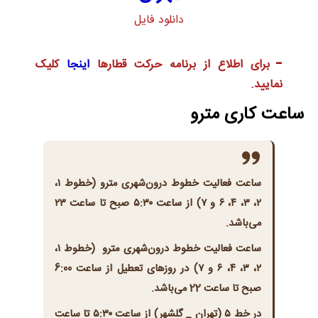
دانلود فایل
برای اطلاع از برنامه حرکت قطارها
اینجا
کلیک
نمایید.
ساعت کاری مترو
ساعت فعالیت خطوط درون‌شهری مترو (خطوط ۱،
۲، ۳، ۴، ۶ و ۷) از ساعت ۵:۳۰ صبح تا ساعت ۲۳
می‌باشد.
ساعت فعالیت خطوط درون‌شهری مترو (خطوط ۱،
۲، ۳، ۴، ۶ و ۷) در روزهای تعطیل از ساعت 6:00
صبح تا ساعت 22 می‌باشد.
در خط ۵ (تهران _ گلشهر) از ساعت ۵:۳۰ تا ساعت