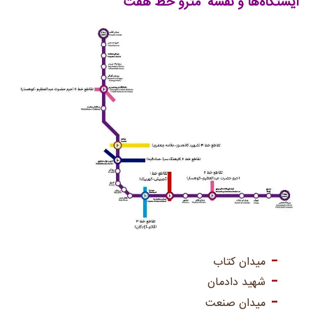
ایستگاه‌ها و نقشه مترو خط هفت
میدان کتاب
شهید دادمان
میدان صنعت