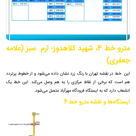
مترو خط 4، شهید کلاهدوز- ارم سبز (علامه
جعفری)
این خط در نقشه تهران با رنگ زرد نشان داده می‌شود و از خطوط پرتردد
هم است که برخی از نقاط مرکزی را به هم وصل می‌کند. این خط یک
انشعاب دارد که به ایستگاه فرودگاه مهرآباد متصل می‌شود.
ایستگاه‌ها و نقشه مترو خط 4