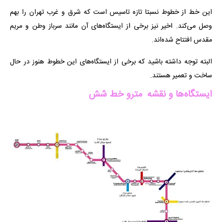
این خط از خطوط نسبتا تازه تاسیس است که شرق و غرب تهران را بهم
وصل می‌کند. اخیر نیز برخی از ایستگاه‌های آن مانند سرباز وطن و مریم
مقدس افتتاح شده‌اند.
البته توجه داشته باشید که برخی از ایستگاه‌های این خطوط هنوز در حال
ساخت و تعمیر هستند.
ایستگاه‌ها و نقشه مترو خط شش