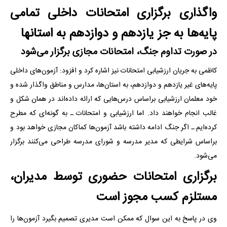
واگذاری برگزاری امتحانات داخلی تمامی
پایه‌ها به جز یازدهم و دوازدهم به استانها
در صورت تداوم جنگ، امتحانات مجازی برگزار می‌شود
کاظمی به جریان ارزشیابی امتحانات نیز اشاره کرد و افزود: آزمون‌های داخلی
پایه‌های غیر یازدهم و دوازدهم، به استان‌ها، مدارس و مناطق واگذار شده و
خود معلمان ارزشیابی براساس درس‌هایی که ارائه داده‌اند در همان شکل و
غالب انجام خواهند داد. اما ارزشیابی و امتحانات ـ به گونه‌ای که مطرح
کرده‌ایم ـ اگر جنگ ادامه داشته باشد آزمون‌ها کماکان مجازی خواهد بود و
براساس شرایطی که مدیر مدرسه و شورای مدرسه طراحی می‌کنند برگزار
می‌شود.
برگزاری امتحانات حضوری توسط مدیران،
مستلزم کسب مجوز است
وی در پاسخ به این سوال که ممکن است مدیری تصمیم بگیرد آزمون‌ها را