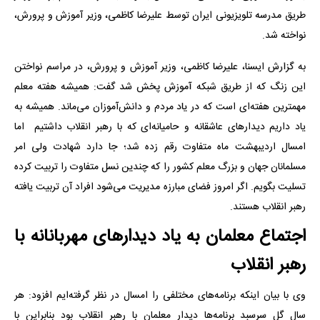
طریق مدرسه تلویزیونی ایران توسط علیرضا کاظمی، وزیر آموزش و پرورش،
نواخته شد.
به گزارش ایسنا، علیرضا کاظمی، وزیر آموزش و پرورش، در مراسم نواختن
این زنگ که از طریق شبکه آموزش پخش شد گفت: همیشه هفته معلم
مهمترین هفته‌ای است که در یاد مردم و دانش‌آموزان می‌ماند. همیشه به
یاد داریم دیدارهای عاشقانه و حامیانه‌ای که با رهبر انقلاب داشتیم اما
امسال اردیبهشت ماه متفاوت رقم زده شد؛ جا دارد شهادت ولی امر
مسلمانان جهان و بزرگ معلم کشور را که چندین نسل متفاوت را تربیت کرده
تسلیت بگویم. اگر امروز فضای مبارزه مدیریت می‌شود افراد آن تربیت یافته
رهبر انقلاب هستند.
اجتماع معلمان به یاد دیدارهای مهربانانه با
رهبر انقلاب
وی با بیان اینکه برنامه‌های مختلفی را امسال در نظر گرفته‌ایم افزود: هر
سال گل سرسبد برنامه‌ها دیدار معلمان با رهبر انقلاب بود بنابراین با