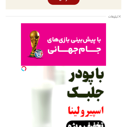
تبلیغات