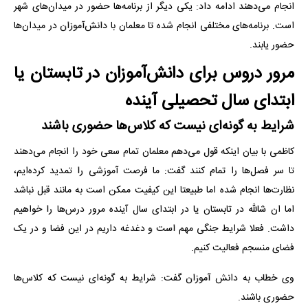
انجام می‌دهند ادامه داد: یکی دیگر از برنامه‌ها حضور در میدان‌های شهر
است. برنامه‌های مختلفی انجام شده تا معلمان با دانش‌آموزان در میدان‌ها
حضور یابند.
مرور دروس برای دانش‌آموزان در تابستان یا
ابتدای سال تحصیلی آینده
شرایط به گونه‌ای نیست که کلاس‌ها حضوری باشند
کاظمی با بیان اینکه قول می‌دهم معلمان تمام سعی خود را انجام می‌دهند
تا سر فصل‌ها را تمام کنند گفت: ما فرصت آموزشی را تمدید کرده‌ایم،
نظارت‌ها انجام شده اما طبیعتا این کیفیت ممکن است به مانند قبل نباشد
اما ان شالله در تابستان یا در ابتدای سال آینده مرور درس‌ها را خواهیم
داشت. فعلا شرایط جنگی مهم است و دغدغه داریم در این فضا و در یک
فضای منسجم فعالیت کنیم.
وی خطاب به دانش آموزان گفت: شرایط به گونه‌ای نیست که کلاس‌ها
حضوری باشند.