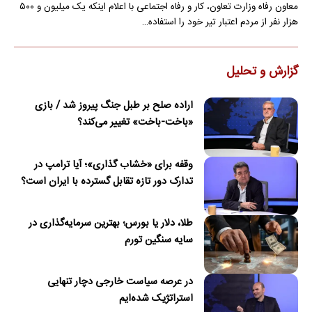
معاون رفاه وزارت تعاون، کار و رفاه اجتماعی با اعلام اینکه یک میلیون و ۵۰۰
هزار نفر از مردم اعتبار تیر خود را استفاده…
گزارش و تحلیل
اراده صلح بر طبل جنگ پیروز شد / بازی
«باخت-باخت» تغییر می‌کند؟
وقفه برای «خشاب گذاری»؛ آیا ترامپ در
تدارک دور تازه تقابل گسترده با ایران است؟
طلا، دلار یا بورس؛ بهترین سرمایه‌گذاری در
سایه سنگین تورم
در عرصه سیاست خارجی دچار تنهایی
استراتژیک شده‌ایم