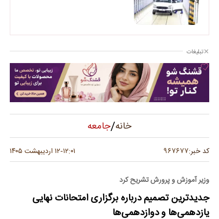
تبلیغات
/
جامعه
خانه
۹۶۷۶۷۷
کد خبر:
۱۲:۰۱
۱۲ اردیبهشت ۱۴۰۵
-
وزیر آموزش و پرورش تشریح کرد
جدیدترین تصمیم درباره برگزاری امتحانات نهایی
یازدهمی‌ها و دوازدهمی‌ها