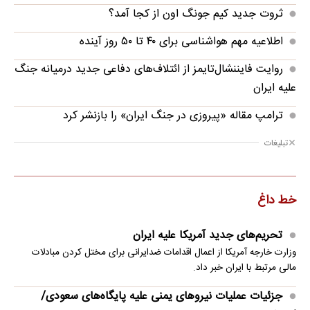
ثروت جدید کیم جونگ اون از کجا آمد؟
اطلاعیه مهم هواشناسی برای ۴۰ تا ۵۰ روز آینده
روایت فایننشال‌تایمز از ائتلاف‌های دفاعی جدید درمیانه جنگ
علیه ایران
ترامپ مقاله «پیروزی در جنگ ایران» را بازنشر کرد
تبلیغات
خط داغ
تحریم‌های جدید آمریکا علیه ایران
وزارت خارجه آمریکا از اعمال اقدامات ضدایرانی برای مختل کردن مبادلات
مالی مرتبط با ایران خبر داد.
جزئیات عملیات نیروهای یمنی علیه پایگاه‌های سعودی/