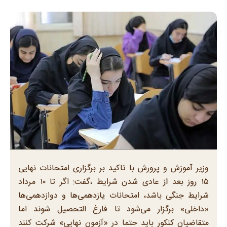
وزیر آموزش و پرورش با تاکید بر برگزاری امتحانات نهایی
۱۵ روز بعد از عادی شدن شرایط ،گفت: اگر تا ۱۰ مرداد
شرایط جنگی باشد، امتحانات یازدهمی‌ها و دوازدهمی‌ها
«داخلی» برگزار می‌شود تا فارغ التحصیل شوند اما
متقاضیان کنکور باید حتما در «آزمون نهایی» شرکت کنند