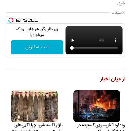
شود.
تبلیغات
زیر نظر بگیر هر جایی رو که
میخوای!
ثبت سفارش
از میان اخبار
ویدئو؛ آتش‌سوزی گسترده در
بازار اکستنشن؛ چرا آگهی‌های