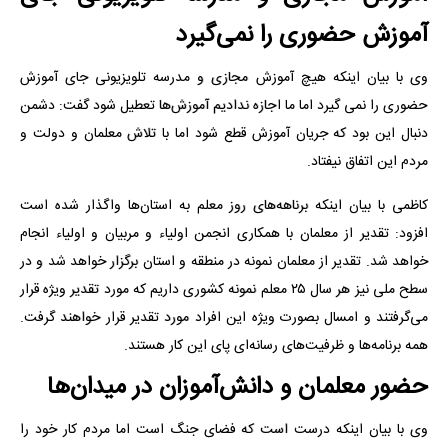
آموزش حضوری را نمی‌گیرد
وی با بیان اینکه هیچ آموزش مجازی و مدرسه تلویزیونی جای آموزش
حضوری را نمی گیرد اما ما اجازه ندادیم آموزش‌ها تعطیل شود گفت: دشمن
دنبال این بود که جریان آموزش قطع شود اما با تلاش معلمان و دولت و
مردم این اتفاق نیفتاد.
کاظمی با بیان اینکه برناهه‌های روز معلم به استان‌ها واگذار شده است
افزود: تقدیر از معلمان با همکاری انجمن اولیاء و مربیان و اولیاء انجام
خواهد شد. تقدیر از معلمان نمونه در منطقه و استان برگزار خواهد شد و در
سطح ملی نیز هر سال ۲۵ معلم نمونه کشوری داریم که مورد تقدیر ویژه قرار
می‌گرفتند و امسال بصورت ویژه این افراد مورد تقدیر قرار خواهند گرفت.
همه برنامه‌ها و ظرفیت‌های رسانه‌ای پای این کار هستند.
حضور معلمان و دانش‌آموزان در میدان‌ها
وی با بیان اینکه درست است که فضای جنگ است اما مردم کار خود را