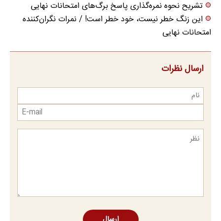
تشریح نحوه نمره‌گذاری پاسخ برگ‌های امتحانات نهایی
این زنگ خطر نیست، خود خطر است! / نمرات نگران‌کننده
امتحانات نهایی
ارسال نظرات
ارسال