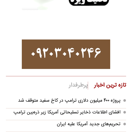
تازه ترین اخبار
پرطرفدار
پروژه ۴۰۰ میلیون دلاری ترامپ در کاخ سفید متوقف شد
افشای اطلاعات ذخایر تسلیحاتی آمریکا زیر ذره‌بین ترامپ
تحریم‌های جدید آمریکا علیه ایران