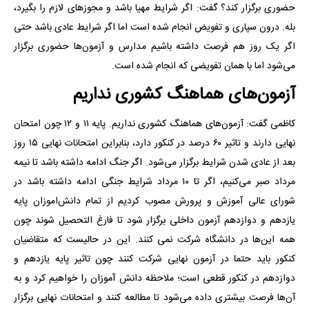
حضوری برگزار کند؟ گفت: اگر شرایط مهیا باشد و مجوزهای لازم را بگیرد،
بله. درون سپاری و تفویض انجام شده است اما اگر شرایط عادی باشد حتی
اگر یک روز هم فرصت داشته باشیم مدارس و آزمون‌ها حضوری برگزار
می‌شود اما با همان تفویضی که انجام شده است.
آزمون‌های هماهنگ کشوری نداریم
کاظمی گفت: آزمون‌های هماهنگ کشوری نداریم. پایه ۱۱ و ۱۲ چون امتحان
نهایی دارند و تاثیر ۶۰ درصد در کنکور دارد، بنابراین امتحانات نهایی ۱۵ روز
بعد از عادی شدن شرایط برگزار می‌شود. اگر جنگ ادامه داشته باشد تا نیمه
مرداد صبر می‌کنیم، اگر تا ۱۰ مرداد شرایط جنگی ادامه داشته باشد در
شورای عالی آموزش و پرورش مصوب کردیم از تمام دانش‌اموزان پایه
یازدهم و دوازدهم آزمون داخلی برگزار شود تا فارغ التحصیل شوند چون
همه این‌ها در دانشگاه شرکت نمی کنند. این در حالیست که متقاضیان
کنکور باید حتما در آزمون نهایی شرکت کنند چون تاثیر پایه یازدهم و
دوازدهم در کنکور قطعی است؛ ملاحظه دانش آموزان را خواهیم کرد و به
آن‌ها فرصت بیشتری داده می‌شود تا مطالعه کنند و امتحانات نهایی برگزار