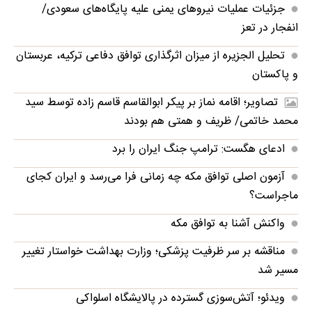
جزئیات عملیات نیروهای یمنی علیه پایگاه‌های سعودی/
انفجار در تعز
تحلیل الجزیره از میزان اثرگذاری توافق دفاعی ترکیه، عربستان
و پاکستان
تصاویر؛ اقامه نماز بر پیکر ابوالقاسم قاسم زاده توسط سید
محمد خاتمی/ ظریف و همتی هم بودند
ادعای هگست: ترامپ جنگ ایران را برد
آزمون اصلی توافق مکه چه زمانی فرا می‌رسد و ایران کجای
ماجراست؟
واکنش آشنا به توافق مکه
مناقشه بر سر ظرفیت پزشکی؛ وزارت بهداشت خواستار تغییر
مسیر شد
ویدئو؛ آتش‌سوزی گسترده در پالایشگاه اسلواکی