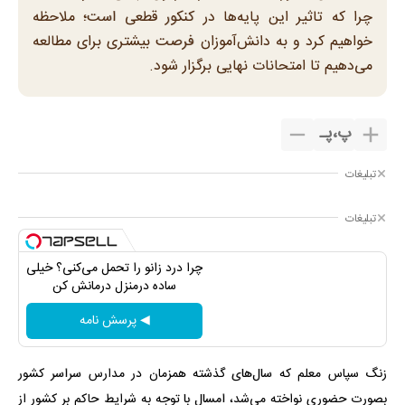
چرا که تاثیر این پایه‌ها در کنکور قطعی است؛ ملاحظه
خواهیم کرد و به دانش‌آموزان فرصت بیشتری برای مطالعه
می‌دهیم تا امتحانات نهایی برگزار شود.
پ
،
پـ
تبلیغات
تبلیغات
چرا درد زانو را تحمل می‌کنی؟ خیلی
ساده درمنزل درمانش کن
◀ پرسش نامه
زنگ سپاس معلم که سال‌های گذشته همزمان در مدارس سراسر کشور
بصورت حضوری نواخته می‌شد، امسال با توجه به شرایط حاکم بر کشور از