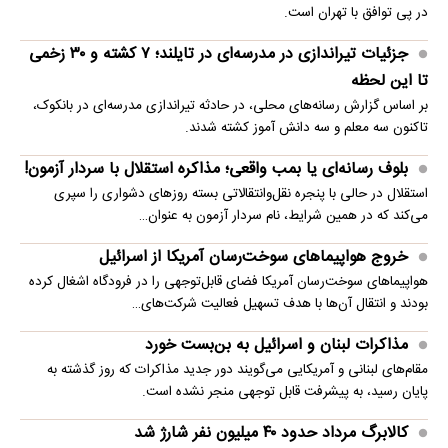
در پی توافق با تهران است.
جزئیات تیراندازی در مدرسه‌ای در تایلند؛ ۷ کشته و ۳۰ زخمی
تا این لحظه
بر اساس گزارش رسانه‌های محلی، در حادثه تیراندازی مدرسه‌ای در بانکوک،
تاکنون سه معلم و سه دانش آموز کشته شدند.
بلوف رسانه‌ای یا بمب واقعی؛ مذاکره استقلال با سردار آزمون!
استقلال در حالی با پنجره نقل‌وانتقالاتی بسته روزهای دشواری را سپری
می‌کند که در همین شرایط، نام سردار آزمون به عنوان…
خروج هواپیماهای سوخت‌رسان آمریکا از اسرائیل
هواپیماهای سوخت‌رسان آمریکا فضای قابل‌توجهی را در فرودگاه اشغال کرده
بودند و انتقال آن‌ها با هدف تسهیل فعالیت شرکت‌های…
مذاکرات لبنان و اسرائیل به بن‌بست خورد
مقام‌های لبنانی و آمریکایی می‌گویند دور جدید مذاکرات که روز گذشته به
پایان رسید، به پیشرفت قابل توجهی منجر نشده است.
کالابرگ مرداد حدود ۴۰‌ میلیون نفر شارژ شد