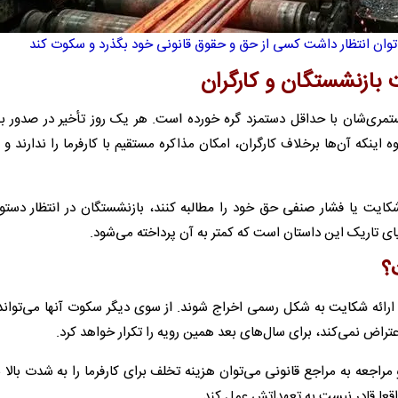
 بازنشستگان و کارگران
تمری‌شان با حداقل دستمزد گره خورده است. هر یک روز تأخیر در صدور ب
نکه آن‌ها برخلاف کارگران، امکان مذاکره مستقیم با کارفرما را ندارند و کا
یت یا فشار صنفی حق خود را مطالبه کنند، بازنشستگان در انتظار دستور
ایای تاریک این داستان است که کمتر به آن پرداخته می‌شود.
؟
ارائه شکایت به شکل رسمی اخراج شوند. از سوی دیگر سکوت آنها می‌‌تواند
راض نمی‌کند، برای سال‌های بعد همین رویه را تکرار خواهد کرد.
اجعه به مراجع قانونی می‌توان هزینه تخلف برای کارفرما را به شدت بالا ب
قعا قادر نیست به تعهداتش عمل کند.