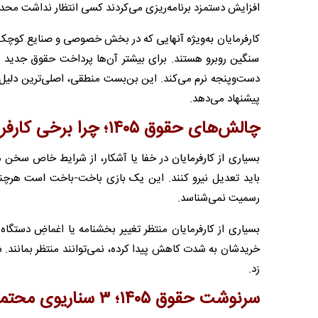
افزایش دستمزد برنامه‌ریزی می‌کردند کسی انتظار نداشت محد
کارفرمایان به‌ویژه آنهایی که در بخش خصوصی و صنایع کوچک
سنگین روبرو هستند. برای بیشتر آن‌ها پرداخت حقوق جدید به م
دست‌وپنجه نرم می‌کند. این ‌بن‌بست منطقی، اصلی‌ترین دلیل 
پیشنهاد می‌دهد.
چالش‌های حقوق ۱۴۰۵؛ چرا برخی کارفرمایان در پرداخت دستمزد تعلل می‌کنند؟
بسیاری از کارفرمایان در خفا یا آشکار، از شرایط خاص سخن می‌
باید تعدیل نیرو کنند. این یک بازی باخت-باخت است هرچند
رسمیت نمی‌شناسد.
بسیاری از کارفرمایان منتظر تغییر بخشنامه یا اغماضِ دستگاه
زد.
سرنوشت حقوق ۱۴۰۵؛ ۳ سناریوی محتمل برای کارگران و کارفرمایان