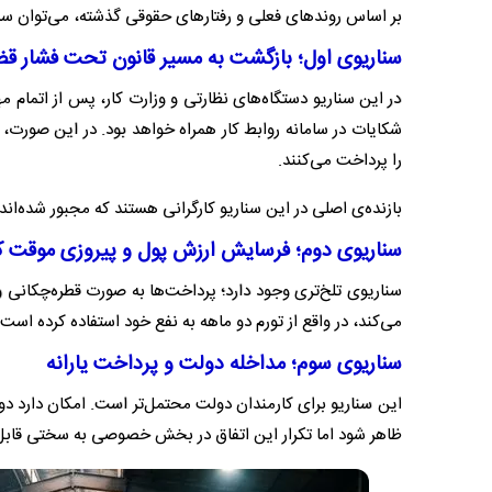
بر اساس روندهای فعلی و رفتارهای حقوقی گذشته، می‌توان سه سناریو
سناریوی اول؛ بازگشت به مسیر قانون تحت فشار ق
در این سناریو دستگاه‌های نظارتی و وزارت کار، پس از اتمام مه
شکایات در سامانه روابط کار همراه خواهد بود. در این صورت، 
را پرداخت می‌کنند.
بازنده‌ی اصلی در این سناریو کارگرانی هستند که مجبور شده‌اند
سناریوی دوم؛ فرسایش ارزش پول و پیروزی موقت کا
سناریوی تلخ‌تری وجود دارد؛ پرداخت‌ها به صورت قطره‌چکانی و
می‌کند، در واقع از تورم دو ماهه به نفع خود استفاده کرده اس
سناریوی سوم؛ مداخله دولت و پرداخت‌ یارانه‌
این سناریو برای کارمندان دولت محتمل‌تر است. امکان دارد دولت
ظاهر شود اما تکرار این اتفاق در بخش خصوصی به سختی قابل ت