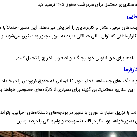
ی محتمل برای سرنوشت حقوق ۱۴۰۵ ترسیم کرد.
ضایی
لت‌های عرفی، فشار بر کارفرمایان را افزایش می‌دهند. این مسیر احتمالاً با 
کارفرمایانی که توان مالی حداقلی دارند به مرور مجبور به تمکین می‌شوند و
 ماه‌ها برای حق قانونی خود بجنگند و اضطراب اخراج را تحمل کنند.
رفرما
 با تأخیرهای چندماهه انجام شود. کارفرمایی که حقوق فروردین را در خرداد
ت. این سناریو محتمل‌ترین گزینه برای بسیاری از کارگاه‌های خصوصی خواهد بو
 با تزریق اعتبارات فوری یا تغییر در بودجه‌های دستگاه‌های اجرایی، بتواند 
صور خواهد بود مگر در قالب تسهیلات و وام بانکی با درصد پایین.