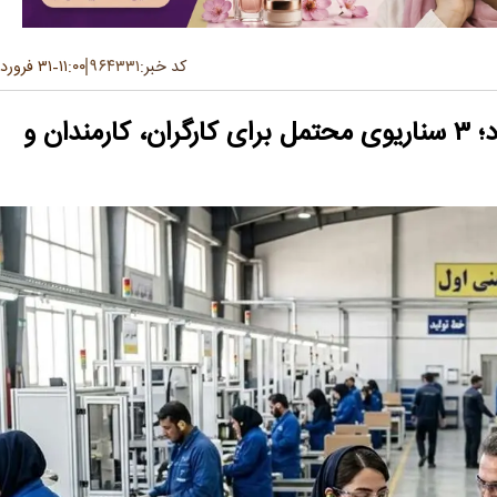
کد خبر:
۹۶۴۳۳۱
۱۱:۰۰
۳۱ فروردین ۱۴۰۵
-
سرنوشت افزایش حقوق ۱۴۰۵چه می‌شود؛ ۳ سناریوی محتمل برای کارگران، کارمندان و