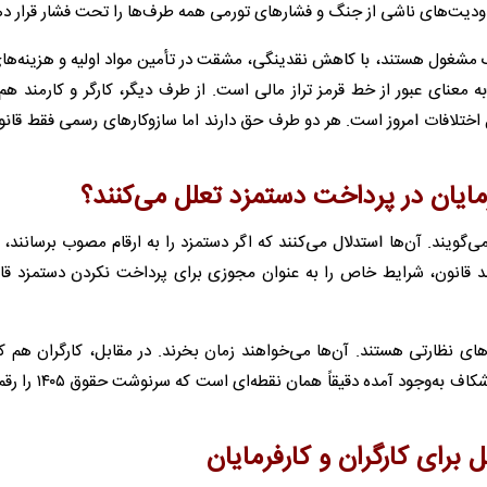
ودیت‌های ناشی از جنگ و فشارهای تورمی همه طرف‌ها را تحت فشار قرار ده
 مشغول هستند، با کاهش نقدینگی، مشقت در تأمین مواد اولیه و هزینه‌ها
عنای عبور از خط قرمز تراز مالی‌ است. از طرف دیگر، کارگر و کارمند هم 
اختلافات امروز است. هر دو طرف حق دارند اما سازوکارهای رسمی فقط قانون
گویند. آن‌ها استدلال می‌کنند که اگر دستمزد را به ارقام مصوب برسانند، ب
 قانون، شرایط خاص را به عنوان مجوزی برای پرداخت نکردن دستمزد قان
‌های نظارتی هستند. آن‌ها می‌خواهند زمان بخرند. در مقابل، کارگران هم 
خریدشان به شدت کاهش پیدا کرده، نمی‌توانند منتظر بمانند.