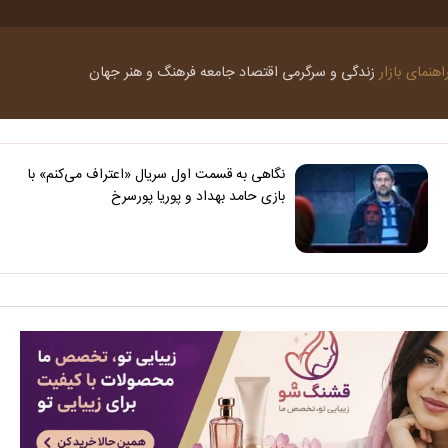
اهنمای بازار
زندگی و سرگرمی
اقتصاد
جامعه
فرهنگ و هنر
جهان
نگاهی به قسمت اول سریال «اعتراف می‌کنم» با
بازی حامد بهداد و پوریا پورسرخ