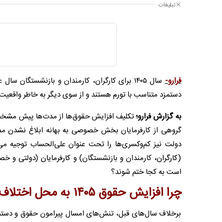
تبلیغات
فرارو-
سال ۱۴۰۵ برای کارگران، کارمندان و بازنشستگا
دستمزد متناسب با تورم هستند و از سوی دیگر به خاطر واقعیت
به گزارش فرارو؛
تکلیف افزایش حقوق‌ها از مدت‌‌‌ها پیش مشخص ش
گروهی از کارفرمایان بخش خصوصی به بهانه ابلاغ نشدن مصو
دولت نیز کم‌وکسری‌ها را تحت عنوان علی‌الحساب توجیه می
(کارگران، کارمندان و بازنشستگان) و کارفرمایان (دولتی و خ
است به کجا ختم شوند؟
چرا افزایش حقوق ۱۴۰۵ به محل اختلاف تبدیل شده است؟
برخلاف سال‌های قبل، تنش‌های امسال پیرامون حقوق و دستمزده