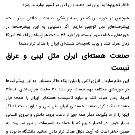
خاطر تحریم‌ها به ایران نمی‌دهند ولی الان در کشور تولید می‌شود.
هم‌چنین در حوزه لیزر که در زمینه پزشکی، صنعت و دفاعی موثر است،
پیشرفت‌های قابل توجهی داریم. اگر دستیابی به این پیشرفت‌ها در
حوزه‌های مختلف مهم نیست، چرا باید ۳۶ ساعت هواپیماهای اف ۳۵ آمریکا
زمان صرف کنند و بیاید تاسیسات هسته‌ای ایران را هدف قرار دهند!
صنعت هسته‌ای ایران مثل لیبی و عراق
نیست
این مقام سازمان انرژی اتمی با بیان اینکه «اگر دستیابی به این پیشرفت‌ها
در حوزه‌های مختلف مهم نیست، چرا باید ۳۶ ساعت هواپیماهای اف-۳۵
آمریکا زمان صرف کنند و بیاید تاسیسات هسته‌ای ایران را هدف قرار
دهند!»، تاکید کرد: صنعت هسته‌ای ایران مثل لیبی و عراق نیست که اگر
اینها را از ما بگیرند، دیگر همه چیز از دست برود، دانش و نیروی انسانی
بسیار خوبی در اختیار داریم که با حمله به تاسیسات از بین نمی‌رود. به
همین خاطر است که آن‌ها دنبال هدف قرار دادن اساتید دانشگاه ما بوده و