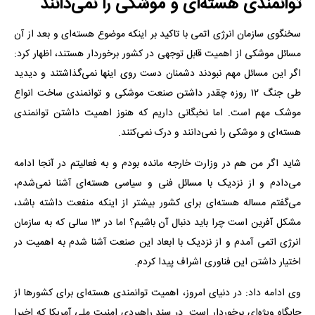
توانمندی هسته‌ای و موشکی را نمی‌دانند
سخنگوی سازمان انرژی اتمی با تاکید بر اینکه موضوع هسته‌ای و بعد از آن
مسائل موشکی از اهمیت قابل توجهی در کشور برخوردار هستند، اظهار کرد:
اگر این مسائل مهم نبودند دشمنان دست روی اینها نمی‌گذاشتند و دیدید
طی جنگ ۱۲ روزه چقدر داشتن صنعت موشکی و توانمندی ساخت انواع
موشک مهم است. اما نخبگانی داریم که هنوز اهمیت داشتن توانمندی
هسته‌ای و موشکی را نمی‌دانند و درک نمی‌کنند.
شاید اگر من هم در وزارت خارجه مانده بودم و به فعالیتم در آنجا ادامه
می‌دادم و از نزدیک با مسائل فنی و سیاسی هسته‌ای آشنا نمی‌شدم،
می‌گفتم مساله هسته‌ای برای کشور بیشتر از اینکه منفعت داشته باشد،
مشکل آفرین است چرا باید دنبال آن باشیم؟ اما در ۱۳ سالی که به سازمان
انرژی اتمی آمدم و از نزدیک با ابعاد این صنعت آشنا شدم به اهمیت در
اختیار داشتن این فناوری اشراف پیدا کردم.
وی ادامه داد: در دنیای امروز، اهمیت توانمندی هسته‌ای برای کشورها از
جایگاه ویژه‌ای برخوردار است. در سند راهبردی امنیت ملی آمریکا که اخیرا