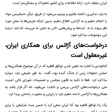
ایران سابقه دارد، ارائه اطلاعات برای کشور خطرناک و مشکل‌ساز است.
ما باید تدابیری داشته باشیم و ببینیم می‌شود از طریق دیگر، حسابرسی مواد
را انجام دهیم و به آژانس اطلاع دهیم، بدون اینکه بازرس‌ها به محل مورد
نظر بروند یا نه. ایده‌ها و روش‌هایی الان به ذهن ما می‌رسد اما باید درباره
این موضوعات مذاکره شود.
درخواست‌های آژانس برای همکاری ایران،
غیرمعقول است
کمالوندی با اشاره به ملغی شدن توافق قاهره که در آن موضوع همکاری‌ها بر
اساس تحولات پس از جنگ آمده بود، گفت: به طور طبیعی باید دوباره
مذاکره کرد. فعلا با تکیه به قانون مجلس و تصمیمات شورای عالی امنیت
ملی درخواست‌های آژانس بررسی و اجابت می‌شود، اما اگر قرار باشد به
همکاری‌ها با آژانس ادامه دهیم باید با رایزنی و مشورت راه‌حلی پیدا کرد.
یک راه توافق قاهره بود که ایران سعی کرد با حسن نیت شرایطی را برای