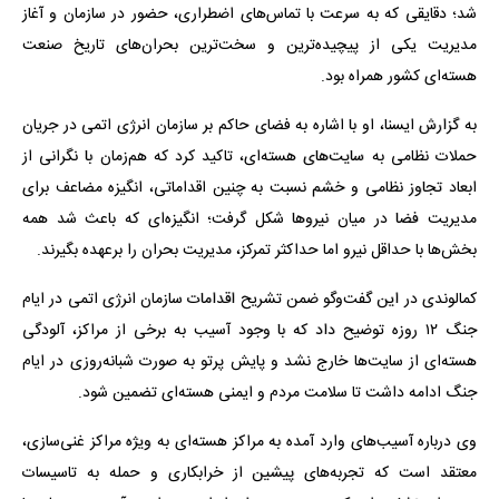
شد؛ دقایقی که به سرعت با تماس‌های اضطراری، حضور در سازمان و آغاز
مدیریت یکی از پیچیده‌ترین و سخت‌ترین بحران‌های تاریخ صنعت
هسته‌ای کشور همراه بود.
به گزارش ایسنا، او با اشاره به فضای حاکم بر سازمان انرژی اتمی در جریان
حملات نظامی به سایت‌های هسته‌ای، تاکید کرد که هم‌زمان با نگرانی از
ابعاد تجاوز نظامی و خشم نسبت به چنین اقداماتی، انگیزه مضاعف برای
مدیریت فضا در میان نیروها شکل گرفت؛ انگیزه‌ای که باعث شد همه
بخش‌ها با حداقل نیرو اما حداکثر تمرکز، مدیریت بحران را برعهده بگیرند.
کمالوندی در این گفت‌وگو ضمن تشریح اقدامات سازمان انرژی اتمی در ایام
جنگ ۱۲ روزه توضیح داد که با وجود آسیب به برخی از مراکز، آلودگی
هسته‌ای از سایت‌ها خارج نشد و پایش پرتو به صورت شبانه‌روزی در ایام
جنگ ادامه داشت تا سلامت مردم و ایمنی هسته‌ای تضمین شود.
وی درباره آسیب‌های وارد آمده به مراکز هسته‌ای به ویژه مراکز غنی‌سازی،
معتقد است که تجربه‌های پیشین از خرابکاری و حمله به تاسیسات