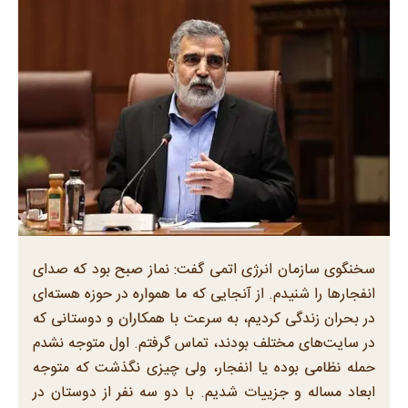
سخنگوی سازمان انرژی اتمی گفت: نماز صبح بود که صدای
انفجارها را شنیدم. از آنجایی که ما همواره در حوزه هسته‌ای
در بحران زندگی کردیم، به سرعت با همکاران و دوستانی که
در سایت‌های مختلف بودند، تماس گرفتم. اول متوجه نشدم
حمله نظامی بوده یا انفجار، ولی چیزی نگذشت که متوجه
ابعاد مساله و جزییات شدیم. با دو سه نفر از دوستان در