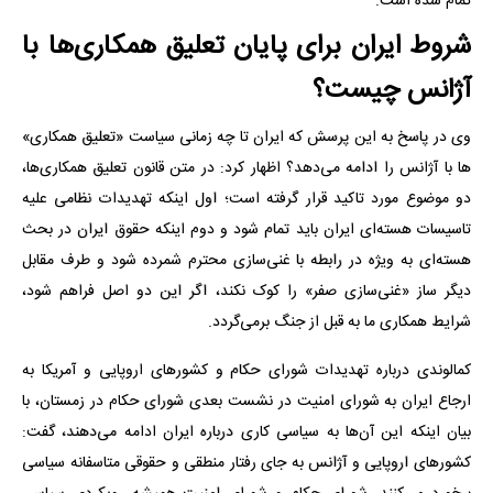
تمام شده است.
شروط ایران برای پایان تعلیق همکاری‌ها با
آژانس چیست؟
وی در پاسخ به این پرسش که ایران تا چه زمانی سیاست «تعلیق همکاری‌»
ها با آژانس را ادامه می‌دهد؟ اظهار کرد: در متن قانون تعلیق همکاری‌ها،
دو موضوع مورد تاکید قرار گرفته است؛ اول اینکه تهدیدات نظامی علیه
تاسیسات هسته‌ای ایران باید تمام شود و دوم اینکه حقوق ایران در بحث
هسته‌ای به ویژه در رابطه با غنی‌سازی محترم شمرده شود و طرف مقابل
دیگر ساز «غنی‌سازی صفر» را کوک نکند، اگر این دو اصل فراهم شود،
شرایط همکاری ما به قبل از جنگ برمی‌گردد.
کمالوندی درباره تهدیدات شورای حکام و کشورهای اروپایی و آمریکا به
ارجاع ایران به شورای امنیت در نشست بعدی شورای حکام در زمستان، با
بیان اینکه این آن‌ها به سیاسی کاری درباره ایران ادامه می‌دهند، گفت:
کشورهای اروپایی و آژانس به جای رفتار منطقی و حقوقی متاسفانه سیاسی