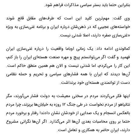
بنابراین حتما باید بستر سیاسی مذاکرات فراهم شود.
وی گفت: مهم‌ترین کلید این است که طرف‌های مقابل قانع شوند
خواسته‌های عجیبی که در ذهن‌شان درباره ایران و برنامه غنی‌سازی به ویژه
«غنی‌سازی صفر» دارند، اصلا شدنی نیست.
کمالوندی ادامه داد: یک زمانی اوباما واقعیت را درباره غنی‌سازی ایران
فهمید و گفت اگر می‌توانستم پیچ و مهره صنعت هسته‌ای ایران را باز کنم،
این کار را می‌کردم، اما شدنی نیست و الان هم همین منطق حاکم است.
آن‌ها دیدند که ایران با همه فشارهای سیاسی و تحریم و حمله نظامی
دست از توانمندی هسته‌ای خود برنداشت.
اینها فکر می‌کردند مردم در سختی معیشت به دولت فشار می‌آورند، مگر
نتانیاهو از مردم نخواست در طی جنگ ۱۲ روزه به خیابان‌ها بریزند، چرا مردم
بالعکس انسجام و یک صدایی از خودشان نشان دادند‍! رفتار و برخورد مردم
حتما بر روی محاسبات بعدی آن‌ها اثر می‌گذارد. اگر آن‌ها نگرانی مشروع
دارند، ایران حاضر به همکاری و تعامل است.