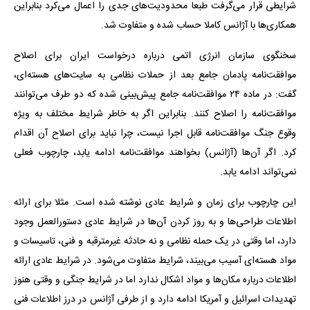
شرایطی قرار می‌گرفت طبعا محدودیت‌های جدی را اعمال می‌کرد بنابراین
همکاری‌ها با آژانس کاملا حساب شده و متفاوت شد.
سخنگوی سازمان انرژی اتمی درباره درخواست ایران برای اصلاح
موافقت‌نامه پادمان جامع بعد از حملات نظامی به سایت‌های هسته‌ای،
گفت: در ماده ۲۴ موافقت‌نامه جامع پیش‌بینی شده که دو طرف می‌توانند
موافقت‌نامه را اصلاح کنند. بنابراین اگر به خاطر شرایط مختلف به ویژه
وقوع جنگ موافقت‌نامه قابل اجرا نیست، چرا نباید برای اصلاح آن اقدام
کرد. اگر آن‌ها (آژانس) بخواهند موافقت‌نامه ادامه یابد، چارچوب فعلی
نمی‌تواند ادامه یابد.
این چارچوب برای زمان و شرایط عادی نوشته شده است. مثلا برای ارائه
اطلاعات طراحی‌ها و به روز کردن آن‌ها در شرایط عادی دستورالعمل وجود
دارد، اما وقتی در یک حمله نظامی و نه حادثه غیرمترقبه و فنی، تاسیسات و
مواد هسته‌ای آسیب می‌بیند، شرایط متفاوت می‌شود. در شرایط عادی ارائه
اطلاعات درباره مکان‌ها و مواد اشکال ندارد اما در شرایط جنگی و وقتی هنوز
تهدیدات اسرائیل و آمریکا ادامه دارد و از طرفی آژانس در درز اطلاعات فنی