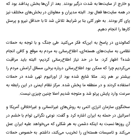
و خارج از سایت‌ها به شدت درگیر بودند. بعد از آن‌ها بخش پدافند بود که
در همه سایت‌ها فعال بود. البته مدیران و معاونان در بخش‌های مختلف نیز
پای کار بودند. به طور کلی بنا بر شرایط تلاش شد تا با حداقل نیرو و پرسنل
کارها را انجام دهیم.
کمالوندی در پاسخ به این‌که فکر می‌کنید طی جنگ و با توجه به حملات
نظامی به سایت‌های هسته‌ای، اطلاع‌رسانی به مردم به موقع و کافی انجام
شده؟ اظهار کرد: ما در حد نیاز اطلاع‌رسانی کردیم؛ البته باید مراقبت
می‌کردیم چرا که ممکن بود اطلاع‌رسانی درباره برخی مسائل آرامش مردم را
بیشتر بر هم زند. مثلا شایع شده بود از اورانیوم تهی شده در حملات
استفاده کردند و در منطقه ما پخش شده. مرکز نظام ایمنی در این رابطه به
سرعت وارد پایش پرتو شد و متوجه شدیم اصلا چنین چیزی نیست.
سخنگوی سازمان انرژی اتمی به روش‌های غیرانسانی و غیراخلاقی آمریکا و
اسرائیل در حمله به ایران اشاره کرد و گفت: نوعی نگرانی توام با خشم در
آن روزها نسبت به اینکه دشمن به هر شکلی که می‌خواهد علیه ایران عمل
می‌کند و تاسیسات هسته‌ای را تخریب می‌کند، داشتم. به خصوص حملات