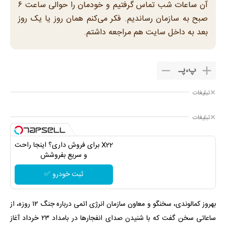
آن ساعات شب تماس گرفتیم و خودمان را حوالی ساعت ۶
صبح به سازمان رساندیم. فکر می‌کنم همان روز یا یک روز
بعد به داخل سایت هم مراجعه داشتم.
پ
،
پـ
تبلیغات
تبلیغات
X22 برای فروش داری؟ اینجا راحت
و سریع بفروشش
ثبت خودرو ✅
بهروز کمالوندی، سخنگو و معاون سازمان انرژی اتمی درباره جنگ ۱۲ روزه، از
ساعاتی سخن گفت که با شنیدن صدای انفجارها در بامداد ۲۳ خرداد آغاز