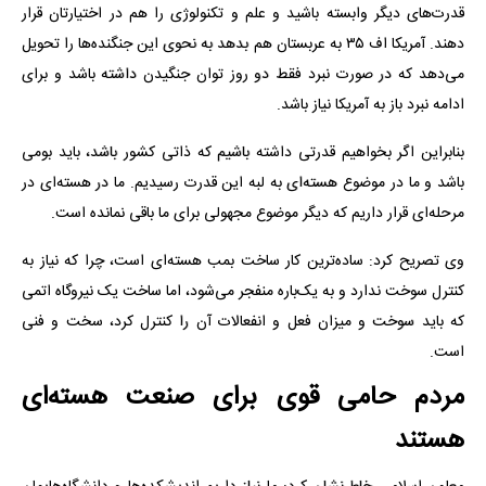
قدرت‌های دیگر وابسته باشید و علم و تکنولوژی را هم در اختیارتان قرار
دهند. آمریکا اف ۳۵ به عربستان هم بدهد به نحوی این جنگنده‌ها را تحویل
می‌دهد که در صورت نبرد فقط دو روز توان جنگیدن داشته باشد و برای
ادامه نبرد باز به آمریکا نیاز باشد.
بنابراین اگر بخواهیم قدرتی داشته باشیم که ذاتی کشور باشد، باید بومی
باشد و ما در موضوع هسته‌ای به لبه این قدرت رسیدیم. ما در هسته‌ای در
مرحله‌ای قرار داریم که دیگر موضوع مجهولی برای ما باقی نمانده است.
وی تصریح کرد: ساده‌ترین کار ساخت بمب هسته‌ای است، چرا که نیاز به
کنترل سوخت ندارد و به یک‌باره منفجر می‌شود، اما ساخت یک نیروگاه اتمی
که باید سوخت و میزان فعل و انفعالات آن را کنترل کرد، سخت و فنی
است.
مردم حامی قوی برای صنعت هسته‌ای
هستند