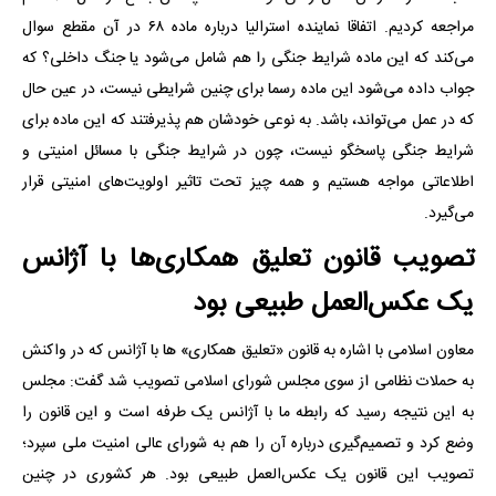
مراجعه کردیم. اتفاقا نماینده استرالیا درباره ماده ۶۸ در آن مقطع سوال
می‌کند که این ماده شرایط جنگی را هم شامل می‌شود یا جنگ داخلی؟ که
جواب داده می‌شود این ماده رسما برای چنین شرایطی نیست، در عین حال
که در عمل می‌تواند، باشد. به نوعی خودشان هم پذیرفتند که این ماده برای
شرایط جنگی پاسخگو نیست، چون در شرایط جنگی با مسائل امنیتی و
اطلاعاتی مواجه هستیم و همه چیز تحت تاثیر اولویت‌های امنیتی قرار
می‌گیرد.
تصویب قانون تعلیق همکاری‌ها با آژانس
یک عکس‌العمل طبیعی بود
معاون اسلامی با اشاره به قانون «تعلیق همکاری» ها با آژانس که در واکنش
به حملات نظامی از سوی مجلس شورای اسلامی تصویب شد گفت: مجلس
به این نتیجه رسید که رابطه ما با آژانس یک طرفه است و این قانون را
وضع کرد و تصمیم‌گیری درباره آن را هم به شورای عالی امنیت ملی سپرد؛
تصویب این قانون یک عکس‌العمل طبیعی بود. هر کشوری در چنین