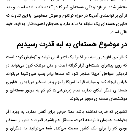
منتشر شده، بر بازدارندگی هسته‌ای آمریکا در آینده تاکید شده است و بعد
از آن بر توانمندی آمریکا در حوزه کوانتوم و هوش مصنوعی. با این تفاوت که
فناوری هسته‌ای یک سابقه ۸۰ساله دارد و هم‌چنان اهمیت‌شان به قوت خود
باقی است.
در موضوع هسته‌ای به لبه قدرت رسیدیم
کمالوندی افزود: روسیه نیز اخیرا یک اژدر اتمی تولید و آزمایش کرده است
که روی پیشران هسته‌ای قرار گرفته است و مثل موشک کروز می‌تواند در
نزدیکی سواحل آمریکا منفجر شود که صدها برابر بمب هیروشیما می‌تواند
خرابی ایجاد کند و موازنه قوا با آمریکا را بهم زند. تسخیر دریا بدون فناوری
هسته‌ای دیگر امکان ندارد، تمام زیردریایی‌ها کم کم به موتور هسته‌ای و
موشک‌های هسته‌ای مجهز می‌شوند.
کشوری که قدرت نداشته باشد عملا حرفی برای گفتن ندارد، به ویژه اگر
بخواهید همزمان با توسعه قدرت، مستقل هم باشید. قدرت داشتن و مستقل
بودن کار را برای یک کشور سخت می‌کند. شما می‌توانید به دیگران و