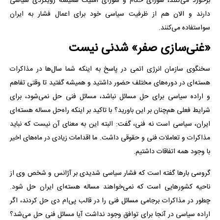
برخورد می‌کنند، شورای حکام و شورای امنیت همیشه رویکردی سیاسی
دارند و الان هم از ظرفیت سیاسی خود برای اعمال فشار به ایران
سواستفاده می‌کنند.
«غنی‌سازی صفر» شدنی نیست
سخنگوی سازمان انرژی اتمی در پاسخ به اینکه شما سال‌ها در مذاکرات
هسته‌ای در دوره‌های مختلف حضور داشتید و همیشه گفتید تا وقتی تفاهم
و اراده سیاسی برای حل مسائل نباشد، مسائل فنی حل نمی‌شود، برای
شرایط فعلی هم‌چنان بر این باورید؟ با تاکید بر اینکه راه‌حل مساله هسته‌ای
ایران، سیاسی است نه فنی، گفت: البته این به معنای آن نیست که نباید
مذاکرات و تعاملات فنی و حقوقی داشت. ما اقدامات زیادی در ماه‌های اخیر
با وجود همه اتفاقات داشتیم.
گروسی بارها گفته است که فشار سیاسی شدیدی بر آژانس و شخص وی از
ناحیه کشورهایی است که نمی‌خواهند مساله هسته‌ای ایران حل شود.
چطور در مذاکرات برجامی مسائل فنی را در قالب پی‌ام دی حل کردند، اگر
اراده سیاسی در آنجا برای توافق وجود نداشت آیا مسائل فنی حل می‌شد؟