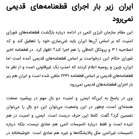
ایران زیر بار اجرای قطعنامه‌های قدیمی
نمی‌رود
این مقام سازمان انرژی اتمی در ادامه درباره بازگشت قطعنامه‌های شورای
امنیت که بر اساس آن‌ها ایران باید غنی‌سازی خود را تعطیل کند و کد
اصلاحیه ۳.۱ و پروتکل الحاقی را هم اجرا کند؟ اظهار کرد: در قطعنامه اخیر
شورای حکام این درخواست بر اساس قطعنامه‌های قدیمی آمده است اما
ایران، چین و روسیه اعلام کردند که اسنپ بک غیرقانونی است و از نظر ما
قطعنامه‌های قدیمی بر اساس قطعنامه ۲۲۳۱ ملغی شده است و ایران هم زیر
بار اجرای قطعنامه‌های قدیمی نمی‌رود.
وی در پاسخ به این‌که ایمنی و امنیت دو بال مهم در پیشبرد صنعت
هسته‌ای است، چطور در این وضعیت می‌توان این دو بال را می‌توان
تضمین کرد؟ گفت: کاملا این حرف درست است. ایمنی و امنیت در هم
تنیده است و فقط درباره تاسیسات اتمی هم صادق نیست، بلکه درباره
تاسیسات غیراتمی مثل پالایشگاه‌ها و غیره هم صادق است. خوشبختانه در