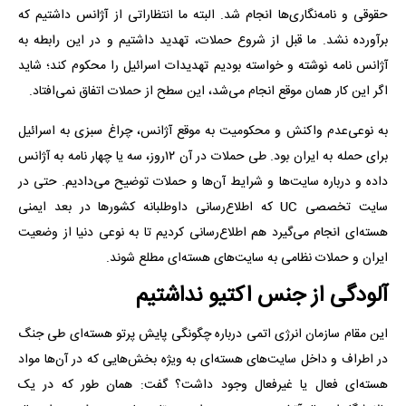
حقوقی و نامه‌نگاری‌ها انجام شد. البته ما انتظاراتی از آژانس داشتیم که
برآورده نشد. ما قبل از شروع حملات، تهدید داشتیم و در این رابطه به
آژانس نامه نوشته و خواسته بودیم تهدیدات اسرائیل را محکوم کند؛ شاید
اگر این کار همان موقع انجام می‌شد، این سطح از حملات اتفاق نمی‌افتاد.
به نوعی‌عدم واکنش و محکومیت به موقع آژانس، چراغ سبزی به اسرائیل
برای حمله به ایران بود. طی حملات در آن ۱۲روز، سه یا چهار نامه به آژانس
داده و درباره سایت‌ها و شرایط آن‌ها و حملات توضیح می‌دادیم. حتی در
سایت تخصصی UC که اطلاع‌رسانی داوطلبانه کشورها در بعد ایمنی
هسته‌ای انجام می‌گیرد هم اطلاع‌رسانی کردیم تا به نوعی دنیا از وضعیت
ایران و حملات نظامی به سایت‌های هسته‌ای مطلع شوند.
آلودگی از جنس اکتیو نداشتیم
این مقام سازمان انرژی اتمی درباره چگونگی پایش پرتو هسته‌ای طی جنگ
در اطراف و داخل سایت‌های هسته‌ای به ویژه بخش‌هایی که در آن‌ها مواد
هسته‌ای فعال یا غیرفعال وجود داشت؟ گفت: همان طور که در یک