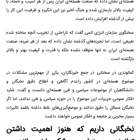
هسته‌ای نشان داده که صنعت هسته‌ای ایران پس از هر آسیب و حمله، با
کیفیت بالاتر بازسازی شده و جنگ اخیر نیز این انگیزه و ظرفیت این کار را
بیش از گذشته افزایش داده است.
سخنگوی سازمان انرژی اتمی گفت که ناراحتی از تخریب آنچه ساخته شده
طبیعی است، اما تجربه‌های گذشته نشان داده که بعد از هر ضربه، صنعت
هسته‌ای ایران نه تنها متوقف نشده بلکه با قدرت و کیفیت بهتر و بالاتر
بازگشته است.
کمالوندی در سخنانی در جمع خبرنگاران، یکی از مهم‌ترین مشکلات در
موضوع هسته‌ای در کشور راعدم آگاهی و اطلاع دقیق نخبگان و
دانشگاهیان از موضوعات سیاسی و فنی هسته‌ای دانست و گفت: شاید
افکار عمومی جزییات این موضوع را در حوزه سیاسی و فنی ندانند، اما اگر
نخبگان مسائل را دقیق ندانند و موضع‌گیری‌های غلط داشته باشند تاثیرات
بسیار مخربی بر جامعه و افکار عمومی خواهند داشت.
نخبگانی داریم که هنوز اهمیت داشتن