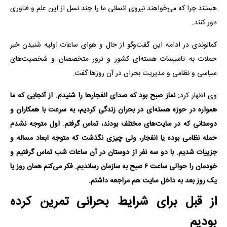
هستند چرا که می‌خواهند نیروی انسانی ما را چند نسل از این علم و فناوری
دور کنند.
کمالوندی در ادامه این گفت‌وگو از حال و هوای ساعات اولیه شنیدن خبر
حملات به تاسیسات هسته‌ای کشور و ترور متخصصان و شخصیت‌های
سیاسی و نظامی و مدیریت بحران در آن روزها گفت.
وی اظهار کرد
: نماز صبح بود که صدای انفجارها را شنیدم. از آنجایی که ما
همواره در حوزه هسته‌ای در بحران زندگی کردیم، به سرعت با همکاران و
دوستانی که در سایت‌های مختلف بودند، تماس گرفتم. اول متوجه نشدم
حمله نظامی بوده یا انفجار، ولی چیزی نگذشت که متوجه ابعاد مساله و
جزییات شدیم. با دو سه نفر از دوستان در آن ساعات شب تماس گرفتیم و
خودمان را حوالی ساعت ۶ صبح به سازمان رساندیم. فکر می‌کنم همان روز یا
یک روز بعد به داخل سایت هم مراجعه داشتم.
از قبل برای شرایط بحرانی تمرین کرده
بودیم