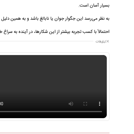
بسیار آسان است.
به نظر می‌رسد این جگوار جوان یا نابالغ باشد و به همین دلی
احتمالاً با کسب تجربه بیشتر از این شکارها، در آینده به سراغ 
تبلیغات