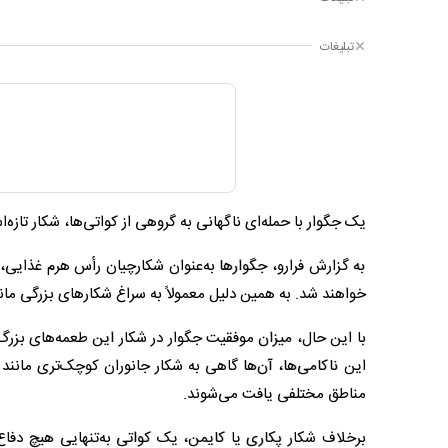
تبلیغات
یک جگوار با حمله‌ای ناگهانی به گروهی از کواتی‌ها، شکار تاز
به گزارش فرارو، جگوارها به‌عنوان شکارچیان رأس هرم غذایی، ب
خواهند شد. به همین دلیل معمولاً به سراغ شکارهای بزرگی مانند
مناطق مختلفی یافت می‌شوند.
برخلاف شکار پکاری یا کایمن، یک کواتی به‌تنهایی هیچ دفاع ج