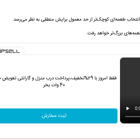
ل انتخاب طعمه‌ای کوچک‌تر از حد معمول برایش منطقی به نظر می‌رسد.
طعمه‌های بزرگ‌تر خواهد رفت.
فقط امروز با 29%تخفیف،پرداخت درب منزل و گارانتی تعویض 
40 وات بخر
ثبت سفارش