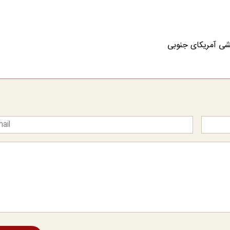
شی آمریکای جنوبی