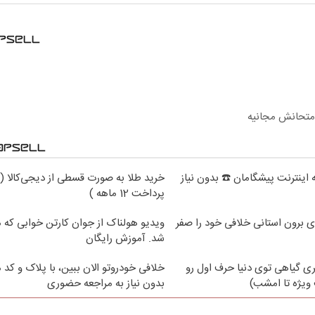
امتحانش مجانیه
قسطه اینترنت پیشگامان ☎️ بدون نیاز
خرید طلا به صورت قسطی از دیجی‌کالا (
پرداخت 12 ماهه )
ی برون استانی خلافی خود را صفر
ویدیو هولناک از جوان کارتن خوابی که می
شد. آموزش رایگان
ی گیاهی توی دنیا حرف اول رو
خلافی خودروتو الان ببین، با پلاک و کد 
ویژه تا امشب)
بدون نیاز به مراجعه حضوری