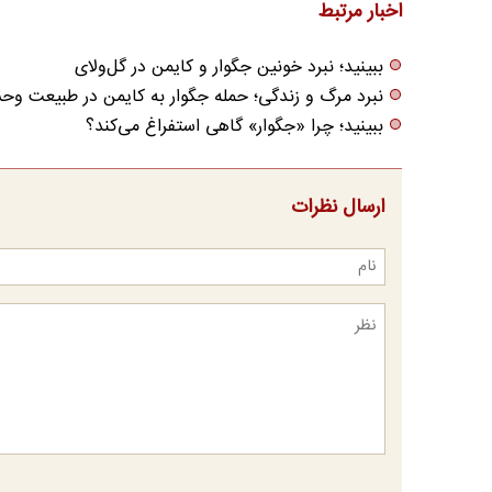
اخبار مرتبط
ببینید؛ نبرد خونین جگوار و کایمن در گل‌ولای
نبرد مرگ و زندگی؛ حمله جگوار به کایمن در طبیعت وح
ببینید؛ چرا «جگوار» گاهی استفراغ می‌کند؟
ارسال نظرات