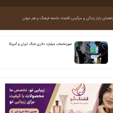
اهنمای بازار
زندگی و سرگرمی
اقتصاد
جامعه
فرهنگ و هنر
جهان
صورتحساب میلیارد دلاری جنگ ایران و آمریکا