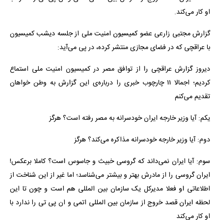
او کار می‌کند.
گزارش مجتبی زارعی عضو کمیسیون امنیت ملی از جلسه دیشب کمیسیون
با عراقچی که در فضای مجازی منتشر کرده، در پی می‌آید:
دیروز گزارش عراقچی را از توافق مصر در کمیسیون امنیت ملی استماع
کردیم؛ اجمالا ۱۱ چارچوب خبری را درباره‌ی این گزارش به وطن خواهان
تقدیم می‌کنم
یکم: آیا وزیر خارجه ایران خودسرانه به مصر رفته است؟ هرگز
دوم: آیا وزیر خارجه خودسرانه مذاکره می‌کند؟ هرگز
سوم: آیا ایران نمی‌داند که گروسی خبیث و جاسوس است؟ کاملا برعکس!
ایران گروسی را از مادرش بهتر و بیشتر می‌شناسد؛ اما غیر از این شناخت از
اطلاعاتی او فعلا مدیرکل یک سازمان بین المللی هم است و چون تا این
لحظه ایران قصد خروج از سازمان بین المللی اتمی و ان پی تی را ندارد با
او کار می‌کند