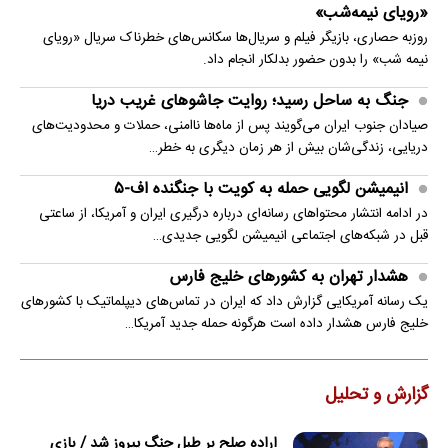
«رویای نیمه‌شب»
روزبه حصاری، بازیگر فیلم و سریال‌ها سکانس‌های خطرناک سریال «رویای
نیمه شب» را بدون حضور بدلکار انجام داد.
جنگ به ساحل رسید؛ روایت جاشوهای غریب دریا
صیادان جنوب ایران می‌گویند پس از ماه‌ها ناامنی، حملات و محدودیت‌های
دریایی، زندگی‌شان بیش از هر زمان دیگری به خطر…
انیمیشن لگویی حمله به کویت با جنگنده اف-۵
در ادامه انتشار محتواهای رسانه‌ای درباره درگیری ایران و آمریکا، از ساعتی
قبل در شبکه‌های اجتماعی انیمیشن لگویی جدیدی…
هشدار تهران به کشورهای خلیج فارس
یک رسانه آمریکایی گزارش داد که ایران در تماس‌های دیپلماتیک با کشورهای
خلیج فارس هشدار داده است هرگونه حمله جدید آمریکا…
گزارش و تحلیل
اراده صلح بر طبل جنگ پیروز شد / بازی