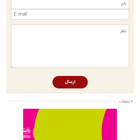
ارسال
تبلیغات