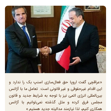
«عراقچی گفت اروپا حق فعال‌سازی اسنپ بک را ندارد و
این اقدام غیرحقوقی و غیر قانونی است. تعامل ما با آژانس
بین‌المللی انرژی اتمی نیز با توجه به شرایط جدید و قانون
مجلس فرق کرده و مثل گذشته نمی‌توانیم با آژانس
همکاری کنیم، لذا نیازمند مدالیته جدید هستیم.»