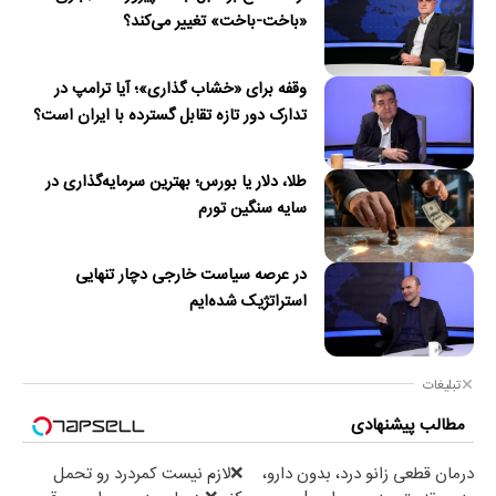
«باخت-باخت» تغییر می‌کند؟
وقفه برای «خشاب گذاری»؛ آیا ترامپ در
تدارک دور تازه تقابل گسترده با ایران است؟
طلا، دلار یا بورس؛ بهترین سرمایه‌گذاری در
سایه سنگین تورم
در عرصه سیاست خارجی دچار تنهایی
استراتژیک شده‌ایم
تبلیغات
مطالب پیشنهادی
درمان قطعی زانو درد، بدون دارو،
❌لازم نیست کمردرد رو تحمل