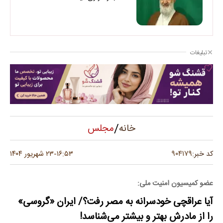
تبلیغات
/
مجلس
خانه
۹۰۴۱۷۹
کد خبر:
۱۶:۵۳
۲۳ شهریور ۱۴۰۴
-
عضو کمیسیون امنیت ملی:
آیا عراقچی خودسرانه به مصر رفت؟/ ایران «گروسی»
را از مادرش بهتر و بیشتر می‌شناسد!