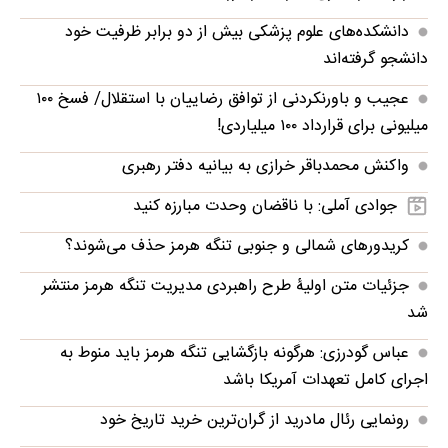
دانشکده‌های علوم پزشکی بیش از دو برابر ظرفیت خود
دانشجو گرفته‌اند
عجیب و باورنکردنی از توافق رضاییان با استقلال/ فسخ ۱۰۰
میلیونی برای قرارداد ۱۰۰ میلیاردی!
واکنش محمدباقر خرازی به بیانیه دفتر رهبری
جوادی آملی: با ناقضان وحدت مبارزه کنید
کریدورهای شمالی و جنوبی تنگه هرمز حذف می‌شوند؟
جزئیات متن اولیۀ طرح راهبردی مدیریت تنگه هرمز منتشر
شد
عباس گودرزی: هرگونه بازگشایی تنگه هرمز باید منوط به
اجرای کامل تعهدات آمریکا باشد
رونمایی رئال مادرید از گران‌ترین خرید تاریخ خود