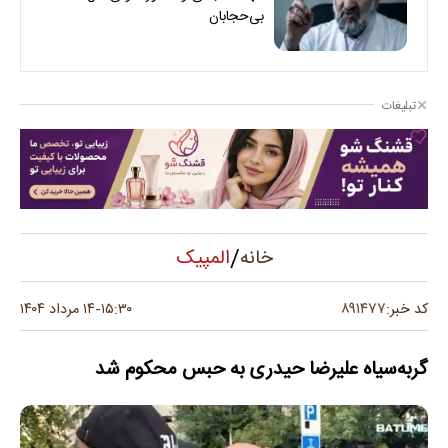
بی‌حجابان
تبلیغات
/
المپیک
خانه
۸۹۱۴۷۷
کد خبر:
۱۵:۳۰
۱۴ مرداد ۱۴۰۴
-
گربه‌سیاه علیرضا حیدری به حبس محکوم شد