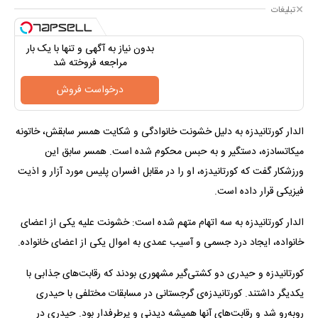
تبلیغات
بدون نیاز به آگهی و تنها با یک بار
مراجعه فروخته شد
درخواست فروش
الدار کورتانیدزه به دلیل خشونت خانوادگی و شکایت همسر سابقش، خاتونه
میکاتسادزه، دستگیر و به حبس محکوم شده است. همسر سابق این
ورزشکار گفت که کورتانیدزه، او را در مقابل افسران پلیس مورد آزار و اذیت
فیزیکی قرار داده است.
الدار کورتانیدزه به سه اتهام متهم شده است: خشونت علیه یکی از اعضای
خانواده، ایجاد درد جسمی و آسیب عمدی به اموال یکی از اعضای خانواده.
کورتانیدزه و حیدری دو کشتی‌گیر مشهوری بودند که رقابت‌های جذابی با
یکدیگر داشتند. کورتانیدزه‌ی گرجستانی در مسابقات مختلفی با حیدری
روبه‌رو شد و رقابت‌های آنها همیشه دیدنی و پرطرفدار بود. حیدری در