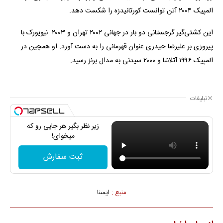
المپیک ۲۰۰۴ آتن توانست کورتانیدزه را شکست دهد.
این کشتی‌گیر گرجستانی دو بار در جهانی ۲۰۰۲ تهران و ۲۰۰۳ نیویورک با
پیروزی بر علیرضا حیدری عنوان قهرمانی را به دست آورد. او همچین در
المپیک ۱۹۹۶ آتلانتا و ۲۰۰۰ سیدنی به مدال برنز رسید.
تبلیغات
زیر نظر بگیر هر جایی رو که
میخوای!
ثبت سفارش
منبع :
ايسنا