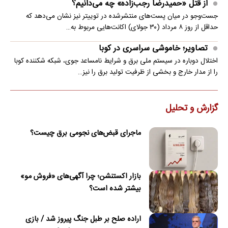
از قتل «حمیدرضا رجب‌زاده» چه می‌دانیم؟
جست‌وجو در میان پست‌های منتشرشده در توییتر نیز نشان می‌دهد که
حداقل از روز ۸ مرداد (۳۰ جولای) اکانت‌هایی مربوط به…
تصاویر؛ خاموشی سراسری در کوبا
اختلال دوباره در سیستم ملی برق و شرایط نامساعد جوی، شبکه شکننده کوبا
را از مدار خارج و بخشی از ظرفیت تولید برق را نیز…
گزارش و تحلیل
ماجرای قبض‌های نجومی برق چیست؟
بازار اکستنشن؛ چرا آگهی‌های «فروش مو»
بیشتر شده است؟
اراده صلح بر طبل جنگ پیروز شد / بازی