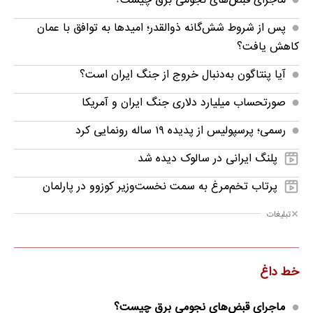
ماجرای قبض‌های نجومی برق چیست؟
پس از شروط شش‌گانه ذوالقدر؛ امیدها به توافق با عمان
کاهش یافت؟
آیا پنتاگون به‌دنبال خروج از جنگ ایران است؟
صورتحساب میلیارد دلاری جنگ ایران و آمریکا
رسمی؛ پرسپولیس از پدیده ۱۹ ساله رونمایی کرد
پلنگ ایرانی در سالوک دیده شد
پرتاب تخم‌مرغ به سمت نخست‌وزیر کوزوو در پارلمان
تبلیغات
خط داغ
ماجرای قبض‌های نجومی برق چیست؟