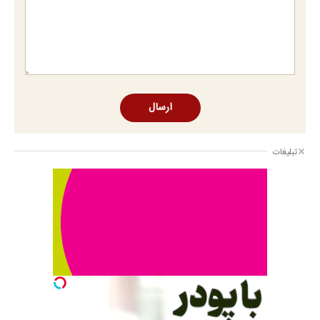
ارسال
تبلیغات