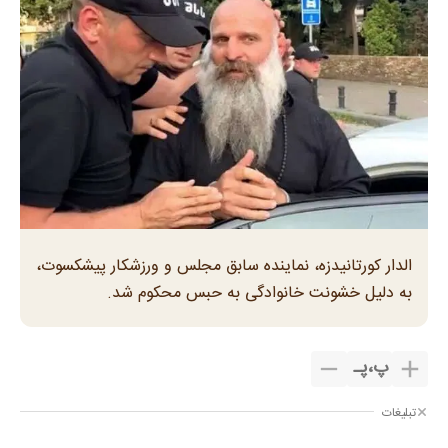
الدار کورتانیدزه، نماینده سابق مجلس و ورزشکار پیشکسوت،
به دلیل خشونت خانوادگی به حبس محکوم شد.
پ
،
پـ
تبلیغات