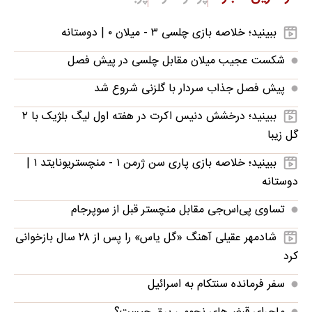
ببینید؛ خلاصه بازی چلسی ۳ - میلان ۰ | دوستانه
شکست عجیب میلان مقابل چلسی در پیش فصل
پیش فصل جذاب سردار با گلزنی شروع شد
ببینید؛ درخشش دنیس اکرت در هفته اول لیگ بلژیک با ۲
گل زیبا
ببینید؛ خلاصه بازی پاری سن ژرمن ۱ - منچستریونایتد ۱ |
دوستانه
تساوی پی‌اس‌جی مقابل منچستر قبل از سوپرجام
شادمهر عقیلی آهنگ «گل یاس» را پس از ۲۸ سال بازخوانی
کرد
سفر فرمانده سنتکام به اسرائیل