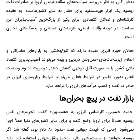
به‌طور کلی به نظر می‌رسد سیاست‌های سقف قیمتی اروپا بر صادرات نفت
روسیه یک ابزار غیرمستقیم برای فشار به سایر کشورهاست. به عقیده
کارشناسان و فعالان اقتصادی ایران یکی از بزرگ‌ترین آسیب‌پذیران این
سیاست در عرصه رقابت قیمتی، هزینه‌های عملیاتی و ریسک‌های تجاری
است.
فعالان حوزه انرژی عقیده دارند که تنوع‌بخشی به بازارهای صادراتی و
اصلاح زیرساخت‌های حمل‌ونقل دریایی و بیمه می‌تواند آسیب‌پذیری اقتصاد
نفتی کشور را به صورت قابل توجهی کاهش دهد. درصورت تداوم وضعیت
فعلی بدون تغییر در شرایط فعلی می‌تواند شرایط زیان‌سازی ایران در
صادرات نفت و کسب درآمدهای ارزی را فراهم سازد.
بازار نفت در پیچ بحران‌ها
حمید حسینی، کارشناس انرژی به «هم‌میهن» گفت: تحریم‌های نفتی
روسیه عمدتاً برای اروپا وضع شده و برای سایر کشورهای دنیا عملاً اجرا
نمی‌شود. زمانی که قیمت جهانی نفت حدود ۸۰ دلار بود، گفته شد اگر
روسیه بخواهد از سیستم‌های مالی و حمل‌ونقل جهانی استفاده کند، باید