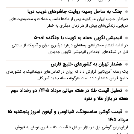
جنگ به ساحل رسید؛ روایت جاشوهای غریب دریا
صیادان جنوب ایران می‌گویند پس از ماه‌ها ناامنی، حملات و محدودیت‌های
دریایی، زندگی‌شان بیش از هر زمان دیگری به خطر…
انیمیشن لگویی حمله به کویت با جنگنده اف-۵
در ادامه انتشار محتواهای رسانه‌ای درباره درگیری ایران و آمریکا، از ساعتی
قبل در شبکه‌های اجتماعی انیمیشن لگویی جدیدی…
هشدار تهران به کشورهای خلیج فارس
یک رسانه آمریکایی گزارش داد که ایران در تماس‌های دیپلماتیک با کشورهای
خلیج فارس هشدار داده است هرگونه حمله جدید آمریکا…
تحلیل قیمت طلا در هفته میانی مرداد ۱۴۰۵/ دو رخداد مهم
هفته در بازار طلا و نقره
قیمت گوشی سامسونگ، شیائومی و آیفون امروز پنجشنبه ۱۵
مرداد ۱۴۰۵
ارزان‌ترین گوشی اپل در بازار موبایل با قیمت ۱۶۰ میلیون تومان به فروش