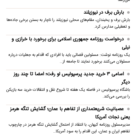
می‌رسد
بارش برف در نیوزیلند
بارش برف و یخبندان، مقام‌های محلی نیوزیلند را ناچار به بستن برخی جاده‌ها
و تعطیلی مدارس کرد.
درخواست روزنامه جمهوری اسلامی برای برخورد با خرازی و
نیلی
یک روزنامه نوشت: مسئولین قضائی باید با افرادی که اقدام به جعلیات درباره
مسئولان می‌کنند برخورد نمایند تا جامعه از…
اسامی ۳ خرید جدید پرسپولیس لو رفت؛ امضا تا چند روز
دیگر
باشگاه پرسپولیس در فاصله یک هفته تا شروع نقل و انتقالات خرید سه بازیکن
را بررسی می‌کند.
عصبانیت شریعتمداری از تفاهم با عمان؛ گشایش تنگه هرمز
یعنی نجات آمریکا
مدیرمسئول روزنامه کیهان، با انتقاد از احتمال گشایش تنگه هرمز در چارچوب
تفاهم ایران و عمان، این اقدام را به سود آمریکا…