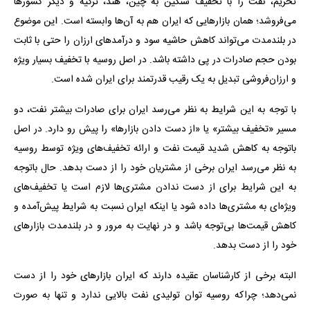
تحریم، نفت را با تخفیف سنگین به چین، هند، ترکیه و دیگر کشورها
می‌فروشد؛ همان بازارهایی که ایران هم به آن‌ها وابسته است. این موضوع
در بلندمدت می‌تواند کاهش حاشیه سود و درآمدهای ارزان را حتی با ثابت
بودن حجم صادرات در پی داشته باشد. در اصل روسیه با تخفیف بسیار ویژه
و ارزان‌فروشی تبدیل به یک رقیب قدرتمند برای ایران شده است.
با توجه به این شرایط به نظر می‌رسد ایران برای صادرات بیشتر نفت، دو
مسیر «تخفیف بیشتر» یا «از دست دادن بازار‌ها» را پیش رو دارد. در اصل
باتوجه به کاهش شدید قیمت نفت و ارائه تخفیف‌های ویژه توسط روسیه
به نظر می‌رسد ایران برخی از مشتریان خود را از دست بدهد. حال باتوجه
به این شرایط برای از دست ندادن مشتری‌ها لازم است یا تخفیف‌های
ویژه‌ای به مشتری‌ها داده شود یا اینکه ایران نسبت به شرایط پیش‌آمده و
کاهش قیمت‌ها بی‌توجه باشد و در نهایت به مرور و در بلندمدت بازارهای
خود را از دست بدهد.
البته برخی از کارشناسان عقیده دارند که ایران بازارهای خود را از دست
نمی‌دهد؛ چراکه روسیه توان تولیدی نفت بالایی ندارد و تنها به صورت