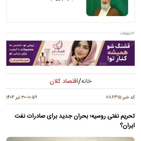
تبلیغات
/
اقتصاد کلان
خانه
۸۸۶۳۱۵
کد خبر:
۱۰:۵۹
۳۰ تیر ۱۴۰۴
-
تحریم نفتی روسیه؛ بحران جدید برای صادرات نفت
ایران؟