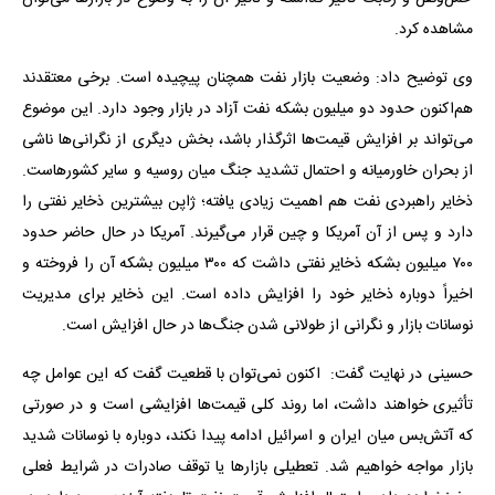
مشاهده کرد.
وی توضیح داد: وضعیت بازار نفت همچنان پیچیده است. برخی معتقدند
هم‌اکنون حدود دو میلیون بشکه نفت آزاد در بازار وجود دارد. این موضوع
می‌تواند بر افزایش قیمت‌ها اثرگذار باشد، بخش دیگری از نگرانی‌ها ناشی
از بحران خاورمیانه و احتمال تشدید جنگ میان روسیه و سایر کشورهاست.
ذخایر راهبردی نفت هم اهمیت زیادی یافته؛ ژاپن بیشترین ذخایر نفتی را
دارد و پس از آن آمریکا و چین قرار می‌گیرند. آمریکا در حال حاضر حدود
۷۰۰ میلیون بشکه ذخایر نفتی داشت که ۳۰۰ میلیون بشکه آن را فروخته و
اخیراً دوباره ذخایر خود را افزایش داده است. این ذخایر برای مدیریت
نوسانات بازار و نگرانی از طولانی شدن جنگ‌ها در حال افزایش است.
حسینی در نهایت گفت: اکنون نمی‌توان با قطعیت گفت که این عوامل چه
تأثیری خواهند داشت، اما روند کلی قیمت‌ها افزایشی است و در صورتی
که آتش‌بس میان ایران و اسرائیل ادامه پیدا نکند، دوباره با نوسانات شدید
بازار مواجه خواهیم شد. تعطیلی بازارها یا توقف صادرات در شرایط فعلی