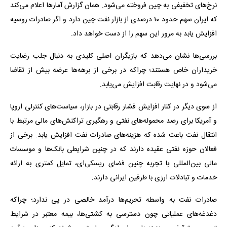
نرخ‌های تخفیفی به چین فروخته می‌شود. همان گزارش آمارها اعلام می‌کند
که ایران سهم حدود ۱۰ درصدی از بازار نفت چین دارد و اگر صادرات روسیه
افزایش یابد به مرور این سهم را از دست خواهد داد.
بررسی‌ها نشان می‌دهد که بازیگران اصلی کلیدی به دنبال جلب رضایت
خریداران خاص هستند؛ چراکه در برخی از برهه‌ها عرضه بیش از تقاضا
می‌شود و در نهایت رقابت افزایش می‌یابد.
از سوی دیگر در کنار افزایش فشار رقابتی در بازار، سیاست‌های کنترلی اروپا
و آمریکا برای رصد محموله‌های نفتی و رهگیری تراکنش‌های مالی مرتبط با
انتقال نفت باعث شده که هزینه‌های صادرات نفت افزایش یابد. برخی از
فعالان حوزه نفتی عقیده دارند که در چنین شرایطی بانک‌ها و موسسات
مالی بین‌المللی با تجربه چنین فضای ریسکی‌ای، تمایل کمتری به ارائه
خدمات و تبادلات ارزی با طرفین ایرانی دارند.
صادرات نفت به واسطه تحریم‌ها درآمد خالصی در پی ندارد؛ چراکه
دغدغه‌های عملیاتی چون دسترسی به کشتی‌ها، بیمه معتبر در شرایط