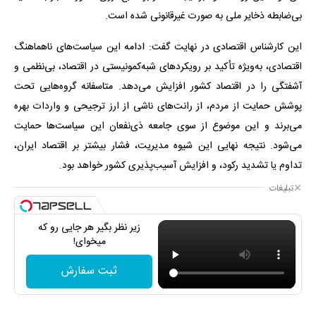
بی‌ضابطه ذخایر ملی به صورت غیرقانونی شده است.
این کارشناس اقتصادی در نهایت گفت: ادامه این سیاست‌های ناهماهنگ
اقتصادی، به‌ویژه تأکید بر رویکردهای شبه‌کمونیستی در اقتصاد، بی‌نظمی و
آشفتگی را در اقتصاد کشور افزایش می‌دهد. متاسفانه گروه‌هایی تحت
پوشش حمایت از مردم، از رانت‌های ناشی از ارز ترجیحی و واردات بهره
می‌برند و این موضوع از سوی جامعه ذی‌نفعان این سیاست‌ها حمایت
می‌شود. نتیجه نهایی این شیوه مدیریت، فشار بیشتر بر اقتصاد ایران،
تداوم یا تشدید رکود، و افزایش آسیب‌پذیری کشور خواهد بود.
تبلیغات
زیر نظر بگیر هر جایی رو که
میخوای!
ثبت سفارش