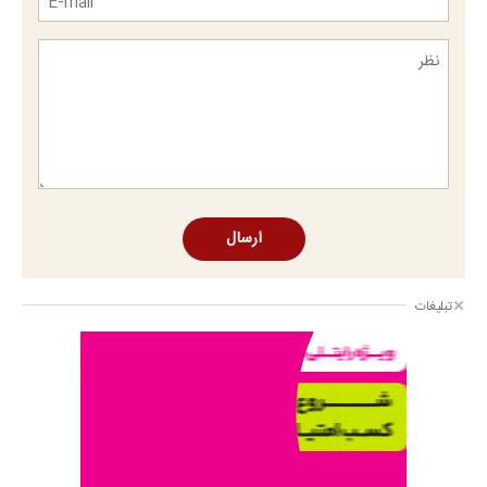
ارسال
تبلیغات