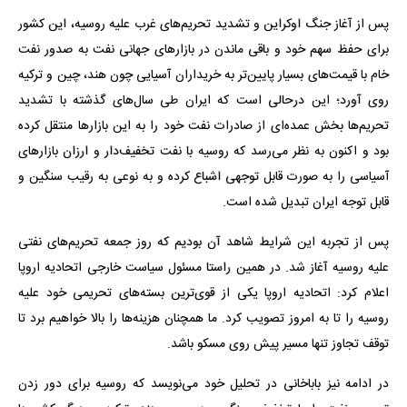
پس از آغاز جنگ اوکراین و تشدید تحریم‌های غرب علیه روسیه، این کشور
برای حفظ سهم خود و باقی ماندن در بازارهای جهانی نفت به صدور نفت
خام با قیمت‌های بسیار پایین‌تر به خریداران آسیایی چون هند، چین و ترکیه
روی آورد؛ این درحالی است که ایران طی سال‌های گذشته با تشدید
تحریم‌ها بخش عمده‌ای از صادرات نفت خود را به این بازار‌ها منتقل کرده
بود و اکنون به نظر می‌رسد که روسیه با نفت تخفیف‌دار و ارزان بازارهای
آسیاسی را به صورت قابل توجهی اشباع کرده و به نوعی به رقیب سنگین و
قابل توجه ایران تبدیل شده است.
پس از تجربه این شرایط شاهد آن بودیم که روز جمعه تحریم‌های نفتی
علیه روسیه آغاز شد. در همین راستا مسئول سیاست خارجی اتحادیه اروپا
اعلام کرد: اتحادیه اروپا یکی از قوی‌ترین بسته‌های تحریمی خود علیه
روسیه را تا به امروز تصویب کرد. ما همچنان هزینه‌ها را بالا خواهیم برد تا
توقف تجاوز تنها مسیر پیش روی مسکو باشد.
در ادامه نیز باباخانی در تحلیل خود می‌نویسد که روسیه برای دور زدن