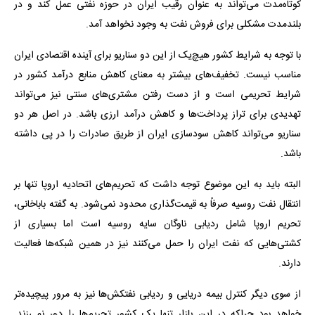
کوتاه‌مدت می‌تواند به عنوان رقیب ایران در حوزه نفتی عمل کند و در
بلندمدت مشکلی برای فروش نفت به وجود نخواهد آمد.
با توجه به شرایط کشور هیچ‌یک از این دو سناریو برای آینده اقتصادی ایران
مناسب نیست. تخفیف‌های بیشتر به معنای کاهش منابع درآمد کشور در
شرایط تحریمی است و از دست رفتن مشتری‌های سنتی نیز می‌تواند
تهدیدی برای تراز پرداخت‌ها و کاهش درآمد ارزی باشد. در اصل هر دو
سناریو می‌تواند کاهش سودسازی ایران از طریق صادرات را در پی داشته
باشد.
البته باید به این موضوع توجه داشت که تحریم‌های اتحادیه اروپا تنها بر
انتقال نفت روسیه صرفاً به قیمت‌گذاری محدود نمی‌شود. به گفته باباخانی،
تحریم اروپا شامل ردیابی ناوگان سایه روسیه است اما بسیاری از
کشتی‌هایی که نفت ایران را حمل می‌کنند نیز در همین شبکه‌ها فعالیت
دارند.
از سوی دیگر کنترل بیمه دریایی و ردیابی نفتکش‌ها نیز به مرور پیچیده‌تر
خواهد بود چراکه در این بازار تنها یک کشور تحریم‌ها را دور نمی‌زند.