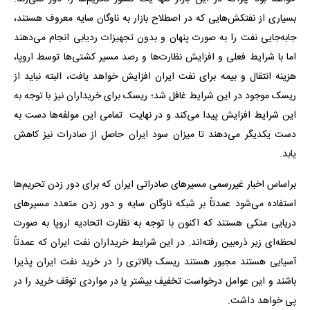
بسیاری از نفتکش‌هایی که در اصطلاح بازار به ناوگان سایه معروف هستند،
جابه‌جایی نفت را به صورت پنهان و بدون تجهیزات ردیابی انجام می‌دهند
اما با شرایط فعلی و افزایش نظارت‌ها و رصد مسیر کشتی‌ها توسط اروپا،
هزینه انتقال و بیمه برای نفت ایران افزایش خواهد یافت، البته نباید از
ریسک موجود در این شرایط غافل شد؛ ریسک برای خریداران نیز با توجه به
این شرایط افزایش پیدا می‌کند و در نهایت تمامی این مولفه‌ها دست به
دست یکدیگر می‌دهند تا میزان سود ایران حاصل از صادرات نیز کاهش
یابد.
براساس اخبار غیررسمی مسیرهای صادراتی ایران که برای دور زدن تحریم‌ها
استفاده می‌شود عمدتاً بر شبکه ناوگان سایه و دور زدن متعدد مسیرهای
دریایی متکی هستند که اکنون با توجه به نظارت اتحادیه اروپا به صورت
لحظه‌ای زیر ذره‌بین رفته‌اند. در این شرایط خریداران نفت ایران که عمدتاً
آسیایی هستند مجبور هستند ریسک بالاتری را در خرید نفت ایران پذیرا
باشند و این عوامل درخواست تخفیف بیشتر یا در مواردی توقف خرید را در
پی خواهد داشت.