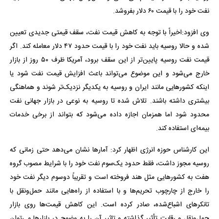
نفت خود را با قیمت ۶۰ دلار بفروشد.
وی افزود:اخیراً با توجه به کاهش قیمت نفت، سقف قیمتی جدیدی تعیین
شده و حالا روسیه باید نفت خود را با قیمت حدود ۴۷ دلار معامله کند. اگر
قیمت نفت روسیه پایین‌تر از این سقف برود، آمریکا ظرف ۵۰ روز از بازار
خارج می‌شود و این موضوع می‌تواند باعث افزایش قیمت نفت شود یا
اینکه کشورهایی مانند ایران و روسیه به یکدیگر نزدیک‌تر شوند و هماهنگی
بیشتری داشته باشند. تلاش شده تا روسیه به نوعی در بازار جهانی نفت
محدود شود اما همزمان اجازه داده می‌شود که بتواند از برخی خدمات
بیمه‌ای استفاده کند.
این کارشناس حوزه انرژی اظهار کرد: آمارها نشان می‌دهد حتی زمانی که
روسیه مجوز داشت، فقط حدود یک‌سوم نفت خود را با شرایط مصوب گروه
هفت به کشورهایی مثل هند فروخته است و تقریباً دوسوم دیگر نفت خود
را خارج از چارچوب تحریم‌ها و با استفاده از راه‌هایی مانند حمل‌ونقل با
تانکرهای اشباع‌شده، صادر کرده است. این کاهش قیمت‌ها روی بازار
حمل‌ونقل و رقابت تأثیر گذاشته و تاثیر آن را به وضوح در بازارها می‌توان