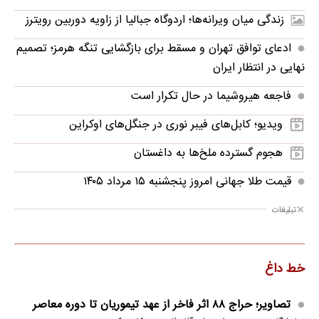
زندگی میان ویرانه‌ها؛ اردوگاه جبالیا از زاویه دوربین رویترز
ادعای توافق تهران و مسقط برای بازگشایی تنگه هرمز؛ تصمیم
نهایی در انتظار ایران
فاجعه هیروشیما در حال تکرار است
ویدیو؛ کابل‌های فیبر نوری در جنگل‌های اوکراین
هجوم گسترده ملخ‌ها به داغستان
قیمت طلا جهانی امروز پنجشنبه ۱۵ مرداد ۱۴۰۵
تبلیغات
خط داغ
تصاویر؛ حراج ۸۸ اثر فاخر از عهد تیموریان تا دوره معاصر