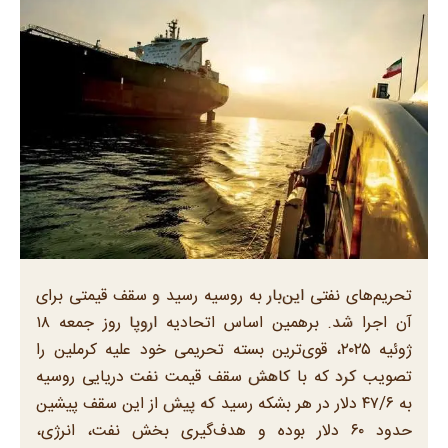
تحریم‌های نفتی این‌بار به روسیه رسید و سقف قیمتی برای
آن اجرا شد. برهمین اساس اتحادیه اروپا روز جمعه ۱۸
ژوئیه ۲۰۲۵، قوی‌ترین بسته تحریمی خود علیه کرملین را
تصویب کرد که با کاهش سقف قیمت نفت دریایی روسیه
به ۴۷/۶ دلار در هر بشکه رسید که پیش از این سقف پیشین
حدود ۶۰ دلار بوده و هدف‌گیری بخش نفت، انرژی،