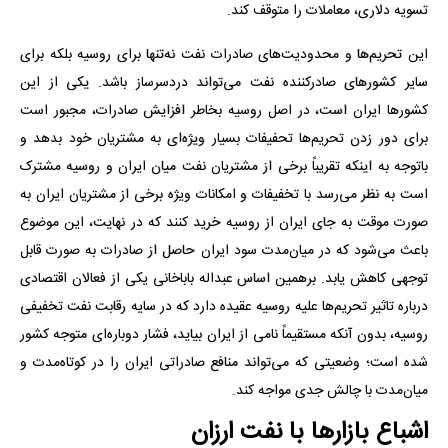
تسویه دلاری، معاملات را متوقف کند.
این تحریم‌ها و محدودیت‌های صادرات نفت نه‌تنها برای روسیه بلکه برای
سایر کشورهای صادرکننده نفت می‌تواند دردسرساز باشد. یکی از این
کشورها ایران است، در اصل روسیه بخاطر افزایش صادرات، مجبور است
برای دور زدن تحریم‌ها تحفیفات بسیار ویژه‌ای به مشتریان خود بدهد و
باتوجه به اینکه تقریباً برخی از مشتریان نفت میان ایران و روسیه مشترک
است به نظر می‌رسد با تخفیفات و امکانات ویژه برخی از مشتریان ایران به
صورت موقت به جای ایران از روسیه خرید کنند که در نهایت، این موضوع
باعث می‌شود که در میان‌مدت سود ایران حاصل از صادرات به صورت قابل
توجهی کاهش یابد. برهمین اساس عبداله باباخانی یکی از فعالان اقتصادی
درباره تاثیر تحریم‌ها علیه روسیه عقیده دارد که در سایه رقابت نفت تخفیفی
روسیه، بدون آنکه مستقیماً نامی از ایران بیاید، فشار دوباره‌ای متوجه کشور
شده است؛ وضعیتی که می‌تواند منافع صادراتی ایران را در کوتاه‌مدت و
میان‌مدت با چالش جدی مواجه کند.
اشباع بازارها با نفت ارزان