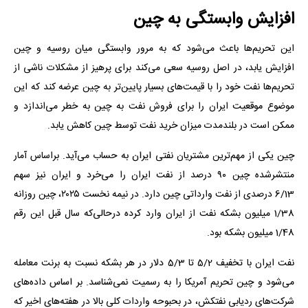
افزایش وابستگی به چین
این تحریم‌ها باعث می‌شود که به مرور وابستگی میان روسیه و چین
افزایش یابد، در اصل روسیه سعی می‌کند برای پرهیز از مشکلات ناشی از
تحریم‌ها نفت خود را با قیمت‌های بسیار پایین‌تر به چین عرضه کند که این
موضوع موقعیت ایران را برای فروش نفت به چین به خطر می‌اندازد و
ممکن است در بلندمدت میزان خرید نفت توسط چین کاهش یابد.
چین یکی از مهم‌ترین مشتریان نفتی ایران به حساب می‌آید. براساس آمار
منتشرشده چین ۹۰ درصد از نفت ایران را می‌خرد و ایران نیز سهم
6/13 درصدی از نفت وارداتی چین دارد. در نیمه نخست ۲۰۲۵، چین روزانه
1/38 میلیون بشکه نفت از ایران وارد کرده درحالی‌که سال قبل این رقم
1/48 میلیون بشکه بود.
نفت ایران با تخفیف 5/2 تا 5/3 دلار در هر بشکه نسبت به برنت معامله
می‌شود و چین تحریم آمریکا را به رسمیت نمی‌شناسد. بر اساس داده‌های
شرکت‌های ردیابی نفتکش، در بحبوحه واردات کلی بالا در هفته‌های اخیر که