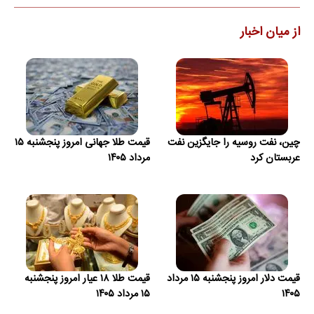
از میان اخبار
چین، نفت روسیه را جایگزین نفت
قیمت طلا جهانی امروز پنجشنبه ۱۵
عربستان کرد
مرداد ۱۴۰۵
قیمت دلار امروز پنجشنبه ۱۵ مرداد
قیمت طلا ۱۸ عیار امروز پنجشنبه
۱۴۰۵
۱۵ مرداد ۱۴۰۵