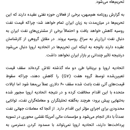
تحریم‌ها» می‌شود.
به گزارش روزنامه هم‌میهن، برخی از فعالان حوزه نفتی عقیده دارند که این
تحریم‌ها در میان‌مدت به زیان ایران تمام خواهد شد؛ چراکه قیمت نفت
روسیه کاهش خواهد یافت و احتمالاً برخی از مشتری‌های نفت ایران به
دنبال نفت ارزان‌تر به سراغ روسیه بروند. در مقابل گروهی از کارشناسان
عقیده دارند باتوجه به اینکه این تحریم‌ها در اتحادیه اروپا دنبال می‌شود
درنتیجه تاثیر چندانی بر بازار ایران نخواهد داشت.
اتحادیه اروپا و بریتانیا طی دو ماه گذشته تلاش کرده‌اند سقف قیمت
تعیین‌شده توسط گروه هفت (G7) را کاهش دهند، چراکه سقوط
قیمت‌های آتی نفت باعث شده سقف ۶۰ دلاری عملاً بی‌معنا شود اما ایالات
متحده با این اقدام مخالفت کرده و در نتیجه اتحادیه اروپا مجبور شده
به‌تنهایی پیش برود؛ هرچند به‌گفته تحلیلگران و معامله‌گران نفت، توانایی
محدودی برای اجرای مؤثر این اقدام دارد. از آنجا که معاملات جهانی نفت
عمدتاً با دلار انجام می‌شود و مؤسسات مالی آمریکا نقشی محوری در تسویه
پرداخت‌ها دارند، اتحادیه اروپا نمی‌تواند با مسدود کردن دسترسی به