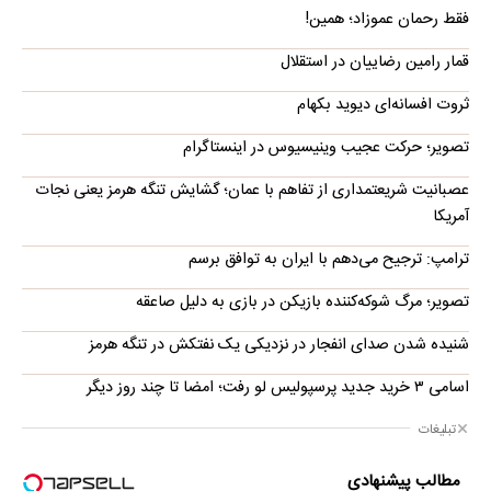
فقط رحمان عموزاد؛ همین!
قمار رامین رضاییان در استقلال
ثروت افسانه‌‌ای دیوید بکهام
تصویر؛ حرکت عجیب وینیسیوس در اینستاگرام
عصبانیت شریعتمداری از تفاهم با عمان؛ گشایش تنگه هرمز یعنی نجات
آمریکا
ترامپ: ترجیح می‌دهم با ایران به توافق برسم
تصویر؛ مرگ شوکه‌کننده بازیکن در بازی به دلیل صاعقه
شنیده شدن صدای انفجار در نزدیکی یک نفتکش در تنگه هرمز
اسامی ۳ خرید جدید پرسپولیس لو رفت؛ امضا تا چند روز دیگر
تبلیغات
مطالب پیشنهادی