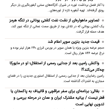
با آغاز فصل برداشت غوره در شیراز، کارگاه‌های سنتی آبغوره‌گیری بار دیگر
رونق گرفته‌اند. تهیه آبغوره تازه از غوره‌های…
تصاویر ماهواره‌ای از نشت نفت کشتی یونانی در تنگه هرمز
یک کشتی یونانی که در تلاش بود از طریق سمت عمانی از تنگه عبور کند،
هدف حمله قرار گرفت.
قیمت جدید بنزین سوپر اعلام شد
حجم عرضه بنزین ویژه یا همان سوپر در بورس انرژی ۲۴۰ هزار لیتر بوده و
نرخ عرضه ۸۴۶ هزار ریال است.
واکنش رامین بعد از جدایی رسمی از استقلال؛ او در مایورکا
چه‌کار می‌کند؟!
رامین رضاییان بعد از جدایی رسمی از استقلال استوری جدیدی را در فضای
مجازی به اشتراک گذاشته است.
بقائی: برنامه‌ای برای سفر عراقچی و قالیباف به پاکستان یا
قطر نیست / بیانیه مشترک ایران و عمان در مرحله بررسی و
تدوین نهایی است