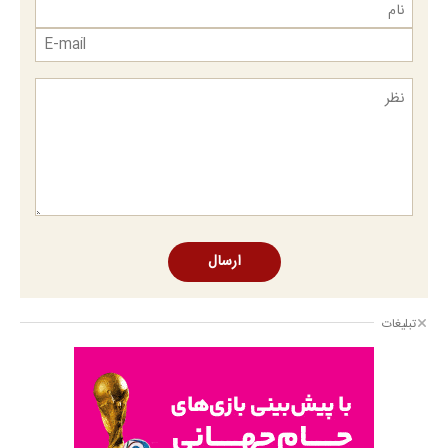
ارسال
تبلیغات