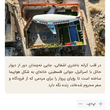
در قلب کرانه باختری اشغالی، جایی نه‌چندان دور از دیوار
حائل با اسرائیل، جوانی فلسطینی خانه‌ای به شکل هواپیما
ساخته است تا رؤیای پرواز را برای مردمی که از فرودگاه و
سفر محروم شده‌اند، زنده نگه دارد.
پ
،
پـ