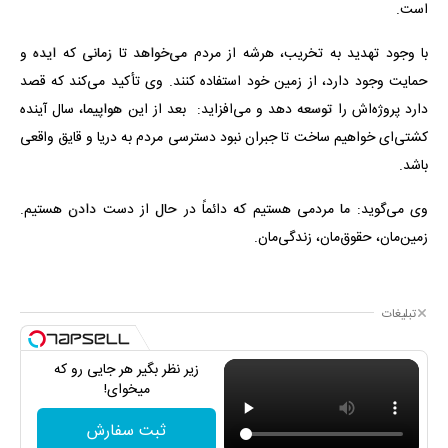
است.
با وجود تهدید به تخریب، هرشه از مردم می‌خواهد تا زمانی که ایده و
حمایت وجود دارد، از زمین خود استفاده کنند. وی تأکید می‌کند که قصد
دارد پروژه‌اش را توسعه دهد و می‌افزاید: بعد از این هواپیما، سال آینده
کشتی‌ای خواهیم ساخت تا جبران نبود دسترسی مردم به دریا و قایق واقعی
باشد.
وی می‌گوید: ما مردمی هستیم که دائماً در حال از دست دادن هستیم.
زمین‌مان، حقوق‌مان، زندگی‌مان.
تبلیغات
زیر نظر بگیر هر جایی رو که
میخوای!
ثبت سفارش