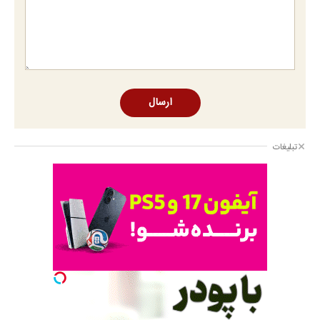
ارسال
تبلیغات