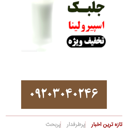
تازه ترین اخبار
پرطرفدار
پربحث