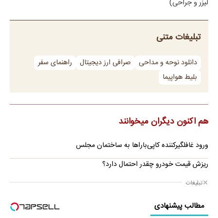
لیزر و جراحی)
تبلیغات متنی
دانلود نوحه و مداحی
صرافی ارز دیجیتال
راهنمای سفر
بلیط هواپیما
هم اکنون دیگران میخوانند
ورود غافلگیرکننده کاپی‌باراها به ساختمان مجلس
ریزش قیمت خودرو چقدر احتمال دارد؟
تبلیغات
مطالب پیشنهادی