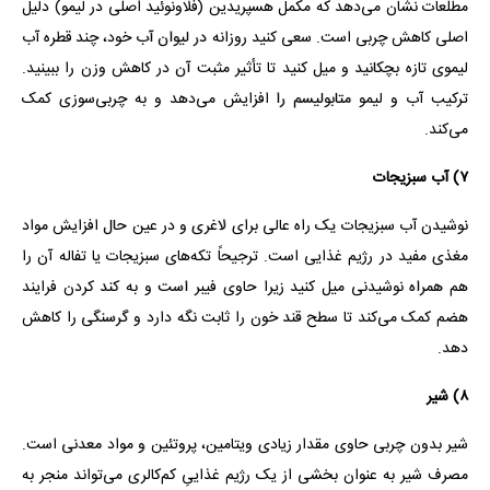
مطلعات نشان می‌دهد که مکمل هسپریدین (فلاونوئید اصلی در لیمو) دلیل
اصلی کاهش چربی است. سعی کنید روزانه در لیوان آب خود، چند قطره آب
لیموی تازه بچکانید و میل کنید تا تأثیر مثبت آن در کاهش وزن را ببینید.
ترکیب آب و لیمو متابولیسم را افزایش می‌دهد و به چربی‌سوزی کمک
می‌کند.
۷) آب سبزیجات
نوشیدن آب سبزیجات یک راه عالی برای لاغری و در عین حال افزایش مواد
مغذی مفید در رژیم غذایی است. ترجیحاً تکه‌های سبزیجات یا تفاله آن را
هم همراه نوشیدنی میل کنید زیرا حاوی فیبر است و به کند کردن فرایند
هضم کمک می‌کند تا سطح قند خون را ثابت نگه دارد و گرسنگی را کاهش
دهد.
۸) شیر
شیر بدون چربی حاوی مقدار زیادی ویتامین، پروتئین و مواد معدنی است.
مصرف شیر به عنوان بخشی از یک رژیم غذاییِ کم‌کالری می‌تواند منجر به