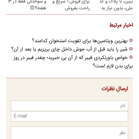
ببین، با پلاک و کد
برای فروش؟ سریع و
و سوختگی فقط در 3
ملی، بدون نیاز به
راحت بفروش
هفته!!😍
مراجعه حضوری
اخبار مرتبط
بهترین ویتامین‌ها برای تقویت استخوان‌ کدامند؟
شیر را باید قبل از آب جوش داخل چای بریزیم یا بعد از آن؟
خواص باورنکردی فیبر که از آن بی خبرید؛ چقدر فیبر در روز
برای بدن لازم است؟
ارسال نظرات