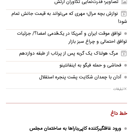
تصاویر؛ قدرت‌نمایی تکاوران ارتش
نوازش بچه مرال؛ مهری که می‌تواند به قیمت جانش تمام
شود!
توافق موقت ایران و آمریکا در یک‌قدمی امضا؟/ جزئیات
توافق احتمالی و چراغ سبز بازار
مرگ هولناک یک گربه پس از پرتاب از طبقه دوازدهم
فحاشی و حمله فیگو به اینفانتینو
آدان با چمدان شکایت پشت پنجره استقلال
تبلیغات
خط داغ
ورود غافلگیرکننده کاپی‌باراها به ساختمان مجلس