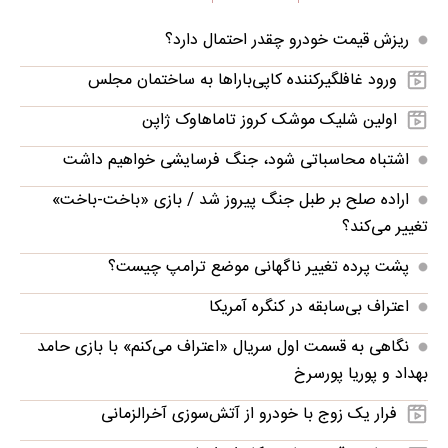
ریزش قیمت خودرو چقدر احتمال دارد؟
ورود غافلگیرکننده کاپی‌باراها به ساختمان مجلس
اولین شلیک موشک کروز تاماهاوک ژاپن
اشتباه محاسباتی شود، جنگ فرسایشی خواهیم داشت
اراده صلح بر طبل جنگ پیروز شد / بازی «باخت-باخت»
تغییر می‌کند؟
پشت پرده تغییر ناگهانی موضع ترامپ چیست؟
اعتراف بی‌سابقه در کنگره آمریکا
نگاهی به قسمت اول سریال «اعتراف می‌کنم» با بازی حامد
بهداد و پوریا پورسرخ
فرار یک زوج با خودرو از آتش‌سوزی آخرالزمانی