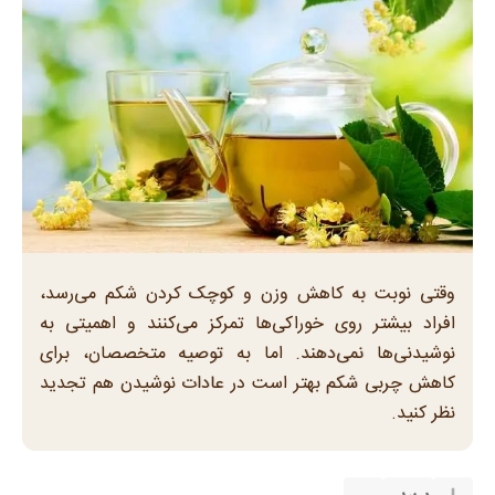
وقتی نوبت به کاهش وزن و کوچک کردن شکم می‌رسد،
افراد بیشتر روی خوراکی‌ها تمرکز می‌کنند و اهمیتی به
نوشیدنی‌ها نمی‌دهند. اما به توصیه متخصصان، برای
کاهش چربی شکم بهتر است در عادات نوشیدن هم تجدید
نظر کنید.