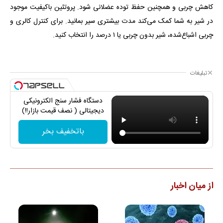
کاهش چربی و همچنین حفظ توده عضلانی شود. پروتئین باکیفیت موجود
در شیر به شما کمک می‌کند مدت بیشتری سیر بمانید. برای کنترل کالری و
چربی اشباع‌شده، شیر بدون چربی یا ۱ درصد را انتخاب کنید.
تبلیغات
دستگاه فشار سنج الکترونیکی
دیجیتالی ( نصف قیمت بازار!!)
باتخفیف بخر
از میان اخبار