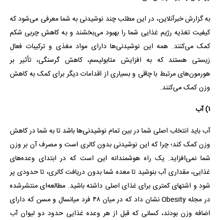
به گزارش خبرآنلاین، در این مطلب چند نوشیدنی به شما معرفی می‌شود که
کیفیت تغذیه رژیم غذایی شما را بهبود می‌بخشند و به کاهش چربی شکم
کمک می‌کنند. همه این نوشیدنی‌ها دارای مواد مغذی و ترکیبات فعال
زیستی هستند که به افزایش متابولیسم، کاهش گرسنگی، تأثیر بر
هورمون‌های مرتبط با چاقی و بسیاری از اقدامات دیگر برای کمک به کاهش
وزن کمک می‌کنند.
۱) آب
آب باید انتخاب اصلی شما در بین تمام نوشیدنی‌ها باشد تا به شما در کاهش
وزن کمک کند؛ چرا که این نوشیدنی بدون کالری است و مصرف آن بر وزن
شما نمی‌افزاید. یک راه هوشمندانه این است که در ابتدای وعده‌های
غذایی، مقداری آب بنوشید تا معده شما بدون دریافت کالری، تا حدودی پر
شود و اشتهای کمتری برای غذای اصلی داشته باشید. مطالعه‌ای منتشرشده
در مجله Obesity نشان داد که در میان ۴۸ فرد میانسال و مسن که دارای
اضافه وزن بودند، کسانی که قبل از هر وعده غذایی حدود دو لیوان آب