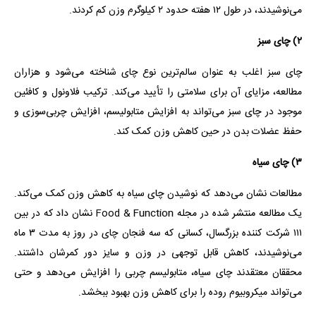
می‌نوشیدند، در طول ۱۲ هفته حدود ۲ کیلوگرم وزن کم کردند.
۲) چای سبز
چای سبز اغلب به عنوان سالم‌ترین نوع چای شناخته می‌شود و هزاران
مطالعه، مزایای آن برای سلامتی را تأیید می‌کند. ترکیب فلاونول و کافئین
موجود در چای سبز می‌تواند به افزایش متابولیسم، افزایش چربی‌سوزی و
حفظ عضلات بدن در حین کاهش وزن کمک کند.
۳) چای سیاه
مطالعات نشان می‌دهد که نوشیدن چای سیاه به کاهش وزن کمک می‌کند.
یک مطالعه منتشر شده در مجله Food & Function نشان داد که در بین
۱۱۱ شرکت کننده بزرگسال، کسانی که سه فنجان چای در روز به مدت ۳ ماه
می‌نوشیدند، کاهش قابل توجهی در وزن و سایز دور کمرشان داشتند.
محققان معتقدند چای سیاه، متابولیسم چربی را افزایش می‌دهد و حتی
می‌تواند میکروبیوم روده را برای کاهش وزن بهبود ببخشد.