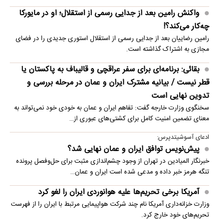
واکنش رامین بعد از جدایی رسمی از استقلال؛ او در مایورکا
چه‌کار می‌کند؟!
رامین رضاییان بعد از جدایی رسمی از استقلال استوری جدیدی را در فضای
مجازی به اشتراک گذاشته است.
بقائی: برنامه‌ای برای سفر عراقچی و قالیباف به پاکستان یا
قطر نیست / بیانیه مشترک ایران و عمان در مرحله بررسی و
تدوین نهایی است
سخنگوی وزارت خارجه گفت: تفاهم ایران و عمان به خودی خود نمی‌تواند به
معنای تضمین امنیت کامل برای کشتی‌های عبوری از…
ادعای آسوشیتدپرس:
پیش‌نویس توافق ایران و عمان نهایی شد؟
خبرنگار المیادین در تهران از وجود چشم‌اندازی مثبت برای حل‌وفصل پرونده
تنگه هرمز خبر داده و مدعی شده است ایران و عمان…
آمریکا برخی تحریم‌ها علیه هوانوردی ایران را لغو کرد
وزارت خزانه‌داری آمریکا نام چند شرکت هواپیمایی مرتبط با ایران را از فهرست
تحریم‌های خود خارج کرد.