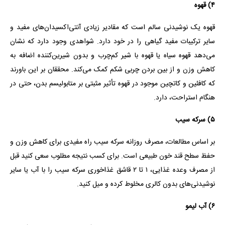
۴) قهوه
قهوه یک نوشیدنی سالم است که مقادیر زیادی آنتی‌اکسیدان‌های مفید و
سایر ترکیبات مفید گیاهی را در خود دارد. شواهدی وجود دارد که نشان
می‌دهد قهوه سیاه یا قهوه با شیر کم‌چرب و بدون شیرین‌کننده‌ اضافه به
کاهش وزن و از بین بردن چربی شکم کمک می‌کند. محققان بر این باورند
که کافئین و کاتچین موجود در قهوه تأثیر مثبتی بر متابولیسم بدن، حتی در
هنگام استراحت، دارد.
۵) سرکه سیب
بر اساس مطالعات، مصرف روزانه سرکه سیب راه مفیدی برای کاهش وزن و
حفظ سطح قند خون طبیعی است. برای کسب نتیجه مطلوب سعی کنید قبل
از مصرف وعده غذایی، ۱ تا ۲ قاشق غذاخوری سرکه سیب را با آب یا سایر
نوشیدنی‌های بدون کالری مخلوط کرده و میل کنید.
۶) آب لیمو