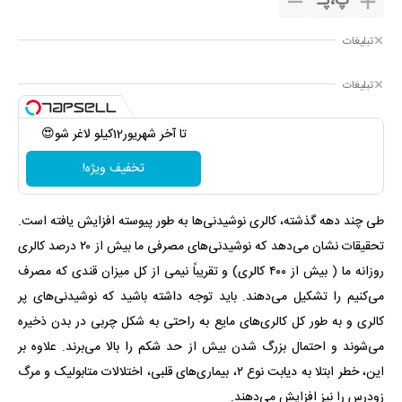
پ
،
پـ
تبلیغات
تبلیغات
تا آخر شهریور12کیلو لاغر شو😍
تخفیف ویژه!
طی چند دهه گذشته، کالری نوشیدنی‌ها به طور پیوسته افزایش یافته است.
تحقیقات نشان می‌دهد که نوشیدنی‌های مصرفی ما بیش از ۲۰ درصد کالری
روزانه ما ( بیش از ۴۰۰ کالری) و تقریباً نیمی از کل میزان قندی که مصرف
می‌کنیم را تشکیل می‌دهند. باید توجه داشته باشید که نوشیدنی‌های پر
کالری و به طور کل کالری‌های مایع به راحتی به شکل چربی در بدن ذخیره
می‌شوند و احتمال بزرگ شدن بیش از حد شکم را بالا می‌برند. علاوه بر
این، خطر ابتلا به دیابت نوع ۲، بیماری‌های قلبی، اختلالات متابولیک و مرگ
زودرس را نیز افزایش می‌دهند.