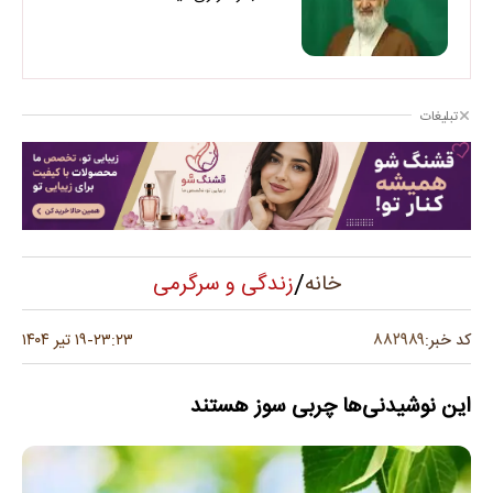
تبلیغات
/
زندگی و سرگرمی
خانه
۸۸۲۹۸۹
کد خبر:
۲۳:۲۳
۱۹ تیر ۱۴۰۴
-
این نوشیدنی‌ها چربی سوز هستند