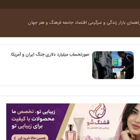
اهنمای بازار
زندگی و سرگرمی
اقتصاد
جامعه
فرهنگ و هنر
جهان
صورتحساب میلیارد دلاری جنگ ایران و آمریکا