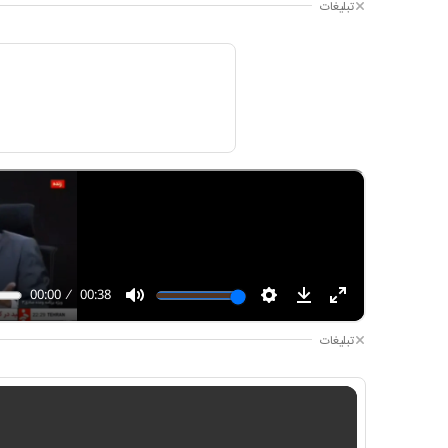
تبلیغات
تبلیغات