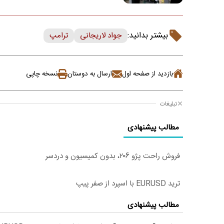
بیشتر بدانید:
جواد لاریجانی
ترامپ
بازدید از صفحه اول
ارسال به دوستان
نسخه چاپی
تبلیغات
مطالب پیشنهادی
فروش راحت پژو ۲۰6، بدون کمیسیون و دردسر
ترید EURUSD با اسپرد از صفر پیپ
مطالب پیشنهادی