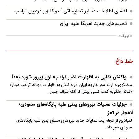
افشای اطلاعات ذخایر تسلیحاتی آمریکا زیر ذره‌بین ترامپ
تحریم‌های جدید آمریکا علیه ایران
تبلیغات
خط داغ
واکنش بقایی به اظهارات اخیر ترامپ؛ اول پیروز شوید بعد!
سخنگوی وزارت امور خارجه ایران در واکنش به اظهارات دونالد ترامپ درباره
«غنائم جنگی» گفت کسی پیش از آنکه بتواند چنین…
جزئیات عملیات نیروهای یمنی علیه پایگاه‌های سعودی/
انفجار در تعز
المیادین از انجام یک عملیات جدید نیروهای مسلح یمن علیه پایگاه‌های
سعودی خبر داد.