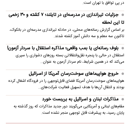
در پی توافق با تهران است.
جزئیات تیراندازی در مدرسه‌ای در تایلند؛ ۷ کشته و ۳۰ زخمی
تا این لحظه
بر اساس گزارش رسانه‌های محلی، در حادثه تیراندازی مدرسه‌ای در بانکوک،
تاکنون سه معلم و سه دانش آموز کشته شدند.
بلوف رسانه‌ای یا بمب واقعی؛ مذاکره استقلال با سردار آزمون!
استقلال در حالی با پنجره نقل‌وانتقالاتی بسته روزهای دشواری را سپری
می‌کند که در همین شرایط، نام سردار آزمون به عنوان…
خروج هواپیماهای سوخت‌رسان آمریکا از اسرائیل
هواپیماهای سوخت‌رسان آمریکا فضای قابل‌توجهی را در فرودگاه اشغال کرده
بودند و انتقال آن‌ها با هدف تسهیل فعالیت شرکت‌های…
مذاکرات لبنان و اسرائیل به بن‌بست خورد
مقام‌های لبنانی و آمریکایی می‌گویند دور جدید مذاکرات که روز گذشته به
پایان رسید، به پیشرفت قابل توجهی منجر نشده است.