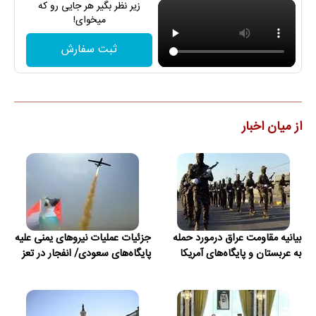
زیر نظر بگیر هر جایی رو که
میخوای!
ثبت سفارش
از میان اخبار
بیانیه مقاومت عراق درمورد حمله
جزئیات عملیات نیروهای یمنی علیه
به عربستان و پایگاه‌های آمریکا
پایگاه‌های سعودی/ انفجار در تعز