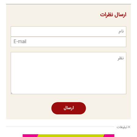
ارسال نظرات
ارسال
تبلیغات