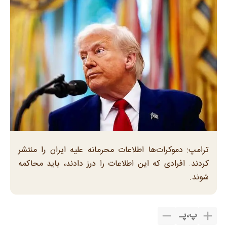
ترامپ: دموکرات‌ها اطلاعات‌ محرمانه علیه ایران را منتشر
کردند. افرادی که این اطلاعات را درز دادند، باید محاکمه
شوند.
پ
،
پـ