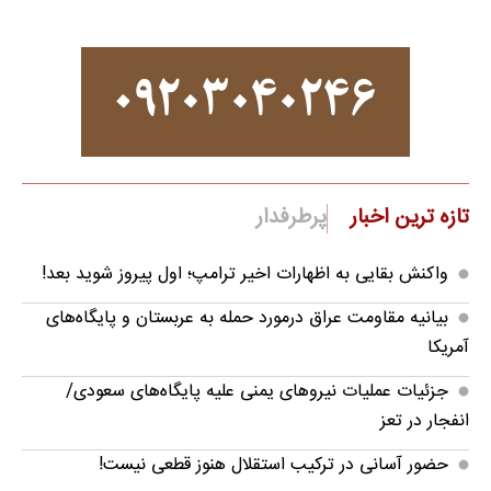
تازه ترین اخبار
پرطرفدار
واکنش بقایی به اظهارات اخیر ترامپ؛ اول پیروز شوید بعد!
بیانیه مقاومت عراق درمورد حمله به عربستان و پایگاه‌های
آمریکا
جزئیات عملیات نیروهای یمنی علیه پایگاه‌های سعودی/
انفجار در تعز
حضور آسانی در ترکیب استقلال هنوز قطعی نیست!