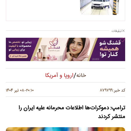
تبلیغات
/
اروپا و آمریکا
خانه
۸۷۹۷۹۹
کد خبر:
۲۰:۱۰
۰۸ تیر ۱۴۰۴
-
ترامپ: دموکرات‌ها اطلاعات‌ محرمانه علیه ایران را
منتشر کردند