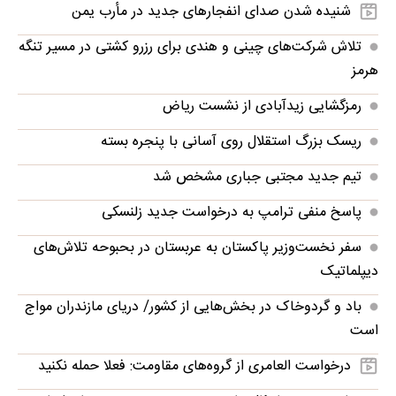
شنیده شدن صدای انفجارهای جدید در مأرب یمن
تلاش شرکت‌های چینی و هندی برای رزرو کشتی در مسیر تنگه
هرمز
رمزگشایی زیدآبادی از نشست ریاض
ریسک بزرگ استقلال روی آسانی با پنجره بسته
تیم جدید مجتبی جباری مشخص شد
پاسخ منفی ترامپ به درخواست جدید زلنسکی
سفر نخست‌وزیر پاکستان به عربستان در بحبوحه تلاش‌های
دیپلماتیک
باد و گردوخاک در بخش‌هایی از کشور/ دریای مازندران مواج
است
درخواست العامری از گروه‌های مقاومت: فعلا حمله نکنید