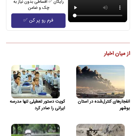
رایگان ✅ اقساطی بدون نیاز به
چک و ضامن
فرم رو پر کن ✅
از میان اخبار
انفجارهای کنترل‌شده در استان
کویت دستور تعطیلی تنها مدرسه
بوشهر
ایرانی را صادر کرد