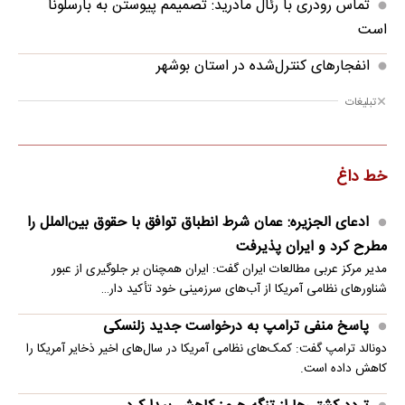
تماس رودری با رئال مادرید: تصمیمم پیوستن به بارسلونا
است
انفجارهای کنترل‌شده در استان بوشهر
تبلیغات
خط داغ
ادعای الجزیره: عمان شرط انطباق توافق با حقوق بین‌الملل را
مطرح کرد و ایران پذیرفت
مدیر مرکز عربی مطالعات ایران گفت: ایران همچنان بر جلوگیری از عبور
شناورهای نظامی آمریکا از آب‌های سرزمینی خود تأکید دار…
پاسخ منفی ترامپ به درخواست جدید زلنسکی
دونالد ترامپ گفت: کمک‌های نظامی آمریکا در سال‌های اخیر ذخایر آمریکا را
کاهش داده است.