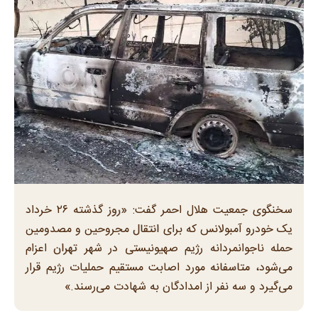
سخنگوی جمعیت هلال احمر گفت: «روز گذشته ۲۶ خرداد
یک خودرو آمبولانس که برای انتقال مجروحین و مصدومین
حمله ناجوانمردانه رژیم صهیونیستی در شهر تهران اعزام
می‌شود، متاسفانه مورد اصابت مستقیم حملیات رژیم قرار
می‌گیرد و سه نفر از امدادگان به شهادت می‌رسند.»