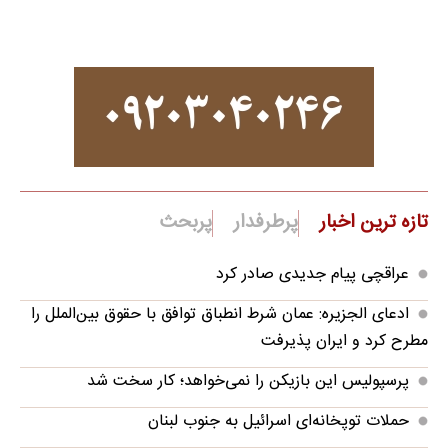
تازه ترین اخبار
پرطرفدار
پربحث
عراقچی پیام جدیدی صادر کرد
ادعای الجزیره: عمان شرط انطباق توافق با حقوق بین‌الملل را
مطرح کرد و ایران پذیرفت
پرسپولیس این بازیکن را نمی‌خواهد؛ کار سخت شد
حملات توپخانه‌ای اسرائیل به جنوب لبنان