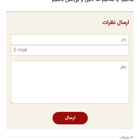
ارسال نظرات
ارسال
تبلیغات