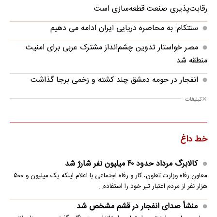
رقابت‌پذیری صنعت قطعه‌سازی است
سنتکام: به محاصره دریایی ایران ادامه می دهیم
مصر خواستار تدوین چشم‌انداز مشترک عربی برای امنیت
منطقه شد
انفجار در حومه دمشق چند کشته و زخمی برجا گذاشت
تبلیغات
خط داغ
کالابرگ مرداد حدود ۴۰‌ میلیون نفر شارژ شد
معاون رفاه وزارت تعاون، کار و رفاه اجتماعی با اعلام اینکه یک میلیون و ۵۰۰
هزار نفر از مردم اعتبار تیر خود را استفاده…
منشأ صدای انفجار در قشم مشخص شد