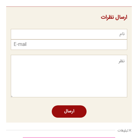
ارسال نظرات
ارسال
تبلیغات