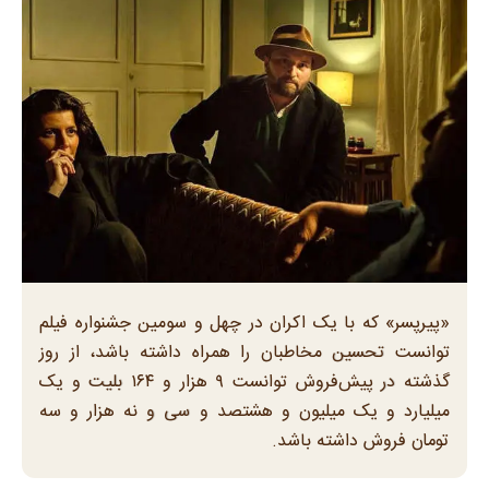
«پیرپسر» که با یک اکران در چهل و سومین جشنواره فیلم
توانست تحسین مخاطبان را همراه داشته باشد، از روز
گذشته در پیش‌فروش توانست ۹ هزار و ۱۶۴ بلیت و یک
میلیارد و یک میلیون و هشتصد و سی و نه هزار و سه
تومان فروش داشته باشد.