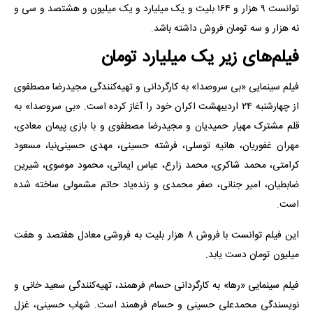
توانست ۹ هزار و ۱۶۴ بلیت و یک میلیارد و یک میلیون و هشتصد و سی و
نه هزار و سه تومان فروش داشته باشد.
فیلم‌های زیر یک میلیارد تومان
فیلم سینمایی «بی سروصدا» به کارگردانی و تهیه‌کنندگی مجیدرضا مصطفوی
از چهارشنبه ۲۴ اردیبهشت اکران خود را آغاز کرده است. «بی سروصدا» به
قلم مشترک مهیار حمیدیان و مجیدرضا مصطفوی و با بازی پیمان معادی،
مهران غفوریان، هانیه توسلی، فرشته حسینی، مهدی حسینی‌نیا، مسعود
کرامتی، محمد شاکری، محمد زارع، عباس ایمانی، محمود موسوی، شیرین
ضابطیان، امیر جنانی، صفر محمدی و زنده‌یاد حاتم مشمولی ساخته شده
است.
این فیلم توانست با فروش ۸ هزار بلیت به فروشی معادل هفتصد و هفت
میلیون تومان دست یابد.
فیلم سینمایی «رها» به کارگردانی حسام فرهمند، تهیه‌کنندگی سعید خانی و
نویسندگی محمدعلی حسینی و حسام فرهمند است. شهاب حسینی، غزل