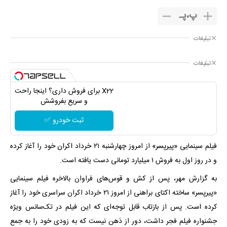
پ
،
پـ
تبلیغات
تبلیغات
X22 برای فروش داری؟ اینجا راحت
و سریع بفروشش
ثبت خودرو ✅
فیلم سینمایی «پیرپسر» از امروز چهارشنبه ۲۱ خرداد اکران خود را آغاز کرده
و در روز اول به فروش ۱ میلیارد تومانی دست یافته است.
به گزارش مهر، پس از کش و قوس‌های فراوان بالاخره فیلم سینمایی
«پیرپسر» ساخته اکتای براهنی از امروز ۲۱ خرداد اکران سراسری خود را آغاز
کرده است. پس از بازتاب قابل توجه‌ای که این فیلم در تک‌سانس ویژه
جشنواره فیلم فجر داشت، دور از ذهن نیست که به زودی خود را به جمع