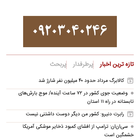
تازه ترین اخبار
پرطرفدار
پربحث
کالابرگ مرداد حدود ۴۰‌ میلیون نفر شارژ شد
وضعیت جوی کشور در ۷۲ ساعت آینده/ موج بارش‌های
تابستانه در راه ۱۱ استان
رابرت دنیرو: کشور من دیگر دوست داشتنی نیست
سی‌ان‌ان: ترامپ از افشای کمبود ذخایر موشکی آمریکا
خشمگین است