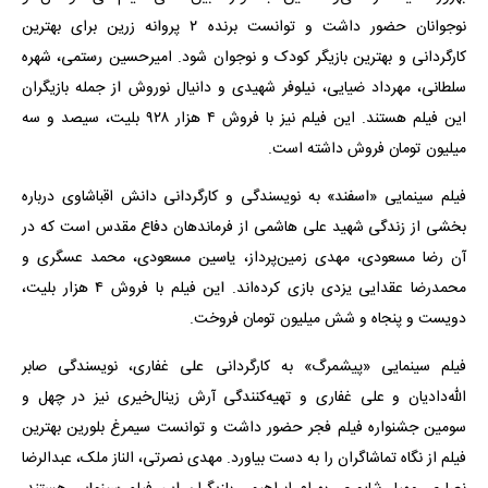
نوجوانان حضور داشت و توانست برنده ۲ پروانه زرین برای بهترین
کارگردانی و بهترین بازیگر کودک و نوجوان شود. امیرحسین رستمی، شهره
سلطانی، مهرداد ضیایی، نیلوفر شهیدی و دانیال نوروش از جمله بازیگران
این فیلم هستند. این فیلم نیز با فروش ۴ هزار ۹۲۸ بلیت، سیصد و سه
میلیون تومان فروش داشته است.
فیلم سینمایی «اسفند» به نویسندگی و کارگردانی دانش اقباشاوی درباره
بخشی از زندگی شهید علی هاشمی از فرماندهان دفاع مقدس است که در
آن رضا مسعودی، مهدی زمین‌پرداز، یاسین مسعودی، محمد عسگری و
محمدرضا عقدایی یزدی بازی کرده‌اند. این فیلم با فروش ۴ هزار بلیت،
دویست و پنجاه و شش میلیون تومان فروخت.
فیلم سینمایی «پیشمرگ» به کارگردانی علی غفاری، نویسندگی صابر
الله‌دادیان و علی غفاری و تهیه‌کنندگی آرش زینال‌خیری نیز در چهل و
سومین جشنواره فیلم فجر حضور داشت و توانست سیمرغ بلورین بهترین
فیلم از نگاه تماشاگران را به دست بیاورد. مهدی نصرتی، الناز ملک، عبدالرضا