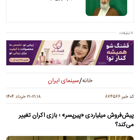
تبلیغات
/
سینمای ایران
خانه
۸۷۴۵۶۶
کد خبر:
۲۱:۱۸
۲۱ خرداد ۱۴۰۴
-
پیش‌فروش میلیاردی «پیرپسر» ؛ بازی اکران تغییر
می‌کند؟