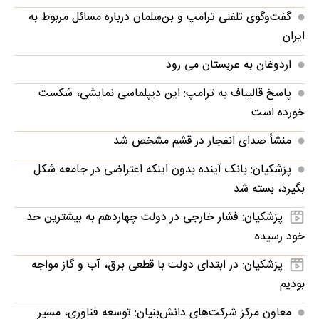
گفت‌وگوی تلفنی ترامپ و بن‌سلمان درباره مسائل مربوط به
ایران
اردوغان به عربستان می رود
پاسخ قالیباف به ترامپ: این دیپلماسی نمایشی، شکست
خورده است
منشأ صدای انفجار در قشم مشخص شد
پزشکیان: بانک آینده بدون اینکه اعتراضی در جامعه شکل
بگیرد، بسته شد
پزشکیان: فشار خارجی در دولت چهاردهم به بیشترین حد
خود رسیده
پزشکیان: در ابتدای دولت با قطعی برق، آب و گاز مواجه
بودیم
معاون مرکز شرکت‌های دانش‌بنیان: توسعه فناوری، مسیر