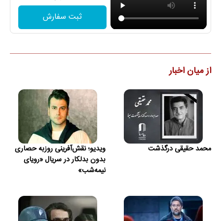
ثبت سفارش
از میان اخبار
محمد حقیقی درگذشت
ویدیو؛ نقش‌آفرینی روزبه حصاری
بدون بدلکار در سریال «رویای
نیمه‌شب»