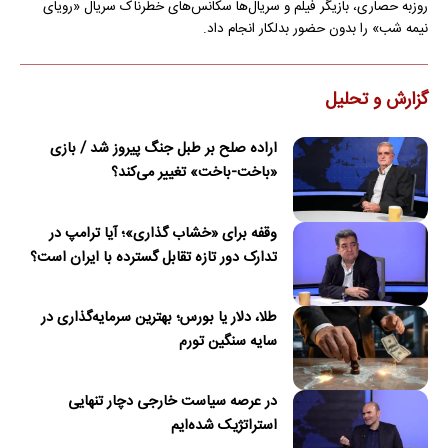
روزبه حصاری، بازیگر فیلم و سریال‌ها سکانس‌های خطرناک سریال «رویای
نیمه شب» را بدون حضور بدلکار انجام داد.
گزارش و تحلیل
اراده صلح بر طبل جنگ پیروز شد / بازی
«باخت-باخت» تغییر می‌کند؟
وقفه برای «خشاب گذاری»؛ آیا ترامپ در
تدارک دور تازه تقابل گسترده با ایران است؟
طلا، دلار یا بورس؛ بهترین سرمایه‌گذاری در
سایه سنگین تورم
در عرصه سیاست خارجی دچار تنهایی
استراتژیک شده‌ایم