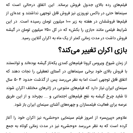
فیلم‌های رده‌ بالای جدول فروش برساند. این اتفاق درحالی است که
سینماها حتی در باکس نوروزی نیز فروش قابل توجهی نداشتند و عده‌ای از
فیلم‌ها فروششان در هفته به زیر ۱۰۰ میلیون تومان رسیده است. در این
شرایط فیلمی مانند «بازی را بکش» که در کل ۲۵۰ میلیون تومان در گیشه
فروش داشت در مدت زمانی کمتر از یک ماه به اکران آنلاین رسید.
بازی اکران تغییر می‌کند؟
از زمان شیوع ویروس کرونا فیلم‌های کمدی یکه‌تاز گیشه بوده‌اند و توانستند
با فروش بالای خود برخی سینماهای در آستای تعطیلی را نجات دهند که
اتفاق قابل توجهی است اما به نظر می‌رسد پس از گذشت حدود ۴ -۵ سال
سینمای ایران نیاز دارد که فیلم‌های متنوعی در ژانرهای مختلف اکران شوند
تا شاید چرخ گیشه به نفع فیلم‌های اجتماعی و ... بچرخد و از این طریق
عرصه برای فعالیت فیلمسازان و چهره‌های آشنای سینمای ایران باز شود.
علاوه‌بر «پیرپسر» از امروز فیلم سینمایی «وحشی» نیز اکران خود را آغاز
کرده است که به نظر می‌رسد «وحشی» نیز در مدت زمانی کوتاه به جمع