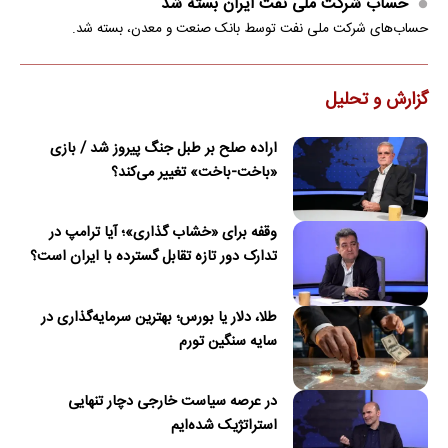
حساب‌ شرکت ملی نفت ایران بسته شد
حساب‌های شرکت ملی نفت توسط بانک صنعت و معدن، بسته شد.
گزارش و تحلیل
اراده صلح بر طبل جنگ پیروز شد / بازی
«باخت-باخت» تغییر می‌کند؟
وقفه برای «خشاب گذاری»؛ آیا ترامپ در
تدارک دور تازه تقابل گسترده با ایران است؟
طلا، دلار یا بورس؛ بهترین سرمایه‌گذاری در
سایه سنگین تورم
در عرصه سیاست خارجی دچار تنهایی
استراتژیک شده‌ایم