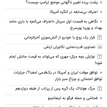
پشت پرده تغییر ناگهانی موضع ترامپ چیست؟
اعتراف بی‌سابقه در کنگره آمریکا
نگاهی به قسمت اول سریال «اعتراف می‌کنم» با بازی حامد
بهداد و پوریا پورسرخ
فرار یک زوج با خودرو از آتش‌سوزی آخرالزمانی
تصاویر؛ قدرت‌نمایی تکاوران ارتش
نوازش بچه مرال؛ مهری که می‌تواند به قیمت جانش تمام
شود!
توافق موقت ایران و آمریکا در یک‌قدمی امضا؟/ جزئیات
توافق احتمالی و چراغ سبز بازار
مرگ هولناک یک گربه پس از پرتاب از طبقه دوازدهم
فحاشی و حمله فیگو به اینفانتینو