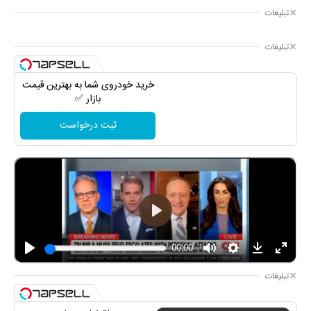
تبلیغات
تبلیغات
خرید خودروی شما به بهترین قیمت
بازار ✅
ثبت درخواست
تبلیغات