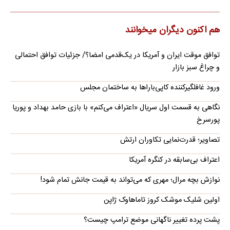
هم اکنون دیگران میخوانند
توافق موقت ایران و آمریکا در یک‌قدمی امضا؟/ جزئیات توافق احتمالی
و چراغ سبز بازار
ورود غافلگیرکننده کاپی‌باراها به ساختمان مجلس
نگاهی به قسمت اول سریال «اعتراف می‌کنم» با بازی حامد بهداد و پوریا
پورسرخ
تصاویر؛ قدرت‌نمایی تکاوران ارتش
اعتراف بی‌سابقه در کنگره آمریکا
نوازش بچه مرال؛ مهری که می‌تواند به قیمت جانش تمام شود!
اولین شلیک موشک کروز تاماهاوک ژاپن
پشت پرده تغییر ناگهانی موضع ترامپ چیست؟