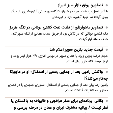
تصاویر؛ رونق بازار سبز شیراز
با آغاز فصل برداشت غوره در شیراز، کارگاه‌های سنتی آبغوره‌گیری بار دیگر
رونق گرفته‌اند. تهیه آبغوره تازه از غوره‌های…
تصاویر ماهواره‌ای از نشت نفت کشتی یونانی در تنگه هرمز
یک کشتی یونانی که در تلاش بود از طریق سمت عمانی از تنگه عبور کند،
هدف حمله قرار گرفت.
قیمت جدید بنزین سوپر اعلام شد
حجم عرضه بنزین ویژه یا همان سوپر در بورس انرژی ۲۴۰ هزار لیتر بوده و
نرخ عرضه ۸۴۶ هزار ریال است.
واکنش رامین بعد از جدایی رسمی از استقلال؛ او در مایورکا
چه‌کار می‌کند؟!
رامین رضاییان بعد از جدایی رسمی از استقلال استوری جدیدی را در فضای
مجازی به اشتراک گذاشته است.
بقائی: برنامه‌ای برای سفر عراقچی و قالیباف به پاکستان یا
قطر نیست / بیانیه مشترک ایران و عمان در مرحله بررسی و