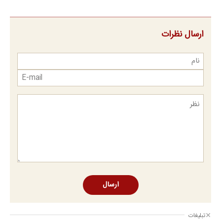
ارسال نظرات
ارسال
تبلیغات