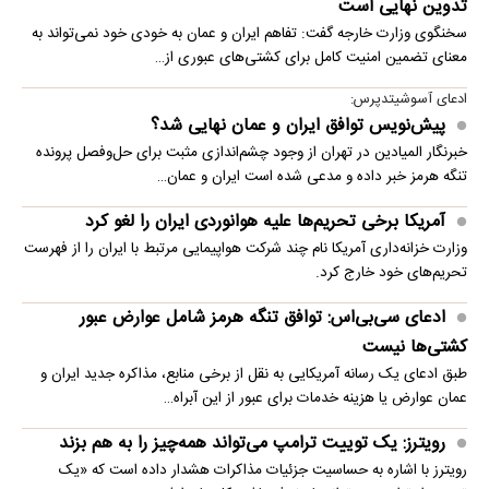
تدوین نهایی است
سخنگوی وزارت خارجه گفت: تفاهم ایران و عمان به خودی خود نمی‌تواند به
معنای تضمین امنیت کامل برای کشتی‌های عبوری از…
ادعای آسوشیتدپرس:
پیش‌نویس توافق ایران و عمان نهایی شد؟
خبرنگار المیادین در تهران از وجود چشم‌اندازی مثبت برای حل‌وفصل پرونده
تنگه هرمز خبر داده و مدعی شده است ایران و عمان…
آمریکا برخی تحریم‌ها علیه هوانوردی ایران را لغو کرد
وزارت خزانه‌داری آمریکا نام چند شرکت هواپیمایی مرتبط با ایران را از فهرست
تحریم‌های خود خارج کرد.
ادعای سی‌بی‌اس: توافق تنگه هرمز شامل عوارض عبور
کشتی‌ها نیست
طبق ادعای یک رسانه آمریکایی به نقل از برخی منابع، مذاکره جدید ایران و
عمان عوارض یا هزینه خدمات برای عبور از این آبراه…
رویترز: یک توییت ترامپ می‌تواند همه‌چیز را به هم بزند
رویترز با اشاره به حساسیت جزئیات مذاکرات هشدار داده است که «یک