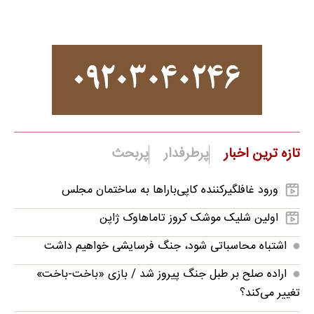
تازه ترین اخبار
پرطرفدار
پربحث
ورود غافلگیرکننده کاپی‌باراها به ساختمان مجلس
اولین شلیک موشک کروز تاماهاوک ژاپن
اشتباه محاسباتی شود، جنگ فرسایشی خواهیم داشت
اراده صلح بر طبل جنگ پیروز شد / بازی «باخت-باخت»
تغییر می‌کند؟