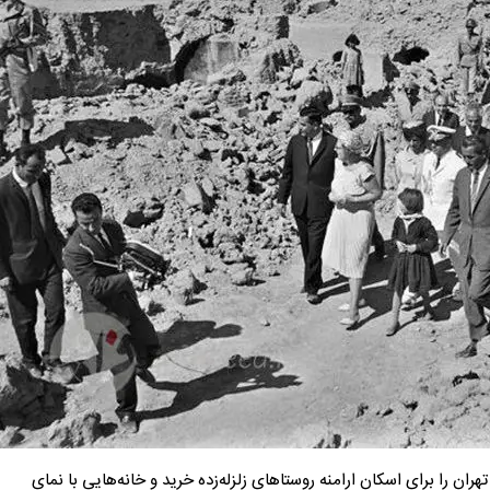
تهران را برای اسکان ارامنه روستاهای زلزله‌زده خرید و خانه‌هایی با نمای