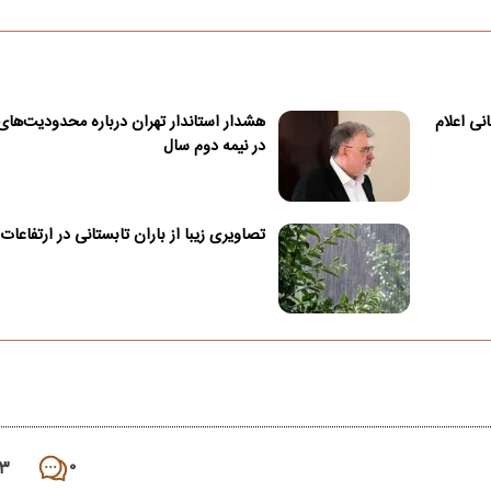
تری سال ۱۴۰۵ چه زمانی اعلام
هشدار استاندار تهران درباره محدودیت‌های
در نیمه دوم سال
تصاویری زیبا از باران تابستانی در ارتفاعات
۳
۰