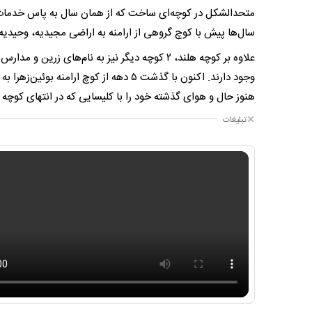
متحدالشکل در کوچه‌ای ساخت که از همان سال به پاس خدمات دو
سال‌ها پیش با کوچ گروهی از ارامنه به اراضی مجیدیه، وحیدی
وجود دارند. اکنون با گذشت ۵ دهه از کوچ
هنوز حال و هوای گذشته خود را با کلیسایی که در انتهای کوچ
تبلیغات