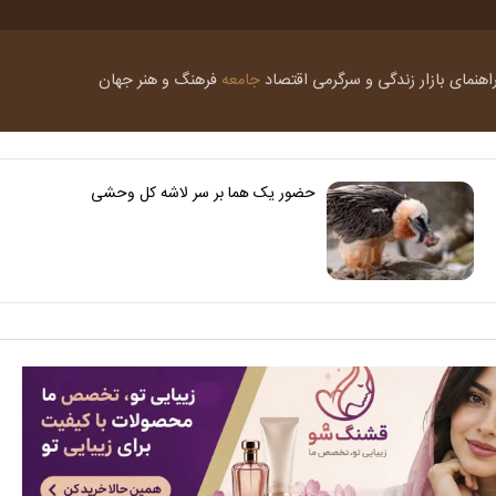
اهنمای بازار
زندگی و سرگرمی
اقتصاد
جامعه
فرهنگ و هنر
جهان
حضور یک هما بر سر لاشه‌ کل وحشی