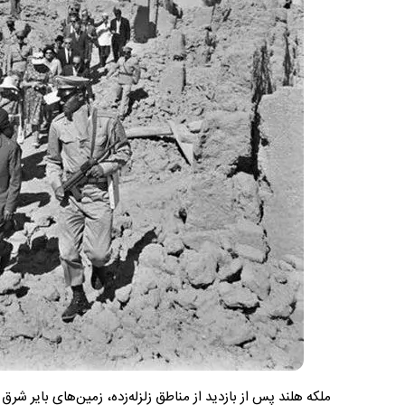
ملکه هلند پس از بازدید از مناطق زلزله‌زده، زمین‌های بایر شرق 