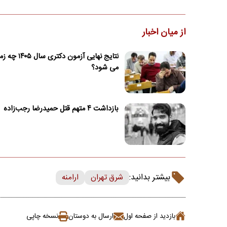
از میان اخبار
نتایج نهایی آزمون دک
می شود؟
بازداشت ۴ متهم قتل حمیدرضا رجب‌زاده
بیشتر بدانید:
شرق تهران
ارامنه
بازدید از صفحه اول
ارسال به دوستان
نسخه چاپی