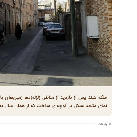
ملکه هلند پس از بازدید از مناطق زلزله‌زده، زمین‌های با
نمای متحدالشکل در کوچه‌ای ساخت که از همان سال به
تبلیغات