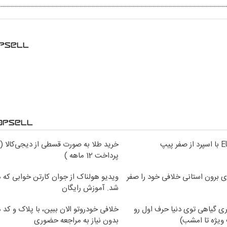
خرید طلا به صورت قسطی از دیجی‌کالا (
پرداخت 12 ماهه )
ی برون استانی خلافی خود را صفر
ویدیو هولناک از جوان کارتن خوابی که می
شد. آموزش رایگان
ی گیاهی توی دنیا حرف اول رو
خلافی خودروتو الان ببین، با پلاک و کد 
ویژه تا امشب)
بدون نیاز به مراجعه حضوری