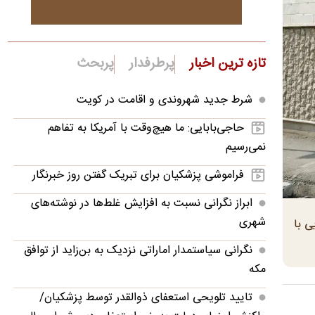
تازه ترین اخبار
پرطرفدار
پربحث
شرط جدید شهروندی و اقامت در کویت
حاجی‌بابایی: ما هیچ‌وقت با آمریکا به تفاهم
نمی‌رسیم
فراموشی پزشکیان برای تبریک گفتن روز خبرنگار
ابراز نگرانی نسبت به افزایش غلط‌ها در نوشته‌های
شهری
ی با
نگرانی سیاستمدار اماراتی نزدیک به بن‌زاید از توافق
مکه
تایید تلویحی استعفای ذوالقدر توسط پزشکیان/