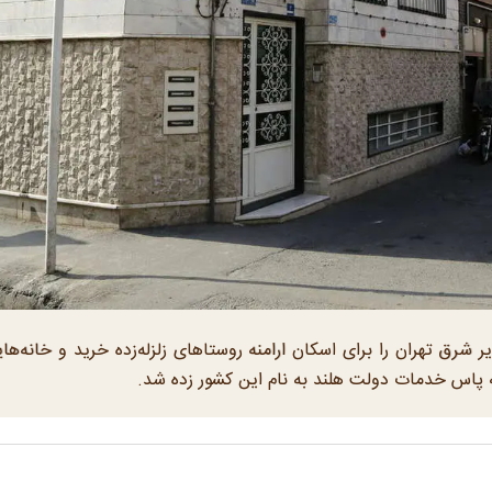
یر شرق تهران را برای اسکان ارامنه روستاهای زلزله‌زده خرید و خانه‌های
 پاس خدمات دولت هلند به نام این کشور زده شد.