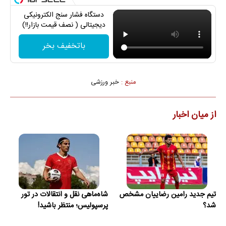
دستگاه فشار سنج الکترونیکی
دیجیتالی ( نصف قیمت بازار!!)
باتخفیف بخر
منبع :
خبر ورزشی
از میان اخبار
تیم جدید رامین رضاییان مشخص
شاه‌ماهی نقل و انتقالات در تور
شد؟
پرسپولیس؛ منتظر باشید!