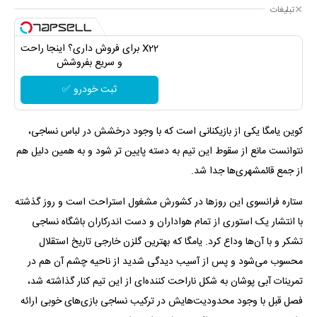
تبلیغات
X22 برای فروش داری؟ اینجا راحت
و سریع بفروشش
ثبت خودرو ✅
کوین یامگا یکی از بازیکنانی است که با وجود درخشش در لباس نساجی،
نتوانست مانع از سقوط این تیم به دسته پایین تر شود و به همین دلیل هم
از جمع قائمشهری‌ها جدا شد.
ستاره فرانسوی این روزها در کشورش مشغول استراحت است و روز گذشته
با انتشار یک استوری از تمام هواداران و دست اندرکاران باشگاه نساجی
تشکر و با آن‌ها وداع کرد. یامگا که بهترین گلزن خارجی تاریخ استقلال
محسوب می‌شود و پس از آسیب دیدگی شدید از ناحیه چشم آن هم در
تمرینات آبی پوشان به شکل ناراحت کننده‌ای از این تیم کنار گذاشته شد،
فصل قبل با وجود محدودیت‌هایش در ترکیب نساجی بازی‌های خوبی ارائه