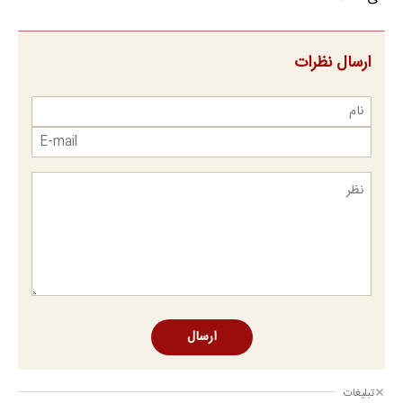
ارسال نظرات
ارسال
تبلیغات