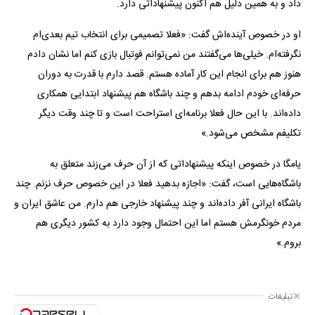
داد و به همین دلیل هم اکنون پیشنهاداتی دارد.
او در خصوص آینده‌اش گفت: «فعلا تصمیمی برای انتخاب تیم بعدی‌ام
نگرفته‌ام. خیلی‌ها می‌گفتند من نمی‌توانم فوتبال بازی کنم اما نشان دادم
هنوز هم برای انجام این کار آماده هستم. قصد دارم با قدرت به دوران
حرفه‌ای خودم ادامه بدهم و چند باشگاه هم پیشنهاد ابتدایی همکاری
داده‌اند. با این حال فعلا برنامه‌ای استراحت است و تا چند وقت دیگر
تکلیفم مشخص می‌شود.»
یامگا در خصوص اینکه پیشنهاداتی که از آن حرف می‌زند متعلق به
باشگاه‌هایی است، گفت: «اجازه بدهید فعلا در این خصوص حرف نزنم. چند
باشگاه ایرانی آفر داده‌اند و چند پیشنهاد خارجی هم دارم. من عاشق ایران و
مردم خونگرمش هستم اما این احتمال وجود دارد به کشور دیگری هم
بروم.»
تبلیغات