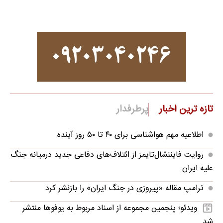
تازه ترین اخبار
پرطرفدار
اطلاعیه مهم هواشناسی برای ۴۰ تا ۵۰ روز آینده
روایت فایننشال‌تایمز از ائتلاف‌های دفاعی جدید درمیانه جنگ
علیه ایران
ترامپ مقاله «پیروزی در جنگ ایران» را بازنشر کرد
ویدئو؛ پنجمین مجموعه از اسناد مربوط به یوفوها منتشر
شد