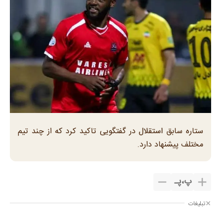
ستاره سابق استقلال در گفتگویی تاکید کرد که از چند تیم
مختلف پیشنهاد دارد.
پ
،
پـ
تبلیغات