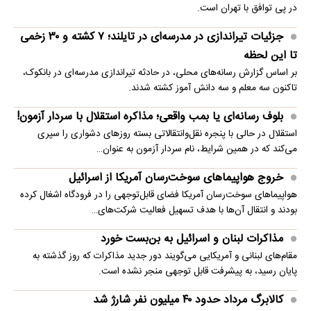
در پی توافق با تهران است.
جزئیات تیراندازی در مدرسه‌ای در تایلند؛ ۷ کشته و ۳۰ زخمی
تا این لحظه
بر اساس گزارش رسانه‌های محلی، در حادثه تیراندازی مدرسه‌ای در بانکوک،
تاکنون سه معلم و سه دانش آموز کشته شدند.
بلوف رسانه‌ای یا بمب واقعی؛ مذاکره استقلال با سردار آزمون!
استقلال در حالی با پنجره نقل‌وانتقالاتی بسته روزهای دشواری را سپری
می‌کند که در همین شرایط، نام سردار آزمون به عنوان…
خروج هواپیماهای سوخت‌رسان آمریکا از اسرائیل
هواپیماهای سوخت‌رسان آمریکا فضای قابل‌توجهی را در فرودگاه اشغال کرده
بودند و انتقال آن‌ها با هدف تسهیل فعالیت شرکت‌های…
مذاکرات لبنان و اسرائیل به بن‌بست خورد
مقام‌های لبنانی و آمریکایی می‌گویند دور جدید مذاکرات که روز گذشته به
پایان رسید، به پیشرفت قابل توجهی منجر نشده است.
کالابرگ مرداد حدود ۴۰‌ میلیون نفر شارژ شد