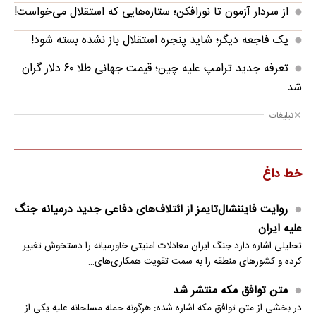
از سردار آزمون تا نورافکن؛ ستاره‌هایی که استقلال می‌خواست!
یک فاجعه دیگر؛ شاید پنجره استقلال باز نشده بسته شود!
تعرفه جدید ترامپ علیه چین؛ قیمت جهانی طلا ۶۰ دلار گران
شد
تبلیغات
خط داغ
روایت فایننشال‌تایمز از ائتلاف‌های دفاعی جدید درمیانه جنگ
علیه ایران
تحلیلی اشاره دارد جنگ ایران معادلات امنیتی خاورمیانه را دستخوش تغییر
کرده و کشورهای منطقه را به سمت تقویت همکاری‌های…
متن توافق مکه منتشر شد
در بخشی از متن توافق مکه اشاره شده: هرگونه حمله مسلحانه علیه یکی از