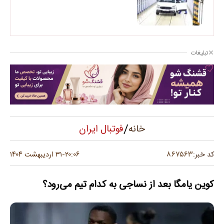
تبلیغات
/
فوتبال ایران
خانه
۸۶۷۵۶۳
کد خبر:
۲۰:۰۶
۳۱ اردیبهشت ۱۴۰۴
-
کوین یامگا بعد از نساجی به کدام تیم می‌رود؟