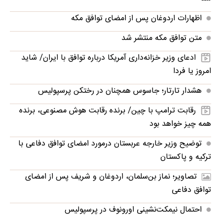
اظهارات اردوغان پس از امضای توافق مکه
متن توافق مکه منتشر شد
ادعای وزیر خزانه‌داری آمریکا درباره توافق با ایران/ شاید
امروز یا فردا
هشدار تارتار؛ جاسوس همچنان در رختکن پرسپولیس
رقابت ترامپ با چین/ برنده رقابت هوش مصنوعی، برنده
همه چیز خواهد بود
توضیح وزیر خارجه عربستان درمورد امضای توافق دفاعی با
ترکیه و پاکستان
تصاویر؛ نماز بن‌سلمان، اردوغان و شریف پس از امضای
توافق دفاعی
احتمال نیمکت‌نشینی اورونوف در پرسپولیس