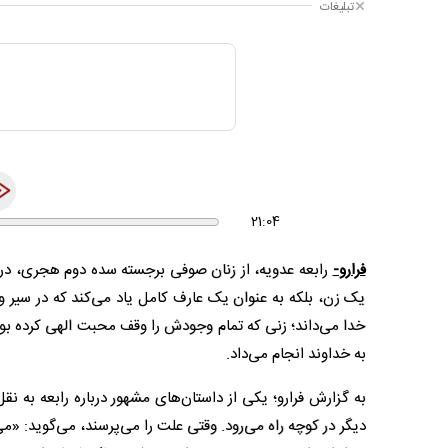
تبلیغات
21:04
فرارو-
رابعه عدویه، از زنان صوفی برجسته سده دوم هجری، در آثا
یک زن، بلکه به عنوان یک عارف کامل یاد می‌کند که در سیر و س
خدا می‌داند؛ زنی که تمام وجودش را وقف محبت الهی کرده بو
به خداوند انجام می‌داد.
به گزارش فرارو؛ یکی از داستان‌های مشهور درباره رابعه به
دیگر در کوچه راه می‌رود. وقتی علت را می‌پرسند، می‌گوید: «