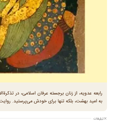
رابعه عدویه، از زنان برجسته عرفان اسلامی، در تذکرة‌ا
به امید بهشت، بلکه تنها برای خودش می‌پرستید. روایت ع
تبلیغات