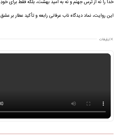
خدا را نه از ترس جهنم و نه به امید بهشت، بلکه فقط برای خود
این روایت، نماد دیدگاه ناب عرفانی رابعه و تأکید عطار بر ع
تبلیغات