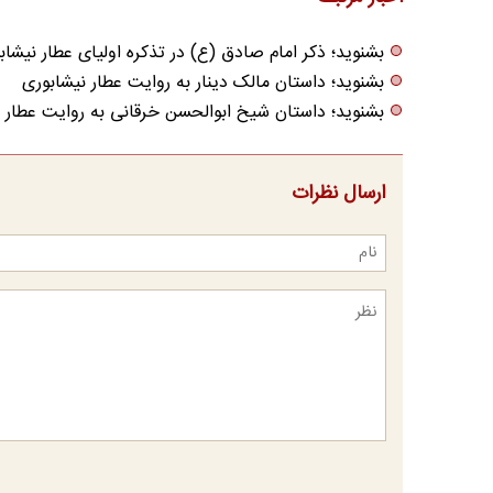
بشنوید؛ ذکر امام صادق (ع) در تذکره اولیای عطار نیشاب
بشنوید؛ داستان مالک دینار به روایت عطار نیشابوری
بشنوید؛ داستان شیخ ابوالحسن خرقانی به روایت عطار 
ارسال نظرات