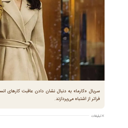
سریال «کارما» به دنبال نشان دادن عاقبت کارهای انسا
فراتر از اشتباه می‌پردازند.
تبلیغات