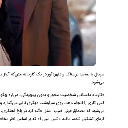
سریال با صحنه ترسناک و دلهره‌آور در یک کارخانه متروکه آغاز
می‌شود.
«کارما» داستانی شخصیت محور و بدون پیچیدگی، درباره چگونگی
کس کاری را انجام دهد، روی سرنوشت دیگری تاثیر می‌گذارد و 
می‌شود که مصداق عینی ضرب المثل «گنه کرد در بلخ آهنگری، ب
کره‌ای تشکیل شده، مانند «شین مین آ» که بر اساس نظر مخاط