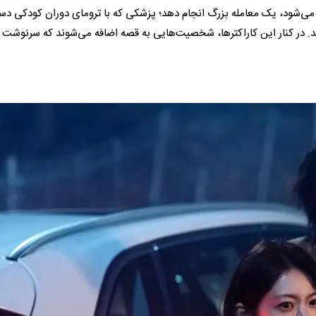
می‌شود، یک معامله بزرگ انجام دهد؛ پزشکی که با ترومای دوران کودکی د
هد. در کنار این کاراکترها، شخصیت‌هایی به قصه اضافه می‌شوند که سرنوشت 