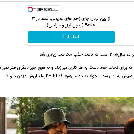
از بین بردن جای زخم های قدیمی، فقط در 3
هفته!! (بدون لیزر و جراحی)
کلیک کن!
اطب زیادی شد.
 که برای نجات خود دست به هر کاری می‌زنند و به هیچ چیز دیگری فکر نمی‌کن
سپس به این سوال جواب داده می‌شود که آیا «کارما» ارزش دیدن دارد؟