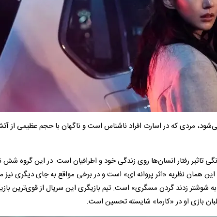
 می‌شود، مردی که در اسارت افراد ناشناس است و ناگهان با حجم عظیمی از آت
 تاثیر رفتار انسان‌ها روی زندگی خود و اطرافیان است. در این گروه شش نف
این همان نظریه «اثر پروانه ای» است و در برخی مواقع به جای دیگری نیز م
ه شوشتر زدند گردن مسگری» است. تیم بازیگری این سریال از قوی‌ترین بازی
بان بازی او در «کارما» شایسته تحسین است.