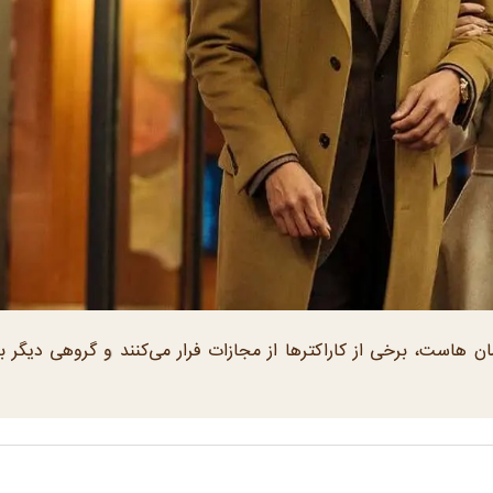
ن هاست، برخی از کاراکترها از مجازات فرار می‌کنند و گروهی دیگر ب