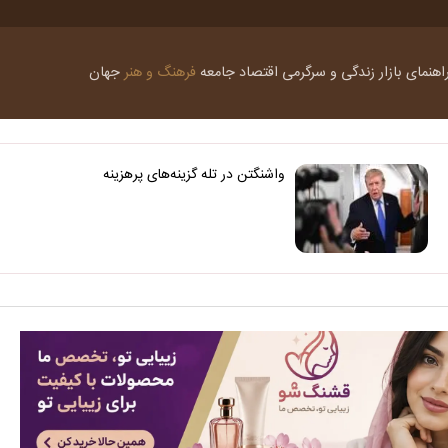
اهنمای بازار
زندگی و سرگرمی
اقتصاد
جامعه
فرهنگ و هنر
جهان
واشنگتن در تله گزینه‌های پرهزینه