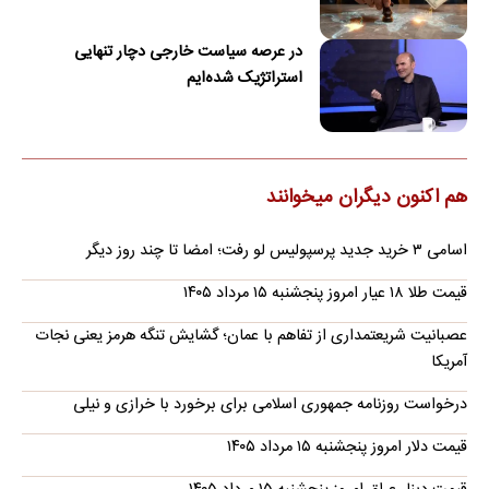
در عرصه سیاست خارجی دچار تنهایی
استراتژیک شده‌ایم
هم اکنون دیگران میخوانند
اسامی ۳ خرید جدید پرسپولیس لو رفت؛ امضا تا چند روز دیگر
قیمت طلا ۱۸ عیار امروز پنجشنبه ۱۵ مرداد ۱۴۰۵
عصبانیت شریعتمداری از تفاهم با عمان؛ گشایش تنگه هرمز یعنی نجات
آمریکا
درخواست روزنامه جمهوری اسلامی برای برخورد با خرازی و نیلی
قیمت دلار امروز پنجشنبه ۱۵ مرداد ۱۴۰۵