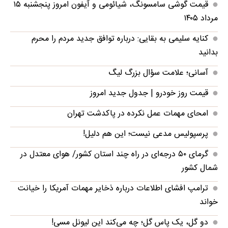
قیمت گوشی سامسونگ، شیائومی و آیفون امروز پنجشنبه ۱۵
مرداد ۱۴۰۵
کنایه سلیمی به بقایی: درباره توافق جدید مردم را محرم
بدانید
آسانی؛ علامت سؤال بزرگ لیگ
قیمت روز خودرو | جدول جدید امروز
امحای مهمات عمل نکرده در پاکدشت تهران
پرسپولیس مدعی نیست؛ این هم دلیل!
گرمای ۵۰ درجه‌ای در راه چند استان کشور/ هوای معتدل در
شمال کشور
ترامپ افشای اطلاعات درباره ذخایر مهمات آمریکا را خیانت
خواند
دو گل، یک پاس گل؛ چه می‌کند این لیونل مسی!