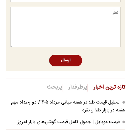
ارسال
تازه ترین اخبار
پرطرفدار
پربحث
تحلیل قیمت طلا در هفته میانی مرداد ۱۴۰۵/ دو رخداد مهم
هفته در بازار طلا و نقره
قیمت موبایل‌ | جدول کامل قیمت گوشی‌های بازار امروز