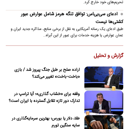
تحریم‌های خود خارج کرد.
ادعای سی‌بی‌اس: توافق تنگه هرمز شامل عوارض عبور
کشتی‌ها نیست
طبق ادعای یک رسانه آمریکایی به نقل از برخی منابع، مذاکره جدید ایران و
عمان عوارض یا هزینه خدمات برای عبور از این آبراه…
گزارش و تحلیل
اراده صلح بر طبل جنگ پیروز شد / بازی
«باخت-باخت» تغییر می‌کند؟
وقفه برای «خشاب گذاری»؛ آیا ترامپ در
تدارک دور تازه تقابل گسترده با ایران است؟
طلا، دلار یا بورس؛ بهترین سرمایه‌گذاری در
سایه سنگین تورم