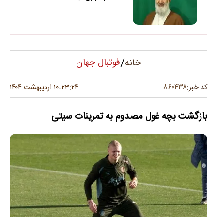
/
فوتبال جهان
خانه
۸۶۰۴۳۸
کد خبر:
۲۳:۲۴
۱۰ اردیبهشت ۱۴۰۴
-
بازگشت بچه غول مصدوم به تمرینات سیتی