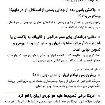
نرخ عرضه ۸۴۶ هزار ریال است.
واکنش رامین بعد از جدایی رسمی از استقلال؛ او در مایورکا
چه‌کار می‌کند؟!
رامین رضاییان بعد از جدایی رسمی از استقلال استوری جدیدی را در فضای
مجازی به اشتراک گذاشته است.
بقائی: برنامه‌ای برای سفر عراقچی و قالیباف به پاکستان یا
قطر نیست / بیانیه مشترک ایران و عمان در مرحله بررسی و
تدوین نهایی است
سخنگوی وزارت خارجه گفت: تفاهم ایران و عمان به خودی خود نمی‌تواند به
معنای تضمین امنیت کامل برای کشتی‌های عبوری از…
ادعای آسوشیتدپرس:
پیش‌نویس توافق ایران و عمان نهایی شد؟
خبرنگار المیادین در تهران از وجود چشم‌اندازی مثبت برای حل‌وفصل پرونده
تنگه هرمز خبر داده و مدعی شده است ایران و عمان…
آمریکا برخی تحریم‌ها علیه هوانوردی ایران را لغو کرد
وزارت خزانه‌داری آمریکا نام چند شرکت هواپیمایی مرتبط با ایران را از فهرست