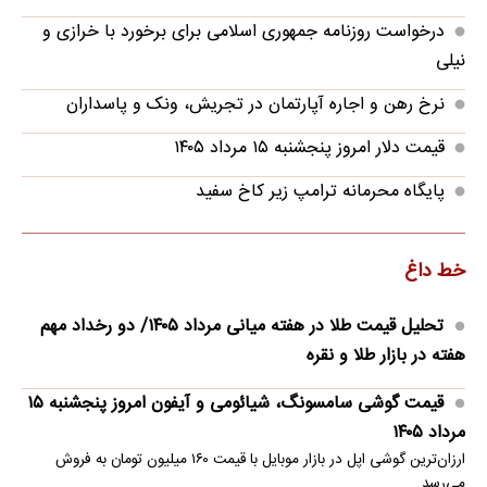
درخواست روزنامه جمهوری اسلامی برای برخورد با خرازی و
نیلی
نرخ رهن و اجاره آپارتمان در تجریش، ونک و پاسداران
قیمت دلار امروز پنجشنبه ۱۵ مرداد ۱۴۰۵
پایگاه محرمانه ترامپ زیر کاخ سفید
خط داغ
تحلیل قیمت طلا در هفته میانی مرداد ۱۴۰۵/ دو رخداد مهم
هفته در بازار طلا و نقره
قیمت گوشی سامسونگ، شیائومی و آیفون امروز پنجشنبه ۱۵
مرداد ۱۴۰۵
ارزان‌ترین گوشی اپل در بازار موبایل با قیمت ۱۶۰ میلیون تومان به فروش
می‌رسد