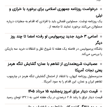
درخواست روزنامه جمهوری اسلامی برای برخورد با خرازی و
نیلی
یک روزنامه نوشت: مسئولین قضائی باید با افرادی که اقدام به جعلیات درباره
مسئولان می‌کنند برخورد نمایند تا جامعه از…
اسامی ۳ خرید جدید پرسپولیس لو رفت؛ امضا تا چند روز
دیگر
باشگاه پرسپولیس در فاصله یک هفته تا شروع نقل و انتقالات خرید سه بازیکن
را بررسی می‌کند.
عصبانیت شریعتمداری از تفاهم با عمان؛ گشایش تنگه هرمز
یعنی نجات آمریکا
مدیرمسئول روزنامه کیهان، با انتقاد از احتمال گشایش تنگه هرمز در چارچوب
تفاهم ایران و عمان، این اقدام را به سود آمریکا…
قیمت دینار عراق امروز پنجشنبه ۱۵ مرداد ۱۴۰۵
قیمت دینار عراق با رشد ۲.۵ درصدی در یک هفته اخیر، به ۱۳۲.۱ تومان رسید