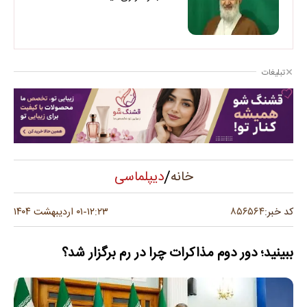
تبلیغات
/
دیپلماسی
خانه
۸۵۶۵۶۴
کد خبر:
۱۲:۲۳
۰۱ اردیبهشت ۱۴۰۴
-
ببینید؛ دور دوم مذاکرات چرا در رم برگزار شد؟