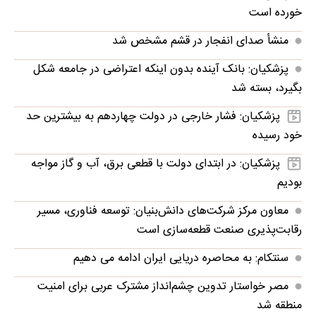
خورده است
منشأ صدای انفجار در قشم مشخص شد
پزشکیان: بانک آینده بدون اینکه اعتراضی در جامعه شکل
بگیرد، بسته شد
پزشکیان: فشار خارجی در دولت چهاردهم به بیشترین حد
خود رسیده
پزشکیان: در ابتدای دولت با قطعی برق، آب و گاز مواجه
بودیم
معاون مرکز شرکت‌های دانش‌بنیان: توسعه فناوری، مسیر
رقابت‌پذیری صنعت قطعه‌سازی است
سنتکام: به محاصره دریایی ایران ادامه می دهیم
مصر خواستار تدوین چشم‌انداز مشترک عربی برای امنیت
منطقه شد