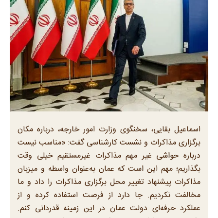
اسماعیل بقایی، سخنگوی وزارت امور خارجه، درباره مکان
برگزاری مذاکرات و نشست کارشناسی گفت: «مناسب نیست
درباره حواشی غیر مهم مذاکرات غیرمستقیم خیلی وقت
بگذاریم؛ مهم این است که عمان به‌عنوان واسطه و میزبان
مذاکرات پیشنهاد تغییر محل برگزاری مذاکرات را داد و ما
مخالفت نکردیم. جا دارد از فرصت استفاده کرده و از
عملکرد حرفه‌ای دولت عمان در این زمینه قدردانی کنم.