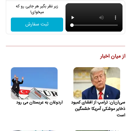
زیر نظر بگیر هر جایی رو که
میخوای!
ثبت سفارش
از میان اخبار
سی‌ان‌ان: ترامپ از افشای کمبود
اردوغان به عربستان می رود
ذخایر موشکی آمریکا خشمگین
است