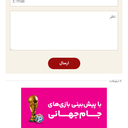
ارسال
تبلیغات