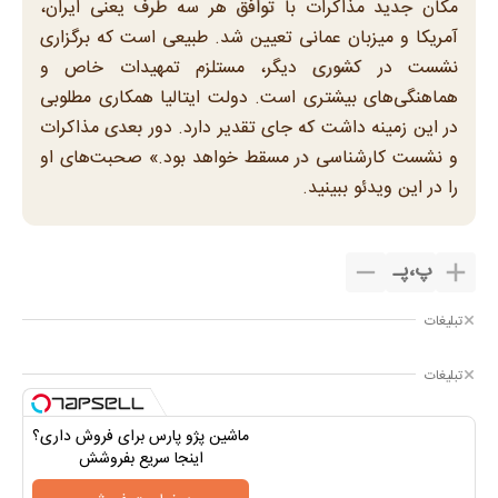
مکان جدید مذاکرات با توافق هر سه طرف یعنی ایران،
آمریکا و میزبان عمانی تعیین شد. طبیعی است که برگزاری
نشست در کشوری دیگر، مستلزم تمهیدات خاص و
هماهنگی‌های بیشتری است. دولت ایتالیا همکاری مطلوبی
در این زمینه داشت که جای تقدیر دارد. دور بعدی مذاکرات
و نشست کارشناسی در مسقط خواهد بود.» صحبت‌های او
را در این ویدئو ببینید.
پ
،
پـ
تبلیغات
تبلیغات
ماشین پژو پارس برای فروش داری؟
اینجا سریع بفروشش