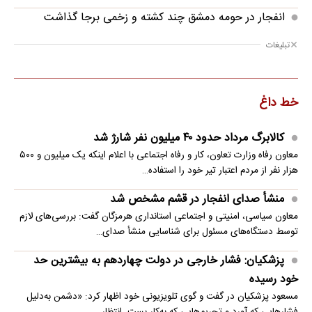
انفجار در حومه دمشق چند کشته و زخمی برجا گذاشت
تبلیغات
خط داغ
کالابرگ مرداد حدود ۴۰‌ میلیون نفر شارژ شد
معاون رفاه وزارت تعاون، کار و رفاه اجتماعی با اعلام اینکه یک میلیون و ۵۰۰
هزار نفر از مردم اعتبار تیر خود را استفاده…
منشأ صدای انفجار در قشم مشخص شد
معاون سیاسی، امنیتی و اجتماعی استانداری هرمزگان گفت: بررسی‌های لازم
توسط دستگاه‌های مسئول برای شناسایی منشأ صدای…
پزشکیان: فشار خارجی در دولت چهاردهم به بیشترین حد
خود رسیده
مسعود پزشکیان در گفت و گوی تلویزیونی خود اظهار کرد: «دشمن به‌دلیل