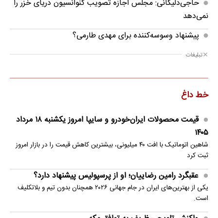
حاجی‌دلیگانی: مجلس اجازه تصویب کنوانسیون دریای خزر را
نمی‌دهد
پیشنهاد وسوسه‌کننده برای مهدی طارمی؟
تبلیغات
خط داغ
قیمت محصولات ایران‌خودرو و سایپا امروز یکشنبه ۱۸ مرداد
۱۴۰۵
شاهین اتوماتیک با افت ۴۰ میلیونی، بیشترین کاهش قیمت را در بازار امروز
ثبت کرد
عقبگرد رامین رضاییان؛ او از پرسپولیس پیشنهاد دارد؟
یکی از بهترین‌های ایران در جام جهانی ۲۰۲۶ همچنان بدون تیم و بلاتکلیف
است.