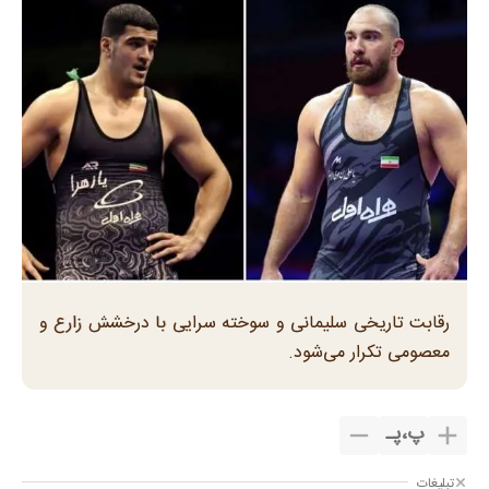
رقابت تاریخی سلیمانی و سوخته سرایی با درخشش زارع و
معصومی تکرار می‌شود.
پ
،
پـ
تبلیغات