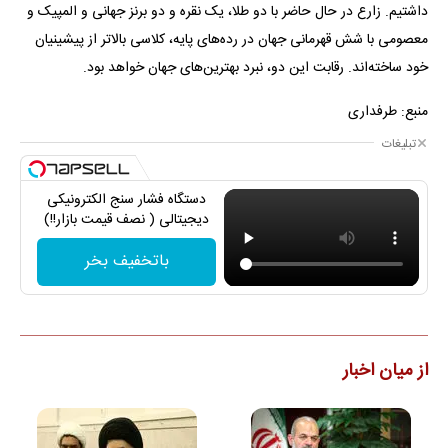
داشتیم. زارع در حال حاضر با دو طلا، یک نقره و دو برنز جهانی و المپیک و
معصومی با شش قهرمانی جهان در رده‌های پایه، کلاسی بالاتر از پیشینیان
خود ساخته‌اند. رقابت این دو، نبرد بهترین‌های جهان خواهد بود.
منبع: طرفداری
تبلیغات
دستگاه فشار سنج الکترونیکی
دیجیتالی ( نصف قیمت بازار!!)
باتخفیف بخر
از میان اخبار