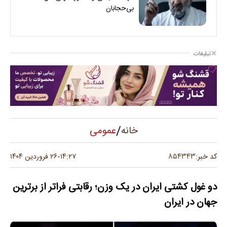
بی‌حجابان
تبلیغات
/
عمومی
خانه
۸۵۴۳۴۳
کد خبر:
۱۴:۲۷
۲۶ فروردین ۱۴۰۴
-
دو غول کشتی ایران در یک وزن؛ رقابتی فراتر از برترین
جهان در ایران