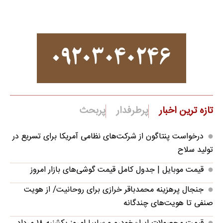
تازه ترین اخبار
پرطرفدار
پربحث
درخواست پنتاگون از شرکت‌های نظامی آمریکا برای تسریع در
تولید سلاح
قیمت موبایل‌ | جدول کامل قیمت گوشی‌های بازار امروز
جنجال پرهزینه محمدباقر خرازی برای روحانیت/ از هویت
صنفی تا هویت‌های چندگانه