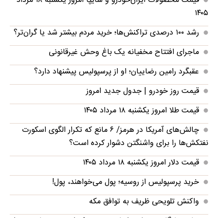
قیمت محصولات ایران‌خودرو و سایپا امروز یکشنبه ۱۸ مرداد
۱۴۰۵
رشد ۱۰۰ درصدی تراکنش‌ها؛ خرید مردم بیشتر شد یا گران‌تر؟
ماجرای افتتاح مخفیانه یک باغ وحش غیرقانونی
عقبگرد رامین رضاییان؛ او از پرسپولیس پیشنهاد دارد؟
قیمت روز خودرو | جدول جدید امروز
قیمت طلا امروز یکشنبه ۱۸ مرداد ۱۴۰۵
چالش‌های آمریکا در هرمز/ ۶ مانع که تکرار الگوی اسکورت
نفتکش‌ها را برای واشنگتن دشوار کرده‌ است؟
قیمت دلار امروز یکشنبه ۱۸ مرداد ۱۴۰۵
خرید پرسپولیس از روسیه؛ پول می‌خواهند، پول!
واکنش تلویحی ظریف به توافق مکه