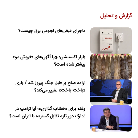
گزارش و تحلیل
ماجرای قبض‌های نجومی برق چیست؟
بازار اکستنشن؛ چرا آگهی‌های «فروش مو»
بیشتر شده است؟
اراده صلح بر طبل جنگ پیروز شد / بازی
«باخت-باخت» تغییر می‌کند؟
وقفه برای «خشاب گذاری»؛ آیا ترامپ در
تدارک دور تازه تقابل گسترده با ایران است؟