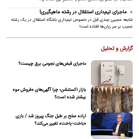
ماجرای تیم‌داری استقلال در رشته ماهیگیری!
شایعه عجیبی چندی قبل در خصوص تیم‌داری باشگاه استقلال در یک رشته
عجیب بر سر زبان‌ها افتاده است!
گزارش و تحلیل
ماجرای قبض‌های نجومی برق چیست؟
بازار اکستنشن؛ چرا آگهی‌های «فروش مو»
بیشتر شده است؟
اراده صلح بر طبل جنگ پیروز شد / بازی
«باخت-باخت» تغییر می‌کند؟