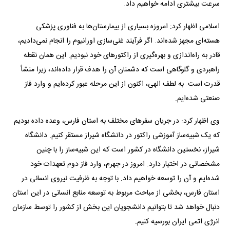
سرعت بیشتری ادامه خواهیم داد.
اسلامی اظهار کرد: امروزه بسیاری از بیمارستان‌ها به فناوری پزشکی
هسته‌ای مجهز شده‌اند. اگر فرآیند غنی‌سازی اورانیوم را انجام نمی‌دادیم،
قادر به راه‌اندازی و بهره‌گیری از راکتور‌های خود نبودیم. این همان نقطه
راهبردی و گلوگاهی است که دشمنان آن را هدف قرار داده‌اند، زیرا منشأ
قدرت است. به لطف الهی، اکنون از این مرحله عبور کرده‌ایم و وارد فاز
صنعتی شده‌ایم.
وی اظهار کرد: در جریان سفر‌های مختلف به استان فارس، وعده داده بودیم
که یک شبیه‌ساز آموزشی راکتور در دانشگاه شیراز مستقر کنیم. دانشگاه
شیراز، نخستین دانشگاه در کشور است که این شبیه‌ساز را با چنین
مشخصاتی در اختیار دارد. امروز در جهرم، وارد فاز دوم تعهدات خود
شده‌ایم و آن را توسعه خواهیم داد. با توجه به ظرفیت نیروی انسانی در
استان فارس، بخشی از مباحث مربوط به توسعه منابع انسانی در این استان
دنبال خواهد شد تا بتوانیم دانشجویان این بخش از کشور را توسط سازمان
انرژی اتمی ایران بورسیه کنیم.