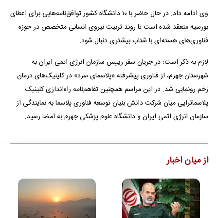
وی ادامه داد: در حال حاضر با ۱۰ دانشگاه کشور توافق‌نامه‌هایی برای اعطای
بورسیه منعقد شده است تا روند تربیت نیروی انسانی متخصص در حوزه
فناوری‌های هسته‌ای با شتاب بیشتری دنبال شود.
لازم به ذکر است؛ در جریان سفر رییس سازمان انرژی اتمی ایران به
شهرستان جهرم، از فناوری پیشرفته «پلاسمای سرد» در کلینیک‌های درمان
زخم رونمایی شد. در این مراسم همچنین تفاهم‌نامه راه‌اندازی کلینیک
پلاسماتراپی میان شرکت دانش بنیان توسعه فناوری پلاسما به نمایندگی از
سازمان انرژی اتمی ایران و دانشگاه علوم پزشکی جهرم به امضا رسید.
از میان اخبار