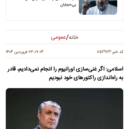
بی‌حجابان
/
عمومی
خانه
۸۵۲۹۷۳
کد خبر:
۱۷:۰۴
۲۳ فروردین ۱۴۰۴
-
اسلامی: اگر غنی‌سازی اورانیوم را انجام نمی‌دادیم، قادر
به راه‌اندازی راکتورهای خود نبودیم