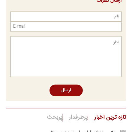
ارسال نظرات
ارسال
تازه ترین اخبار
پرطرفدار
پربحث