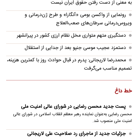
به معنی از دست رفتن حقوق ایران نیست
رونمایی از واکسن بومی «آنگارا» و طرح ژن‌درمانی و
ویروس‌درمانی سرطان‌های صعب‌العلاج
دستگیری متهم متواری مخل نظام ارزی کشور در پیرانشهر
دستمزد عجیب موسی جنپو بعد از جدایی از استقلال
محمدرضا لاریجانی: پدرم در قبال حوادث روز با کمترین هزینه،
تصمیم مناسب می‌گرفت
خط داغ
پست جدید محسن رضایی در شورای عالی امنیت ملی
محسن رضایی به‌عنوان نماینده رهبر معظم انقلاب اسلامی در شورای عالی
امنیت ملی منصوب شد.
جزئیات جدید از ماجرای رد صلاحیت علی لاریجانی