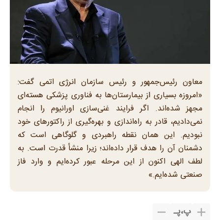
معاون رئیس‌جمهور و رئیس سازمان انرژی اتمی گفت:
«امروزه بسیاری از بیمارستان‌ها به فناوری پزشکی هسته‌ای
مجهز شده‌اند. اگر فرایند غنی‌سازی اورانیوم را انجام
نمی‌دادیم، قادر به راه‌اندازی و بهره‌گیری از راکتور‌های خود
نبودیم. این همان نقطه راهبردی و گلوگاهی است که
دشمنان آن را هدف قرار داده‌اند؛ زیرا منشأ قدرت است. به
لطف الهی اکنون از این مرحله عبور کرده‌ایم و وارد فاز
صنعتی شده‌ایم.»
پ
،
پـ