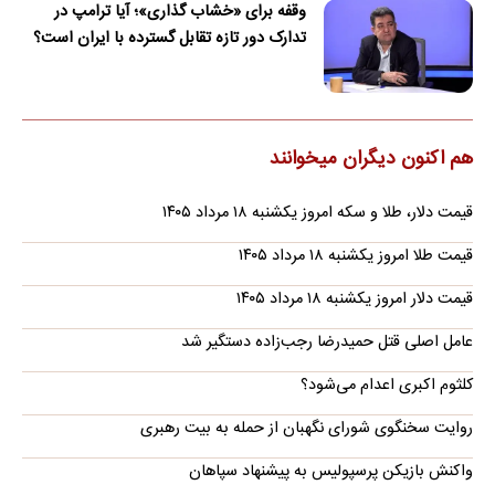
وقفه برای «خشاب گذاری»؛ آیا ترامپ در
تدارک دور تازه تقابل گسترده با ایران است؟
هم اکنون دیگران میخوانند
قیمت دلار، طلا و سکه امروز یکشنبه ۱۸ مرداد ۱۴۰۵
قیمت طلا امروز یکشنبه ۱۸ مرداد ۱۴۰۵
قیمت دلار امروز یکشنبه ۱۸ مرداد ۱۴۰۵
عامل اصلی قتل حمیدرضا رجب‌زاده دستگیر شد
کلثوم اکبری اعدام می‌شود؟
روایت سخنگوی شورای نگهبان از حمله به بیت رهبری
واکنش بازیکن پرسپولیس به پیشنهاد سپاهان