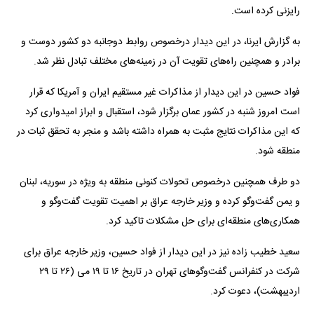
رایزنی کرده است.
به گزارش ایرنا، در این دیدار درخصوص روابط دوجانبه دو کشور دوست و
برادر و همچنین راه‌های تقویت آن در زمینه‌های مختلف تبادل نظر شد.
فواد حسین در این دیدار از مذاکرات غیر مستقیم ایران و آمریکا که قرار
است امروز شنبه در کشور عمان برگزار شود، استقبال و ابراز امیدواری کرد
که این مذاکرات نتایج مثبت به همراه داشته باشد و منجر به تحقق ثبات در
منطقه شود.
دو طرف همچنین درخصوص تحولات کنونی منطقه به ویژه در سوریه، لبنان
و یمن گفت‌و‌گو کرده و وزیر خارجه عراق بر اهمیت تقویت گفت‌و‌گو و
همکاری‌های منطقه‌ای برای حل مشکلات تاکید کرد.
سعید خطیب زاده نیز در این دیدار از فواد حسین، وزیر خارجه عراق برای
شرکت در کنفرانس گفت‌و‌گو‌های تهران در تاریخ ۱۶ تا ۱۹ می (۲۶ تا ۲۹
اردیبهشت)، دعوت کرد.