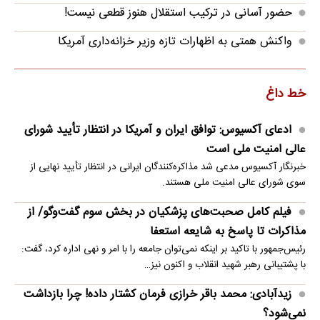
حضور آسانی در ترکیب استقلال هنوز قطعی نیست!
واکنش همتی به اظهارات تازه وزیر خزانه‌داری آمریکا
خط داغ
ادعای آکسیوس: توافق ایران و آمریکا در انتظار تأیید شورای
عالی امنیت ملی است
خبرنگار آکسیوس مدعی شد مذاکره‌کنندگان ایرانی در انتظار تأیید نهایی از
سوی شورای عالی امنیت ملی هستند.
فیلم کامل صحبت‌های پزشکیان در بخش سوم گفت‌وگو/ از
مذاکرات تا پاسخ به شایعه استعفا
رئیس‌جمهور با تاکید بر اینکه نمی‌توان جامعه را با امر و نهی اداره کرد، گفت:
با پشتیبانی رهبر شهید انقلاب و اکنون نیز…
زیدآبادی: محمد باقر خرازی فرمان کشتار داده! چرا بازداشت
نمی‌شود؟