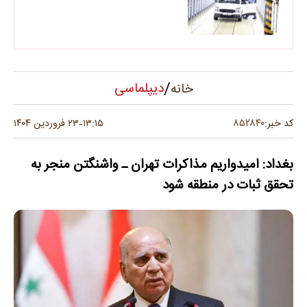
/
دیپلماسی
خانه
۸۵۲۸۴۰
کد خبر:
۱۳:۱۵
۲۳ فروردین ۱۴۰۴
-
بغداد: امیدواریم مذاکرات تهران ـ واشنگتن منجر به
تحقق ثبات در منطقه شود