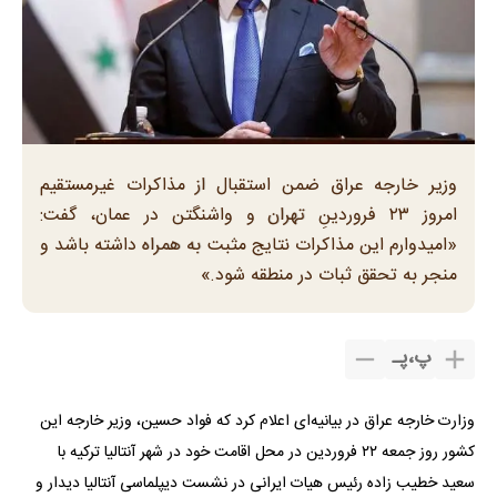
وزیر خارجه عراق ضمن استقبال از مذاکرات غیرمستقیم
امروز ۲۳ فروردینِ تهران و واشنگتن در عمان، گفت:
«امیدوارم این مذاکرات نتایج مثبت به همراه داشته باشد و
منجر به تحقق ثبات در منطقه شود.»
پ
،
پـ
وزارت خارجه عراق در بیانیه‌ای اعلام کرد که فواد حسین، وزیر خارجه این
کشور روز جمعه ۲۲ فروردین در محل اقامت خود در شهر آنتالیا ترکیه با
سعید خطیب زاده رئیس هیات ایرانی در نشست دیپلماسی آنتالیا دیدار و