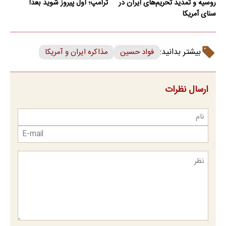
روسیه و تمدید تحریم‌های ایران در
ترامپ؛ اول پیروز شوید بعد!
سنای آمریکا
بیشتر بدانید:
فواد حسین
مذاکره ایران و آمریکا
ارسال نظرات