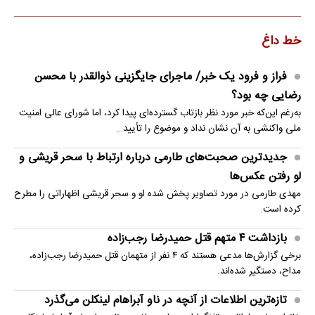
خط داغ
فراز و فرود یک خبر/ ماجرای جایگزینی ذوالقدر با محسن
رضایی چه بود؟
به‌رغم این‌که خبر مورد نظر بازتاب گسترده‌ای پیدا کرد، اما شورای عالی امنیت
ملی واکنشی به آن نشان نداد و موضوع را تأیید…
جدیدترین صحبت‌های طارمی درباره ارتباط با سحر قریشی و
لو رفتن عکس‌ها
مهدی طارمی در مورد تصاویر پخش شده او و سحر قریشی اظهاراتی را مطرح
کرده است.
بازداشت ۴ متهم قتل حمیدرضا رجب‌زاده
برخی گزارش‌ها مدعی هستند که ۴ نفر از متهمان قتل حمیدرضا رجب‌زاده،
مداح، دستگیر شده‌اند.
تازه‌ترین اطلاعات از آنچه در ناو آبراهام لینکلن می‌گذرد