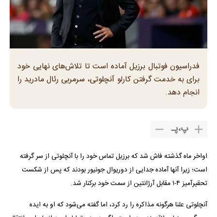
فدراسیون فوتبال برزیل آماده است تا تلاش‌های نهایی خود
برای به خدمت گرفتن کارلو آنچلوتی، سرمربی رئال مادرید را
انجام دهد.
پ
،
پـ
اواخر ماه گذشته فاش شد که برزیل تماس خود را با آنچلوتی از سر گرفته
است؛ زیرا آنها آماده جدایی از دوریوال جونیور بودند که پس از شکست
تحقیرآمیز ۴-۱ مقابل آرژانتین از سمت خود برکنار شد.
آنچلوتی علنا هرگونه مذاکره را رد کرد، اما گفته می‌شود که او به ایده