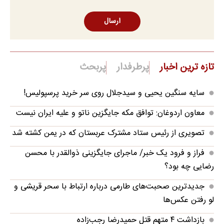
ارسال
تازه ترین اخبار
پرطرفدار
پربحث
سایه سنگین یحیی و سیدجلال روی سر خرید پرسپولیس!
معاون اردوغان: توافق مکه جایگزین ناتو و علیه ایران نیست
تصویری از رئیس ستاد مشترک عربستان که در یمن کشته شد
فراز و فرود یک خبر/ ماجرای جایگزینی ذوالقدر با محسن
رضایی چه بود؟
جدیدترین صحبت‌های طارمی درباره ارتباط با سحر قریشی و
لو رفتن عکس‌ها
بازداشت ۴ متهم قتل حمیدرضا رجب‌زاده