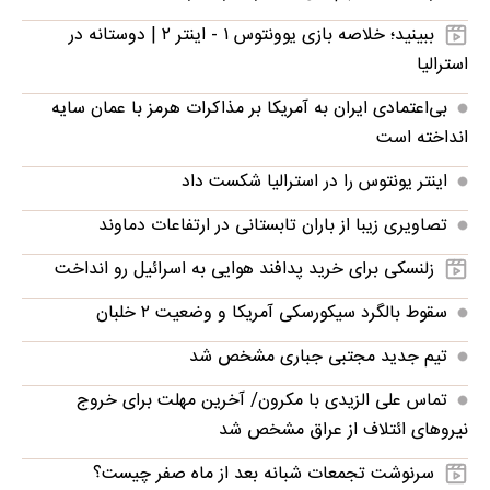
ببینید؛ خلاصه بازی یوونتوس ۱ - اینتر ۲ | دوستانه در
استرالیا
بی‌اعتمادی ایران به آمریکا بر مذاکرات هرمز با عمان سایه
انداخته است
اینتر یونتوس را در استرالیا شکست داد
تصاویری زیبا از باران تابستانی در ارتفاعات دماوند
زلنسکی برای خرید پدافند هوایی به اسرائیل رو انداخت
سقوط بالگرد سیکورسکی آمریکا و وضعیت ۲ خلبان
تیم جدید مجتبی جباری مشخص شد
تماس علی الزیدی با مکرون/ آخرین مهلت برای خروج
نیروهای ائتلاف از عراق مشخص شد
سرنوشت تجمعات شبانه بعد از ماه صفر چیست؟