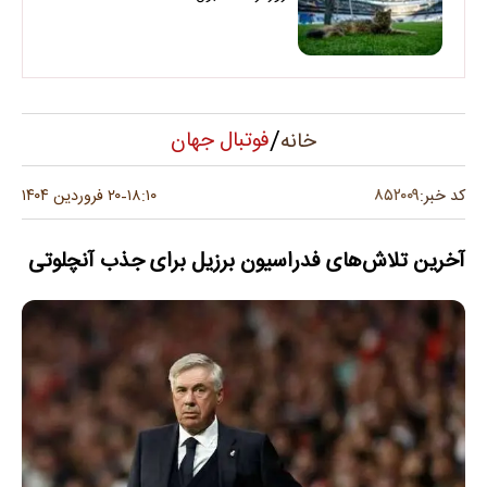
/
فوتبال جهان
خانه
۸۵۲۰۰۹
کد خبر:
۱۸:۱۰
۲۰ فروردین ۱۴۰۴
-
آخرین تلاش‌های فدراسیون برزیل برای جذب آنچلوتی