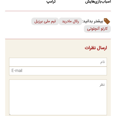
اسباب‌بازی‌هایش
ترامپ
بیشتر بدانید:
رئال مادرید
تیم ملی برزیل
کارلو آنچلوتی
ارسال نظرات