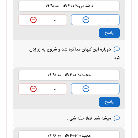
ناشناس
۱۴۰۴-۰۱-۲۰ ۰۹:۴۸:۰۰
۰
۰
پاسخ
دوباره این کیهان مذاکره شد و شروع به زر زدن
کرد....
مجید
۱۴۰۴-۰۱-۲۰ ۰۹:۴۸:۰۰
۰
۰
پاسخ
میشه شما فعلا خفه شی .
مجید
۱۴۰۴-۰۱-۲۰ ۰۹:۴۸:۰۰