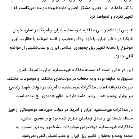
را کنار بگذارد. این یعنی، مشکل اصلی، ذات خبیث دولت آمریکاست که
تغییر نکرده و نخواهد کرد.
۲- پس از اعلام رسمی مذاکره غیرمستقیم ایران و آمریکا در عمان، جریان
غربگرا در داخل ایران، با ذوق زدگی عجیب و البته آمیخته با حقارت، این
موضوع را نشانه تغییر ریل جمهوری اسلامی ایران و عقب‌نشینی از مواضع
قبلی جا زد.
این در حالی است که مسئله مذاکره غیرمستقیم ایران با آمریکا، امری
مسبوق به سابقه بوده و به دفعات در دولت‌های مختلف و موضوعات مختلف
صورت پذیرفته است. مذاکرات غیرمستقیم با آمریکا در دولت شهید رئیسی
نیز برقرار بوده و همان روند ادامه دارد و اتفاق جدیدی رخ نداده است.
در مذاکرات غیرمستقیم ایران و آمریکا در دولت سیزدهم موضوعاتی از قبیل
مسئله هسته‌ای و تبادل زندانیان مطرح شده بود و بر همین اساس،
مذاکرات غیرمستقیم درخصوص موضوعات مشخص، روندی مسبوق به
سابقه بوده و به‌عنوان تغییر ریل ایران و عقب‌نشینی تلقی نمی‌شود.