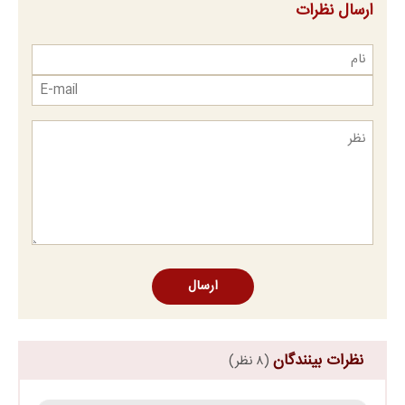
ارسال نظرات
ارسال
نظرات بینندگان
(۸ نظر)