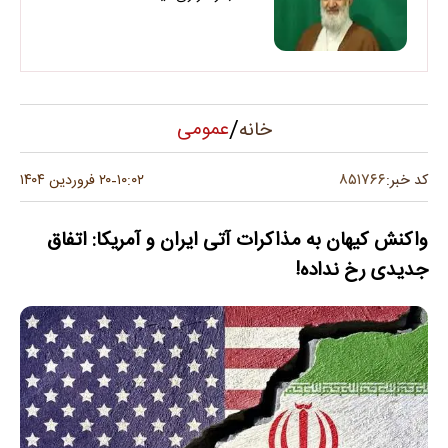
/
عمومی
خانه
۸۵۱۷۶۶
کد خبر:
۱۰:۰۲
۲۰ فروردین ۱۴۰۴
-
واکنش کیهان به مذاکرات آتی ایران و آمریکا: اتفاق
جدیدی رخ نداده!