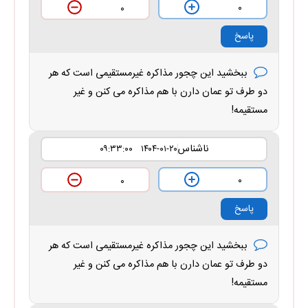
۰
۰
پاسخ
ببخشید این چجور مذاکره غیرمستقیمی است که هر
دو طرف تو عمان دارن با هم مذاکره می کنن و غیر
مستقیمه!
ناشناس
۱۴۰۴-۰۱-۲۰ ۰۹:۳۳:۰۰
۰
۰
پاسخ
ببخشید این چجور مذاکره غیرمستقیمی است که هر
دو طرف تو عمان دارن با هم مذاکره می کنن و غیر
مستقیمه!