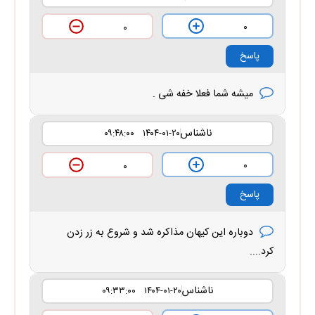
۰
۰
پاسخ
میشه شما فعلا خفه شی .
ناشناس
۱۴۰۴-۰۱-۲۰ ۰۹:۴۸:۰۰
۰
۰
پاسخ
دوباره این کیهان مذاکره شد و شروع به زر زدن
کرد....
ناشناس
۱۴۰۴-۰۱-۲۰ ۰۹:۳۳:۰۰