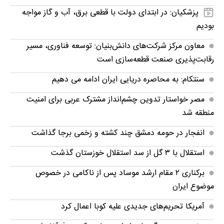
پزشکیان: در ابتدای دولت با قطعی برق، آب و گاز مواجه
بودیم
معاون مرکز شرکت‌های دانش‌بنیان: توسعه فناوری، مسیر
رقابت‌پذیری صنعت قطعه‌سازی است
سنتکام: به محاصره دریایی ایران ادامه می دهیم
مصر خواستار تدوین چشم‌انداز مشترک عربی برای امنیت
منطقه شد
انفجار در حومه دمشق چند کشته و زخمی برجا گذاشت
استقلال با ۳ گل از سد استقلال خوزستان گذشت
برکناری ۲ مقام ارشد موساد پس از ناکامی در خصوص
موضوع ایران
آمریکا تحریم‌های جدیدی علیه کوبا اعمال کرد