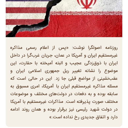
روزنامه اصولگرا نوشت: «پس از اعلام رسمی مذاکره
غیرمستقیم ایران و آمریکا در عمان، جریان غرب‌گرا در داخل
ایران با ذوق‌زدگی عجیب و البته آمیخته با حقارت، این
موضوع را نشانه تغییر ریل جمهوری اسلامی ایران و
عقب‌نشینی از مواضع قبلی جا زد. این در حالی است که
مسئله مذاکره غیرمستقیم ایران با آمریکا، امری مسبوق به
سابقه بوده و به دفعات در دولت‌های مختلف و موضوعات
مختلف صورت پذیرفته است. مذاکرات غیرمستقیم با آمریکا
در دولت شهید رئیسی نیز برقرار بوده و همان روند ادامه
دارد و اتفاق جدیدی رخ نداده است.»