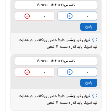
ناشناس
۱۴۰۴-۰۱-۲۰ ۰۹:۲۵:۰۰
۰
۰
پاسخ
کیهان کور چشمی دارد! حضور ویتکاف را در هدایت
تیم آمریکا باید قدر دانست. # شعور
ناشناس
۱۴۰۴-۰۱-۲۰ ۰۹:۲۵:۰۰
۰
۰
پاسخ
کیهان کور چشمی دارد! حضور ویتکاف را در هدایت
تیم آمریکا باید قدر دانست. # شعور