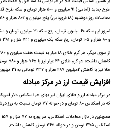
بر همین اساس قیمت طلا در هر اونس به سه هزار و هفت دلار
معاملات روز دوشنبه (۱۸ فروردین) پنج میلیون و ۸۰۲ هزار و ۵۱۶ تومان و هفت میلیون و ۶۴۲ هزار و ۹۵۴ تومان کاهش داشت.
و ۸۰ هزار و ۱۰۵ تومان، ربع سکه یک میلیون و ۷۲۲ هزار و ۳۸۱ تومان و سکه گرمی ۵۲۱ هزار و ۲۴ تومان کاهش قیمت داشتند.
طلا نیز با کاهش ۲میلیون ۴۸۷ هزار و ۷۳۷ تومانی به ۳۱ میلیون و ۹۷۰ هزار تومان معامله شد.
افزایش قیمت ارز در مرکز مبادله
که در اسکناس ۸۰ تومان و در حواله ۷۷ تومان نسبت به روز دوشنبه کاهش داشت.
اسکناس ۳۷۵ تومان و در حواله ۳۶۵ تومان کاهش داشت.