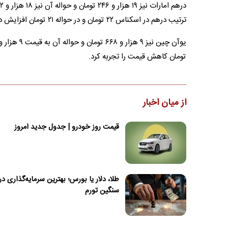
ترتیب درهم در اسکناس ۲۲ تومان و در حواله ۲۱ تومان افزایش داشته و روبل در اسکناس ۱۷ و در حواله نیز ۱۶ تومان کاهش داشت.
تومان کاهش قیمت را تجربه کرد.
از میان اخبار
قیمت روز خودرو | جدول جدید امروز
طلا، دلار یا بورس؛ بهترین سرمایه‌گذاری در
سنگین تورم