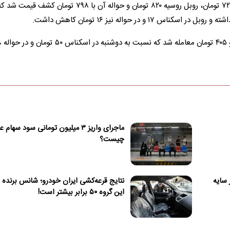
درهم امارات نیز ۱۹ هزار و ۲۴۶ تومان و حواله آن نیز ۱۸ هزار و ۷۲۲ تومان، روبل روسیه ۸۲۰ تومان و حواله آن با ۷۹۸ تومان 
یوآن چین نیز ۹ هزار و
ماجرای واریز ۳ میلیون تومانی سود سهام
چیست؟
 سایه
نتایج قرعه‌کشی ایران خودرو؛ شانس برنده
این گروه ۵۰ برابر بیشتر است!