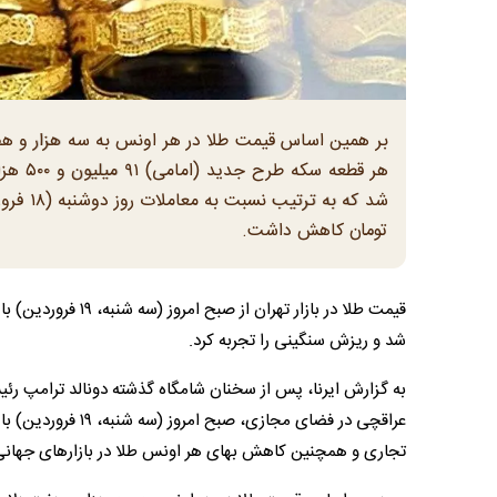
بر همین اساس قیمت طلا در هر اونس به سه هزار و ه
تومان کاهش داشت.
قیمت طلا در بازار
شد و ریزش سنگینی را تجربه کرد.
به گزارش ایرنا، پس از سخنان شامگاه گذشته دونالد ترامپ رئی
عراقچی در فضای مجاز
تجاری و همچنین کاهش بهای هر اونس طلا در بازار‌های جهانی، 