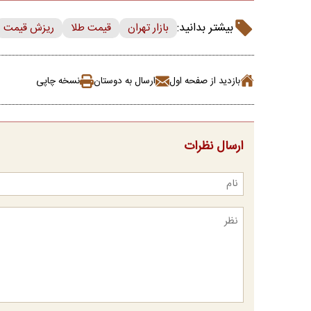
بیشتر بدانید:
بازار تهران
قیمت طلا
ریزش قیمت
بازدید از صفحه اول
ارسال به دوستان
نسخه چاپی
ارسال نظرات