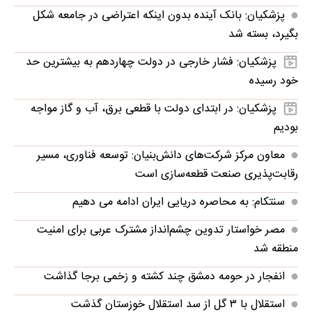
پزشکیان: بانک آینده بدون اینکه اعتراضی در جامعه شکل
بگیرد، بسته شد
پزشکیان: فشار خارجی در دولت چهاردهم به بیشترین حد
خود رسیده
پزشکیان: در ابتدای دولت با قطعی برق، آب و گاز مواجه
بودیم
معاون مرکز شرکت‌های دانش‌بنیان: توسعه فناوری، مسیر
رقابت‌پذیری صنعت قطعه‌سازی است
سنتکام: به محاصره دریایی ایران ادامه می دهیم
مصر خواستار تدوین چشم‌انداز مشترک عربی برای امنیت
منطقه شد
انفجار در حومه دمشق چند کشته و زخمی برجا گذاشت
استقلال با ۳ گل از سد استقلال خوزستان گذشت