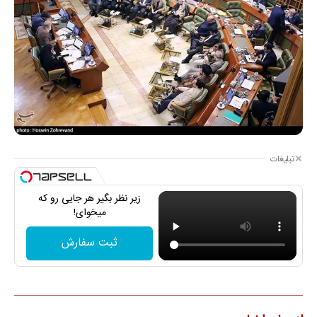
تبلیغات
زیر نظر بگیر هر جایی رو که
میخوای!
ثبت سفارش