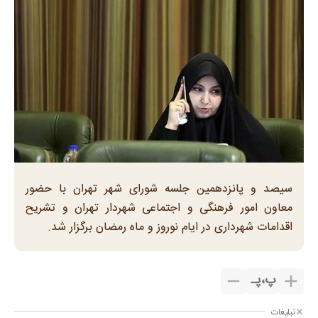
سیصد و پانزدهمین جلسه شورای شهر تهران با حضور
معاون امور فرهنگی و اجتماعی شهردار تهران و تشریح
اقدامات شهرداری در ایام نوروز و ماه رمضان برگزار شد.
پ
،
پـ
تبلیغات