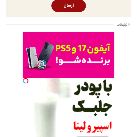
ارسال
تبلیغات