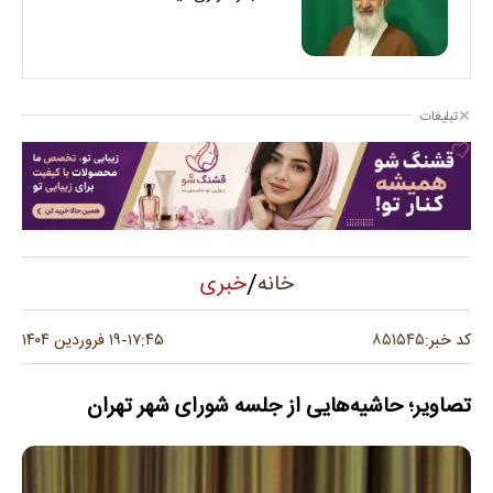
تبلیغات
/
خبری
خانه
۸۵۱۵۴۵
کد خبر:
۱۷:۴۵
۱۹ فروردین ۱۴۰۴
-
تصاویر؛ حاشیه‌هایی از جلسه شورای شهر تهران