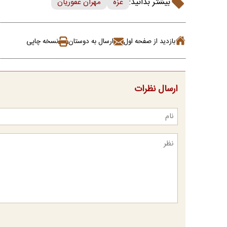
بیشتر بدانید:
غزه
مهران غفوریان
بازدید از صفحه اول
ارسال به دوستان
نسخه چاپی
ارسال نظرات