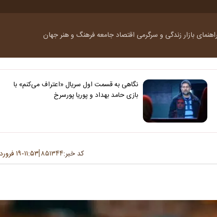
اهنمای بازار
زندگی و سرگرمی
اقتصاد
جامعه
فرهنگ و هنر
جهان
نگاهی به قسمت اول سریال «اعتراف می‌کنم» با
بازی حامد بهداد و پوریا پورسرخ
کد خبر:
۸۵۱۳۴۴
۱۱:۵۳
۱۹ فروردین ۱۴۰۴
-