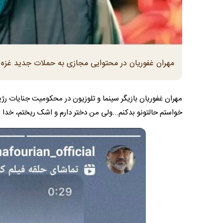
مهران غفوریان در محتوایی مجازی به حملات جدید غزه
مهران غفوریان بازیگر سینما و تلوزیون در محکومیت جنایات ر
خواستم حالتونو بدکنم...ولی من دختر دارم و اشک ریختم، خدا ا