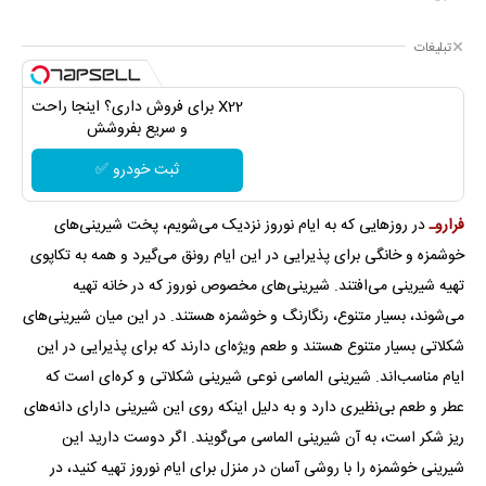
تبلیغات
X22 برای فروش داری؟ اینجا راحت
و سریع بفروشش
ثبت خودرو ✅
فراروـ
در روز‌هایی که به ایام نوروز نزدیک می‌شویم، پخت شیرینی‌های
خوشمزه و خانگی برای پذیرایی در این ایام رونق می‌گیرد و همه به تکاپوی
تهیه شیرینی می‌افتند. شیرینی‌های مخصوص نوروز که در خانه تهیه
می‌شوند، بسیار متنوع، رنگارنگ و خوشمزه هستند. در این میان شیرینی‌های
شکلاتی بسیار متنوع هستند و طعم ویژه‌ای دارند که برای پذیرایی در این
ایام مناسب‌اند. شیرینی الماسی نوعی شیرینی شکلاتی و کره‌ای است که
عطر و طعم بی‌نظیری دارد و به دلیل اینکه روی این شیرینی دارای دانه‌های
ریز شکر است، به آن شیرینی الماسی می‌گویند. اگر دوست دارید این
شیرینی خوشمزه را با روشی آسان در منزل برای ایام نوروز تهیه کنید، در