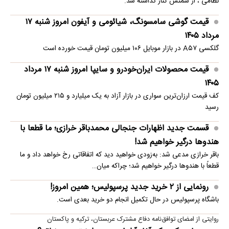
نظامی ، از سمتش کنار گذاشته شد.
قیمت گوشی سامسونگ، شیائومی و آیفون امروز شنبه ۱۷
مرداد ۱۴۰۵
گلکسی A۵۷ در بازار موبایل ۱۰۶ میلیون تومان قیمت خورده است
قیمت محصولات ایران‌خودرو و سایپا امروز شنبه ۱۷ مرداد
۱۴۰۵
کف قیمت ارزان‌ترین سواری در بازار آزاد به یک میلیارد و ۲۱۵ میلیون تومان
رسید
قسمت جدید اظهارات جنجالی محمدباقر خرازی؛ ما قطعا با
هندوها درگیر خواهیم شد!
باقر خرازی مدعی شد: به‌زودی خواهید دید که اتفاقاتی رخ خواهد داد و ما
قطعاً با هندوها درگیر خواهیم شد؛ چراکه میان…
رونمایی از ۲ خرید جدید پرسپولیس؛ همین امروز!
باشگاه پرسپولیس در حال تکمیل انجام دو خرید بعدی است.
روایتی از امضای توافق‌نامه دفاع مشترک عربستان، ترکیه و پاکستان