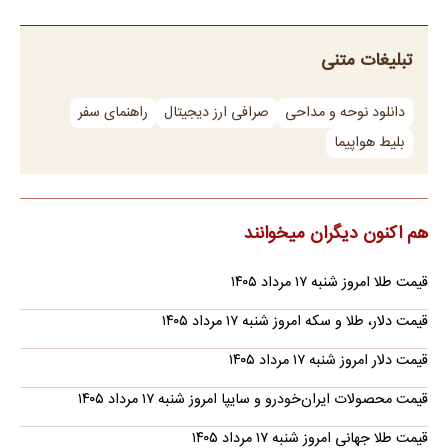
تبلیغات متنی
دانلود نوحه و مداحی
صرافی ارز دیجیتال
راهنمای سفر
بلیط هواپیما
هم اکنون دیگران میخوانند
قیمت طلا امروز شنبه ۱۷ مرداد ۱۴۰۵
قیمت دلار، طلا و سکه امروز شنبه ۱۷ مرداد ۱۴۰۵
قیمت دلار امروز شنبه ۱۷ مرداد ۱۴۰۵
قیمت محصولات ایران‌خودرو و سایپا امروز شنبه ۱۷ مرداد ۱۴۰۵
قیمت طلا جهانی امروز شنبه ۱۷ مرداد ۱۴۰۵