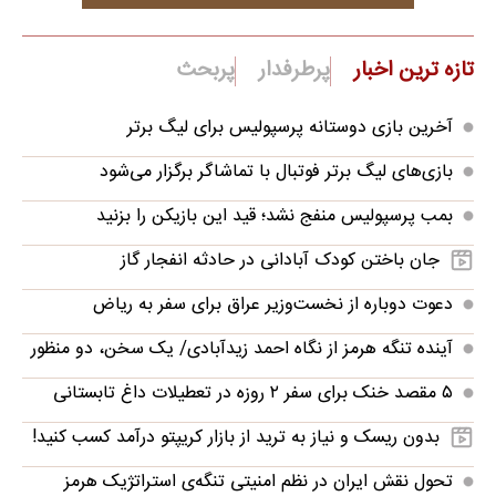
تازه ترین اخبار
پرطرفدار
پربحث
آخرین بازی دوستانه پرسپولیس برای لیگ برتر
بازی‌های لیگ برتر فوتبال با تماشاگر برگزار می‌شود
بمب پرسپولیس منفج نشد؛ قید این بازیکن را بزنید
جان باختن کودک آبادانی در حادثه انفجار گاز
دعوت دوباره از نخست‌وزیر عراق برای سفر به ریاض
آینده تنگه هرمز از نگاه احمد زیدآبادی/ یک سخن، دو منظور
۵ مقصد خنک برای سفر ۲ روزه در تعطیلات داغ تابستانی
بدون ریسک و نیاز به ترید از بازار کریپتو درآمد کسب کنید!
تحول نقش ایران در نظم امنیتی تنگه‌ی استراتژیک هرمز