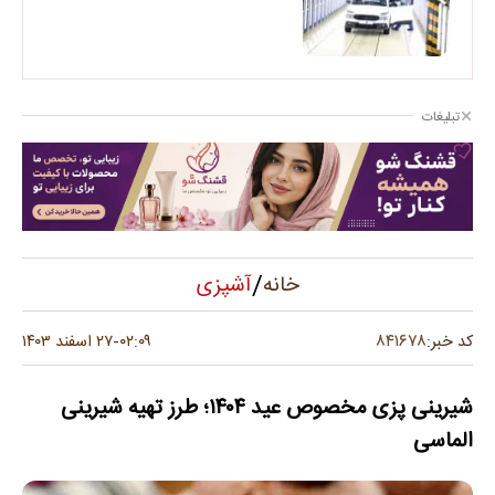
تبلیغات
/
آشپزی
خانه
۸۴۱۶۷۸
کد خبر:
۰۲:۰۹
۲۷ اسفند ۱۴۰۳
-
شیرینی پزی مخصوص عید ۱۴۰۴؛ طرز تهیه شیرینی
الماسی