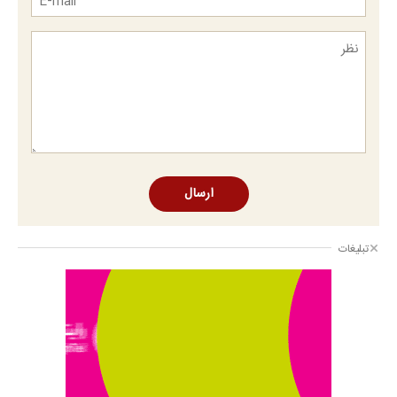
ارسال
تبلیغات