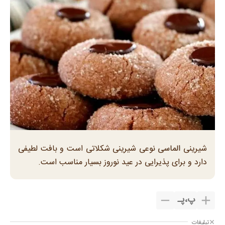
شیرینی الماسی نوعی شیرینی شکلاتی است و بافت لطیفی
دارد و برای پذیرایی در عید نوروز بسیار مناسب است.
پ
،
پـ
تبلیغات