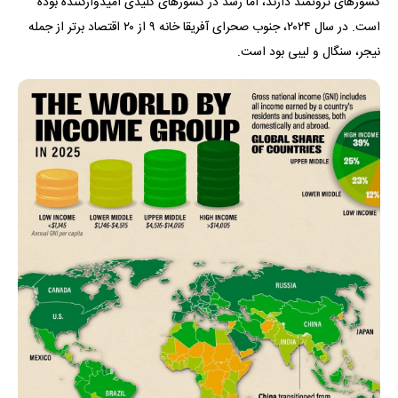
کشور‌های ثروتمند دارند، اما رشد در کشور‌های کلیدی امیدوارکننده بوده
است. در سال ۲۰۲۴، جنوب صحرای آفریقا خانه ۹ از ۲۰ اقتصاد برتر از جمله
نیجر، سنگال و لیبی بود است.