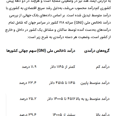
به گزارش ایمنا، هند نیز در وضعیتی مشابه است و هرچند در دو دهه پیش
کشوری کم‌درآمد محسوب می‌شد، به‌دلیل رشد سریع اقتصادی به کشوری با
درآمد متوسط تبدیل شده است. بر اساس داده‌های بانک جهانی از بررسی
درآمد ناخالص ملی (GNI) سرانه ۲۱۸ کشور در سراسر جهان که شامل تمام
درآمد‌های به‌دست آمده توسط ساکنان و مشاغل یک کشور در داخل و خارج
از کشور است، وضعیت هر دسته درآمدی به شرح زیر است: