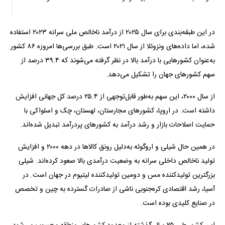
در این طبقه‌بندی برای سال ۲۰۲۵ از درآمد ناخالص ملی سرانه ۲۰۲۳ استفاده
شده، اما داده‌های ونزوئلا از سال ۲۰۲۱ است. طبق بررسی‌ها امروزه ۸۶ کشور
به‌عنوان کشور‌هایی با درآمد بالا در نظر گرفته می‌شوند که ۳۹.۴ درصد از
سهم کشور‌های جهان را تشکیل می‌دهد.
از سال ۲۰۰۰، این سهم به‌طور قابل‌توجهی از ۲۵.۴ درصد کل جهانی افزایش
داشته است. در اروپا، کشور‌های مجارستان، لهستان، چک و اسلواکی با
حمایت اصلاحات بازار و رشد درآمد به کشور‌های پردرآمد تبدیل شده‌اند.
در همین حال شیلی و اروگوئه به‌دلیل رونق کالا‌ها در دهه ۲۰۰۰ و افزایش
تولید ناخالص داخلی سرانه به وضعیت درآمدی بالا صعود کرده‌اند. شیلی
بزرگترین تولیدکننده مس و دومین تولیدکننده لیتیوم در جهان است. در
آسیا، رشد اقتصادی کره‌جنوبی ناشی از صادرات گسترده به چین و تخصص
در صنایع کلیدی بوده است.