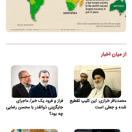
از میان اخبار
محمدباقر خرازی: این کلیپ تقطیع
فراز و فرود یک خبر/ ماجرای
شده و جعلی است
جایگزینی ذوالقدر با محسن رضایی
چه بود؟