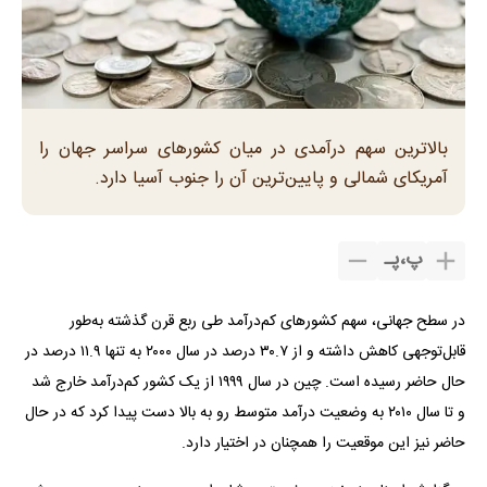
بالاترین سهم درآمدی در میان کشور‌های سراسر جهان را
آمریکای شمالی و پایین‌ترین آن را جنوب آسیا دارد.
پ
،
پـ
در سطح جهانی، سهم کشور‌های کم‌درآمد طی ربع قرن گذشته به‌طور
قابل‌توجهی کاهش داشته و از ۳۰.۷ درصد در سال ۲۰۰۰ به تنها ۱۱.۹ درصد در
حال حاضر رسیده است. چین در سال ۱۹۹۹ از یک کشور کم‌درآمد خارج شد
و تا سال ۲۰۱۰ به وضعیت درآمد متوسط رو به بالا دست پیدا کرد که در حال
حاضر نیز این موقعیت را همچنان در اختیار دارد.