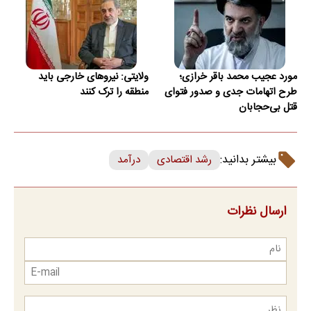
مورد عجیب محمد باقر خرازی؛
ولایتی: نیروهای خارجی باید
طرح اتهامات جدی و صدور فتوای
منطقه را ترک کنند
قتل بی‌حجابان
بیشتر بدانید:
رشد اقتصادی
درآمد
ارسال نظرات