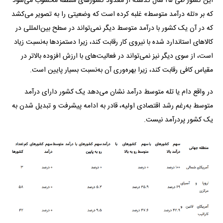
این کشور طی ۲۵ سال گذشته از معدود کشور‌های منطقه محسوب می‌شود
که بر «تله درآمد متوسط» غلبه کرده است که وضعیتی را به تصویر می‌کشد
که در آن یک کشور با درآمد متوسط دیگر نمی‌تواند در سطح بین‌المللی در
کالا‌های استاندارد شده با نیروی کار رقابت کند، زیرا دستمزد‌ها به‌نسبت زیاد
است، از سوی دیگر نیز نمی‌تواند در فعالیت‌های با ارزش افزوده بالاتر در
مقیاس کافی رقابت کند، زیرا بهره‌وری آن به‌نسبت بسیار پایین است.
در واقع دام یا تله متوسط درآمد نشان می‌دهد یک کشور دارای درآمد
متوسط به‌رغم رشد اقتصادی اولیه، قادر به ادامه پیشرفت و تبدیل شدن به
یک کشور پردرآمد نیست.