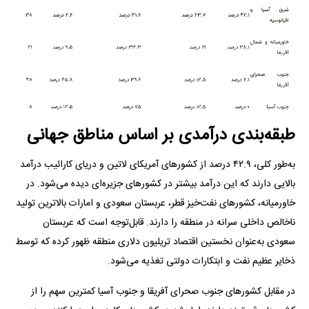
طبقه‌بندی درآمدی بر اساس مناطق جهانی
به‌طور کلی، ۴۲.۹ درصد از کشور‌های آمریکای لاتین و دریای کارائیب درآمد
بالایی دارند که این درآمد بیشتر در کشور‌های جزیره‌ای دیده می‌شود. در
خاورمیانه، کشور‌های نفت‌خیز قطر، عربستان سعودی و امارات بالاترین تولید
ناخالص داخلی سرانه در منطقه را دارند. قابل‌توجه است که عربستان
سعودی به‌عنوان نخستین اقتصاد تریلیون دلاری منطقه ظهور کرده که توسط
ذخایر عظیم نفت و ابتکارات دولتی تغذیه می‌شود.
در مقابل کشور‌های جنوب صحرای آفریقا و جنوب آسیا کمترین سهم را از