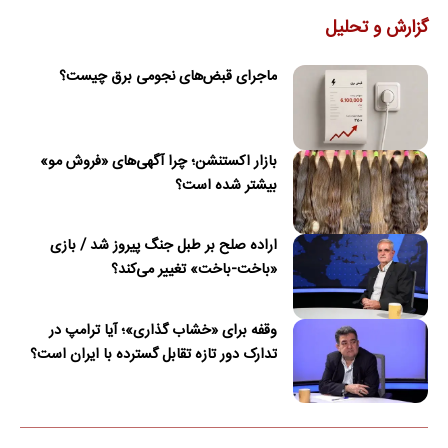
گزارش و تحلیل
ماجرای قبض‌های نجومی برق چیست؟
بازار اکستنشن؛ چرا آگهی‌های «فروش مو»
بیشتر شده است؟
اراده صلح بر طبل جنگ پیروز شد / بازی
«باخت-باخت» تغییر می‌کند؟
وقفه برای «خشاب گذاری»؛ آیا ترامپ در
تدارک دور تازه تقابل گسترده با ایران است؟