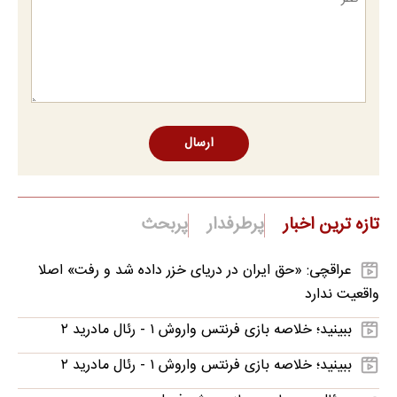
ارسال
تازه ترین اخبار
پرطرفدار
پربحث
عراقچی: «حق ایران در دریای خزر داده شد و رفت» اصلا
واقعیت ندارد
ببینید؛ خلاصه بازی فرنتس واروش ۱ - رئال مادرید ۲
ببینید؛ خلاصه بازی فرنتس واروش ۱ - رئال مادرید ۲