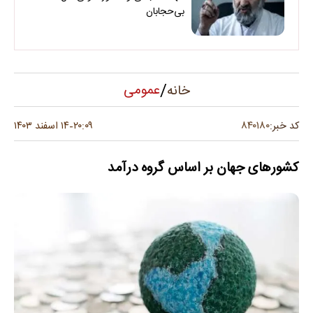
بی‌حجابان
/
عمومی
خانه
۸۴۰۱۸۰
کد خبر:
۲۰:۰۹
۱۴ اسفند ۱۴۰۳
-
کشور‌های جهان بر اساس گروه درآمد