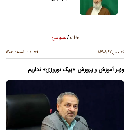
/
عمومی
خانه
۸۳۸۹۸۷
کد خبر:
۱۱:۵۹
۱۲ اسفند ۱۴۰۳
-
وزیر آموزش و پرورش: «پیک نوروزی» نداریم