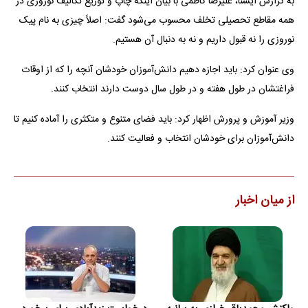
به گزارش ایسنا، علیرضا کاظمی با بیان اینکه چاپ و توزیع تکالیف نوروزی در
همه مقاطع تحصیلی تخلف محسوب می‌شود گفت: اصلاً چیزی به نام پیک
نوروزی را نه قبول داریم و نه به دنبال آن هستیم.
وی عنوان کرد: باید اجازه دهیم دانش‌آموزان خودشان آنچه را که از اوقات
فراغتشان در طول هفته و در طول سال دوست دارند انتخاب کنند.
وزیر آموزش و پرورش اظهار کرد: باید فضای متنوع و متکثری را آماده کنیم تا
دانش‌آموزان برای خودشان انتخاب و فعالیت کنند.
از میان اخبار