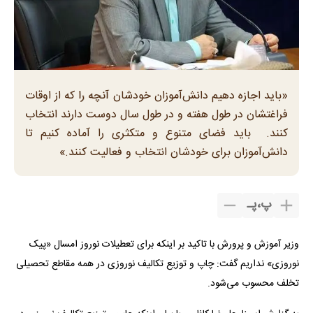
«باید اجازه دهیم دانش‌آموزان خودشان آنچه را که از اوقات
فراغتشان در طول هفته و در طول سال دوست دارند انتخاب
کنند. باید فضای متنوع و متکثری را آماده کنیم تا
دانش‌آموزان برای خودشان انتخاب و فعالیت کنند.»
پ
،
پـ
وزیر آموزش و پرورش با تاکید بر اینکه برای تعطیلات نوروز امسال «پیک
نوروزی» نداریم گفت: چاپ و توزیع تکالیف نوروزی در همه مقاطع تحصیلی
تخلف محسوب می‌شود.