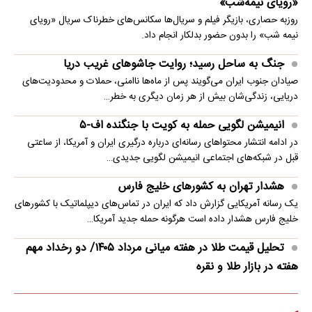
«رویای نیمه‌شب»
روزبه حصاری، بازیگر فیلم و سریال‌ها سکانس‌های خطرناک سریال «رویای
نیمه شب» را بدون حضور بدلکار انجام داد.
جنگ به ساحل رسید؛ روایت جاشوهای غریب دریا
صیادان جنوب ایران می‌گویند پس از ماه‌ها ناامنی، حملات و محدودیت‌های
دریایی، زندگی‌شان بیش از هر زمان دیگری به خطر…
انیمیشن لگویی حمله به کویت با جنگنده اف-۵
در ادامه انتشار محتواهای رسانه‌ای درباره درگیری ایران و آمریکا، از ساعتی
قبل در شبکه‌های اجتماعی انیمیشن لگویی جدیدی…
هشدار تهران به کشورهای خلیج فارس
یک رسانه آمریکایی گزارش داد که ایران در تماس‌های دیپلماتیک با کشورهای
خلیج فارس هشدار داده است هرگونه حمله جدید آمریکا…
تحلیل قیمت طلا در هفته میانی مرداد ۱۴۰۵/ دو رخداد مهم
هفته در بازار طلا و نقره