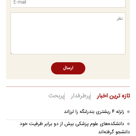
ارسال
تازه ترین اخبار
پرطرفدار
پربحث
زلزله ۴ ریشتری بندرلنگه را لرزاند
دانشکده‌های علوم پزشکی بیش از دو برابر ظرفیت خود
دانشجو گرفته‌اند