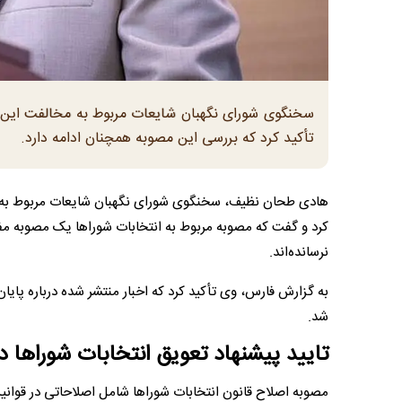
سخنگوی شورای نگهبان شایعات مربوط به مخالفت این شو
تأکید کرد که بررسی این مصوبه همچنان ادامه دارد.
هادی طحان نظیف، سخنگوی شورای نگهبان شایعات مربوط به مخا
نرسانده‌اند.
به گزارش فارس، وی تأکید کرد که اخبار منتشر شده درباره پای
شد.
تایید پیشنهاد تعویق انتخابات شورا‌ها