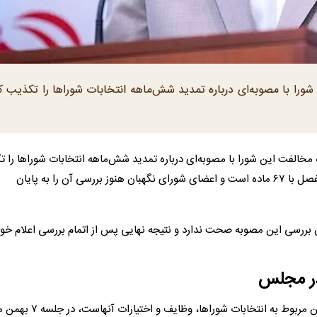
را با مصوبه‌ای درباره تمدید شش‌ماهه انتخابات شورا‌ها را تکذیب ک
لفت این شورا با مصوبه‌ای درباره تمدید شش‌ماهه انتخابات شورا‌ها را 
کرد و گفت که مصوبه مربوط به انتخابات شورا‌ها یک مصوبه مفصل با ۶۷ ماده است و اعضای شورای نگهبان هنوز بررسی آن را به پایان
ان بررسی این مصوبه صحت ندارد و نتیجه نهایی پس از اتمام بررسی اعلام خو
 در مجلس
مصوبه اصلاح قانون انتخابات شورا‌ها شامل اصلاحاتی در قوانین مربوط به ا