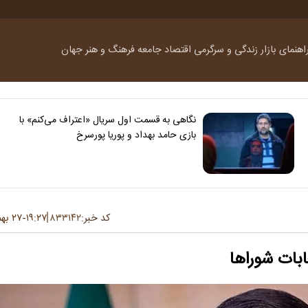
اهنمای بازار
زندگی و سرگرمی
اقتصاد
جامعه
فرهنگ و هنر
جهان
نگاهی به قسمت اول سریال «اعتراف می‌کنم» با
بازی حامد بهداد و پوریا پورسرخ
کد خبر:
۸۳۳۱۴۲
۱۹:۲۷
۲۷ بهمن ۱۴۰۳
-
بات شورا‌ها