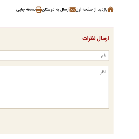
بازدید از صفحه اول
ارسال به دوستان
نسخه چاپی
ارسال نظرات