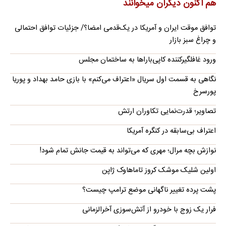
هم اکنون دیگران میخوانند
توافق موقت ایران و آمریکا در یک‌قدمی امضا؟/ جزئیات توافق احتمالی
و چراغ سبز بازار
ورود غافلگیرکننده کاپی‌باراها به ساختمان مجلس
نگاهی به قسمت اول سریال «اعتراف می‌کنم» با بازی حامد بهداد و پوریا
پورسرخ
تصاویر؛ قدرت‌نمایی تکاوران ارتش
اعتراف بی‌سابقه در کنگره آمریکا
نوازش بچه مرال؛ مهری که می‌تواند به قیمت جانش تمام شود!
اولین شلیک موشک کروز تاماهاوک ژاپن
پشت پرده تغییر ناگهانی موضع ترامپ چیست؟
فرار یک زوج با خودرو از آتش‌سوزی آخرالزمانی