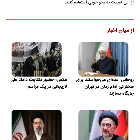
از این فرصت به نحو خوبی استفاده کنند.
از میان اخبار
روحانی: عده‌ای می‌خواستند برای
عکس؛ حضور متفاوت داماد علی
سخنرانی امام زمان در تهران
لاریجانی در یک مراسم
جایگاه بسازند