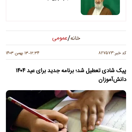
/
عمومی
خانه
۸۲۷۵۷۳
کد خبر:
۱۲:۳۴
۱۳ بهمن ۱۴۰۳
-
پیک شادی تعطیل شد؛ برنامه جدید برای عید ۱۴۰۴
دانش‌آموزان