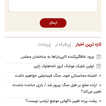
ارسال
تازه ترین اخبار
پرطرفدار
پربحث
ورود غافلگیرکننده کاپی‌باراها به ساختمان مجلس
اولین شلیک موشک کروز تاماهاوک ژاپن
اشتباه محاسباتی شود، جنگ فرسایشی خواهیم داشت
اراده صلح بر طبل جنگ پیروز شد / بازی «باخت-باخت»
تغییر می‌کند؟
پشت پرده تغییر ناگهانی موضع ترامپ چیست؟