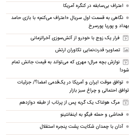
اعتراف بی‌سابقه در کنگره آمریکا
نگاهی به قسمت اول سریال «اعتراف می‌کنم» با بازی حامد
بهداد و پوریا پورسرخ
فرار یک زوج با خودرو از آتش‌سوزی آخرالزمانی
تصاویر؛ قدرت‌نمایی تکاوران ارتش
نوازش بچه مرال؛ مهری که می‌تواند به قیمت جانش تمام
شود!
توافق موقت ایران و آمریکا در یک‌قدمی امضا؟/ جزئیات
توافق احتمالی و چراغ سبز بازار
مرگ هولناک یک گربه پس از پرتاب از طبقه دوازدهم
فحاشی و حمله فیگو به اینفانتینو
آدان با چمدان شکایت پشت پنجره استقلال