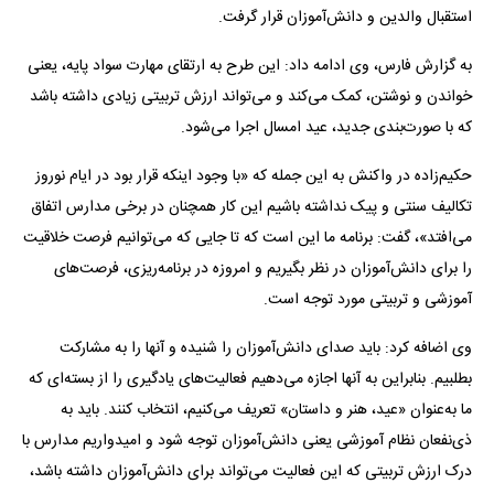
استقبال والدین و دانش‌آموزان قرار گرفت.
به گزارش فارس، وی ادامه داد: این طرح به ارتقای مهارت سواد پایه، یعنی
خواندن و نوشتن، کمک می‌کند و می‌تواند ارزش تربیتی زیادی داشته باشد
که با صورت‌بندی جدید، عید امسال اجرا می‌شود.
حکیم‌زاده در واکنش به این جمله که «با وجود اینکه قرار بود در ایام نوروز
تکالیف سنتی و پیک نداشته باشیم این کار همچنان در برخی مدارس اتفاق
می‌افتد»، گفت: برنامه ما این است که تا جایی که می‌توانیم فرصت خلاقیت
را برای دانش‌آموزان در نظر بگیریم و امروزه در برنامه‌ریزی، فرصت‌های
آموزشی و تربیتی مورد توجه است.
وی اضافه کرد: باید صدای دانش‌آموزان را شنیده و آنها را به مشارکت
بطلبیم. بنابراین به آنها اجازه می‌دهیم فعالیت‌های یادگیری را از بسته‌ای که
ما به‌عنوان «عید، هنر و داستان» تعریف می‌کنیم، انتخاب کنند. باید به
ذی‌نفعان نظام آموزشی یعنی دانش‌آموزان توجه شود و امیدواریم مدارس با
درک ارزش تربیتی که این فعالیت می‌تواند برای دانش‌آموزان داشته باشد،