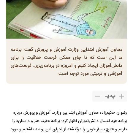
معاون آموزش ابتدایی وزارت آموزش و پرورش گفت: برنامه
ما این است که تا جای ممکن فرصت خلاقیت را برای
دانش‌آموزان ایجاد کنیم و امروزه در برنامه‌ریزی، فرصت‌های
آموزشی و تربیتی مورد توجه است.
پ
،
پـ
رضوان حکیم‌زاده معاون آموزش ابتدایی وزارت آموزش‌ و پرورش درباره
برنامه عید امسال دانش‌آموزان اظهار کرد: برنامه «عید، هنر و داستان» را
داریم و نتایج بسیار خوبی را درگذشته از اجرای این برنامه داشتیم و مورد