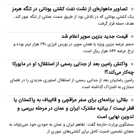
تصاویر ماهواره‌ای از نشت نفت کشتی یونانی در تنگه هرمز
یک کشتی یونانی که در تلاش بود از طریق سمت عمانی از تنگه عبور کند،
هدف حمله قرار گرفت.
قیمت جدید بنزین سوپر اعلام شد
حجم عرضه بنزین ویژه یا همان سوپر در بورس انرژی ۲۴۰ هزار لیتر بوده و
نرخ عرضه ۸۴۶ هزار ریال است.
واکنش رامین بعد از جدایی رسمی از استقلال؛ او در مایورکا
چه‌کار می‌کند؟!
رامین رضاییان بعد از جدایی رسمی از استقلال استوری جدیدی را در فضای
مجازی به اشتراک گذاشته است.
بقائی: برنامه‌ای برای سفر عراقچی و قالیباف به پاکستان یا
قطر نیست / بیانیه مشترک ایران و عمان در مرحله بررسی و
تدوین نهایی است
سخنگوی وزارت خارجه گفت: تفاهم ایران و عمان به خودی خود نمی‌تواند به
معنای تضمین امنیت کامل برای کشتی‌های عبوری از…