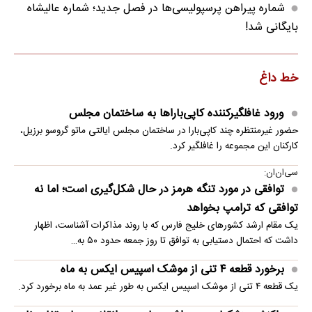
شماره پیراهن پرسپولیسی‌ها در فصل جدید؛ شماره عالیشاه
بایگانی شد!
خط داغ
ورود غافلگیرکننده کاپی‌باراها به ساختمان مجلس
حضور غیرمنتظره چند کاپی‌بارا در ساختمان مجلس ایالتی ماتو گروسو برزیل،
کارکنان این مجموعه را غافلگیر کرد.
سی‌ان‌ان:
توافقی در مورد تنگه هرمز در حال شکل‌گیری است؛ اما نه
توافقی که ترامپ بخواهد
یک مقام ارشد کشورهای خلیج فارس که با روند مذاکرات آشناست، اظهار
داشت که احتمال دستیابی به توافق تا روز جمعه حدود ۵۰ به…
برخورد قطعه ۴ تنی از موشک اسپیس ایکس به ماه
یک قطعه ۴ تنی از موشک اسپیس ایکس به طور غیر عمد به ماه برخورد کرد.