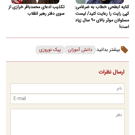
کنایه ابطحی خطاب به ضرغامی:
تکذیب ادعای محمدباقر خرازی از
کپی رایت را رعایت کنید/ ‌لیست
سوی دفتر رهبر انقلاب
مسئولان موثر بالای ۹۰ سال زیاد
است!
بیشتر بدانید:
دانش آموزان
پیک نوروزی
ارسال نظرات