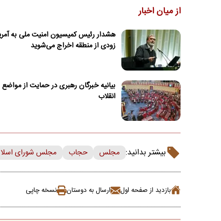
از میان اخبار
هشدار رئیس کمیسیون امنیت ملی به آمریک
زودی از منطقه اخراج می‌شوید
بیانیه خبرگان رهبری در حمایت از مواضع ر
انقلاب
بیشتر بدانید:
مجلس
حجاب
مجلس شورای اسلا
بازدید از صفحه اول
ارسال به دوستان
نسخه چاپی