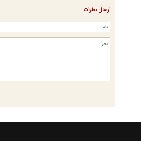
ارسال نظرات