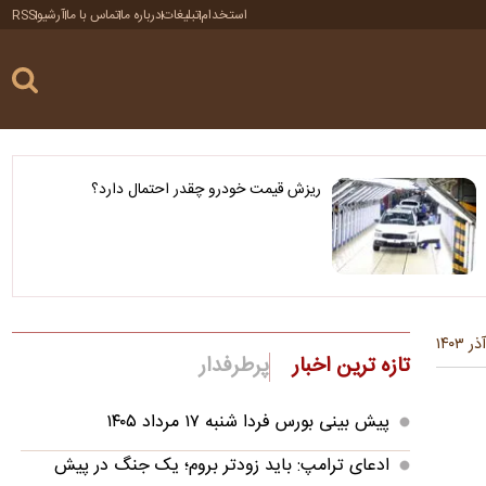
استخدام
تبلیغات
درباره ما
تماس با ما
آرشیو
RSS
ریزش قیمت خودرو چقدر احتمال دارد؟
تازه ترین اخبار
پرطرفدار
پیش بینی بورس فردا شنبه ۱۷ مرداد ۱۴۰۵
ادعای ترامپ: باید زودتر بروم؛ یک جنگ در پیش