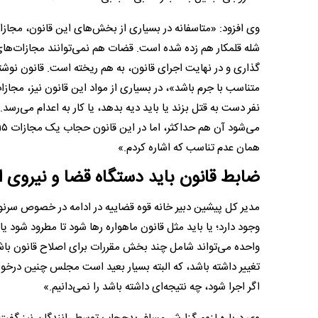
وی افزود: «متاسفانه در بسیاری از بخش‌های این قانون، مج
شله قلمکار هم زده شده است. قضات هم نمی‌توانند مجازات‌های 
گذاری و در نهایت اجرای قانون، به هم ریخته است. قانون نوش
متناسب با جرم باشد»، در بسیاری از مواد این قانون نیز، مجاز
همان عدم تناسب که اشاره کردم.»
ضابط قانون باید دستگاه قضا و نیروی ا
وجود دارد؛ یا باید مثل قانون ماهواره رها شود تا مطرود شود یا
واحده می‌تواند شامل چند بخش مقررات برای اصلاح قانون باش
تغییر داشته باشد، که البته بسیار بعید است مجلس چنین درخواست
اگر اجرا شود، چه نتیجه‌ای داشته باشد را نمی‌دانیم.»