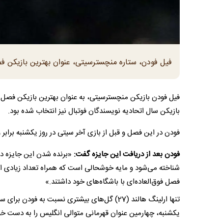
فیل فودن، ستاره منچسترسیتی، عنوان بهترین بازیکن ف
بازیکن سال اتحادیه نویسندگان فوتبال نیز انتخاب شده بود.
فودن در این فصل و قبل از بازی آخر سیتی در روز یکشنبه برابر وستهم، توانسته در لیگ
فودن بعد از دریافت این جایزه گفت:
«برنده شدن این جایزه دس
شناخته می‌شود و مایه خوشحالی است که همراه تعداد زیادی از 
فصل فوق‌العاده‌ای با باشگاه‌های خود داشتند.»
تنها ارلینگ هالند (27) گل‌های بیشتری نسبت به
یکشنبه، چهارمین عنوان قهرمانی متوالی انگلیس را به دست خو