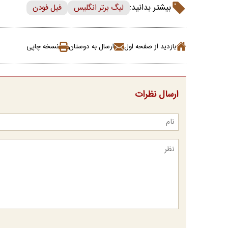
بیشتر بدانید:
لیگ برتر انگلیس
فیل فودن
بازدید از صفحه اول
ارسال به دوستان
نسخه چاپی
ارسال نظرات