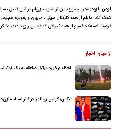
فودن افزود:
«در مجموع، من از نحوه بازی‌ام در این فصل بسیار 
کمک کنم. مایلم از همه کارکنان سیتی، مربیان و به‌ویژه هم‌تی
فرصت استفاده کنم و از همه کسانی که به من رای دادند، تشکر 
از میان اخبار
لحظه برخورد مرگبار صاعقه به یک فوتبال
عکس؛ کریس رونالدو در کنار اسباب‌بازی‌