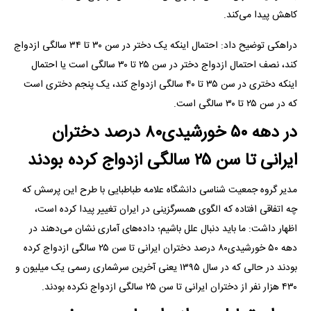
کاهش پیدا می‌کند.
دراهکی توضیح داد: احتمال اینکه یک دختر در سن ۳۰ تا ۳۴ سالگی ازدواج
کند، نصف احتمال ازدواج دختر در سن ۲۵ تا ۳۰ سالگی است یا احتمال
اینکه دختری در سن ۳۵ تا ۴۰ سالگی ازدواج کند، یک پنجم دختری است
که در سن ۲۵ تا ۳۰ سالگی است.
در دهه ۵۰ خورشیدی۸۰ درصد دختران
ایرانی تا سن ۲۵ سالگی ازدواج کرده بودند
مدیر گروه جمعیت شناسی دانشگاه علامه طباطبایی با طرح این پرسش که
چه اتفاقی افتاده که الگوی همسرگزینی در ایران تغییر پیدا کرده است،
اظهار داشت: ما باید دنبال علل باشیم؛ داده‌های آماری نشان می‌دهند در
دهه ۵۰ خورشیدی۸۰ درصد دختران ایرانی تا سن ۲۵ سالگی ازدواج کرده
بودند در حالی که در سال ۱۳۹۵ یعنی آخرین سرشماری رسمی یک میلیون و
۴۳۰ هزار نفر از دختران ایرانی تا سن ۲۵ سالگی ازدواج نکرده بودند.