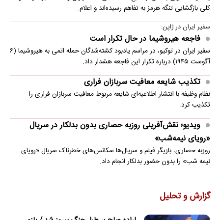
کلی بازگشایی تنگه هرمز به تفاهم رسیده‌اند و اعلام…
سفیر ایران در ژاپن:
فاجعه هیروشیما در حال تکرار است
سفیر ایران در توکیو، در مراسم یادبود کشته‌شدگان حمله اتمی به هیروشیما (۶
آگوست ۱۹۴۵) درباره تکرار این فاجعه هشدار داد.
تکذیب شایعه معافیت سربازان فراری
نظام وظیفه با انتشار اطلاعیه‌ای شایعه مربوط معافیت سربازان فراری را
تکذیب کرد.
ویدیو؛ نقش‌آفرینی روزبه حصاری بدون بدلکار در سریال
«رویای نیمه‌شب»
روزبه حصاری، بازیگر فیلم و سریال‌ها سکانس‌های خطرناک سریال «رویای
نیمه شب» را بدون حضور بدلکار انجام داد.
گزارش و تحلیل