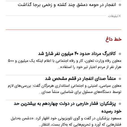
انفجار در حومه دمشق چند کشته و زخمی برجا گذاشت
تبلیغات
خط داغ
کالابرگ مرداد حدود ۴۰‌ میلیون نفر شارژ شد
معاون رفاه وزارت تعاون، کار و رفاه اجتماعی با اعلام اینکه یک میلیون و ۵۰۰
هزار نفر از مردم اعتبار تیر خود را استفاده…
منشأ صدای انفجار در قشم مشخص شد
معاون سیاسی، امنیتی و اجتماعی استانداری هرمزگان گفت: بررسی‌های لازم
توسط دستگاه‌های مسئول برای شناسایی منشأ صدای…
پزشکیان: فشار خارجی در دولت چهاردهم به بیشترین حد
خود رسیده
مسعود پزشکیان در گفت و گوی تلویزیونی خود اظهار کرد: «دشمن به‌دلیل
فشارهایی که آورد و تحریم‌هایی که به‌کار بست، انتظار…