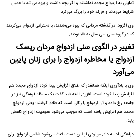
تمایلی به ازدواج مجدد نداشتند و اگر بچه داشت و بیوه می‌شد با همین
شرایط می‌ماند و فرزند خود را بزرگ می‌کرد.
وی افزود: در گذشته مردانی که بیوه می‌ماندند، با دخترانی ازدواج می‌کردند
که در گروه سنی سی سال به بالا بودند.
تغییر در الگوی سنی ازدواج مردان ریسک
ازدواج یا مخاطره ازدواج را برای زنان پایین
می‌آورد
وی با یادآوری اینکه همانقدر که طلاق افزایش پیدا کرده ازدواج مجدد هم
افزایش پیدا کرده است، افزود: البته باید گفت یک مسئله فرهنگی نیز در
جامعه رخ داده و آن ازدواج با زنانی است که طلاق گرفتند؛ یعنی ازدواج
مجدد هم افزایش یافته است که موجب می‌شود عمومیت ازدواج کاهش
یابد.
دراهکی ادامه داد: مواردی از این دست باعث می‌شود شانس ازدواج برای