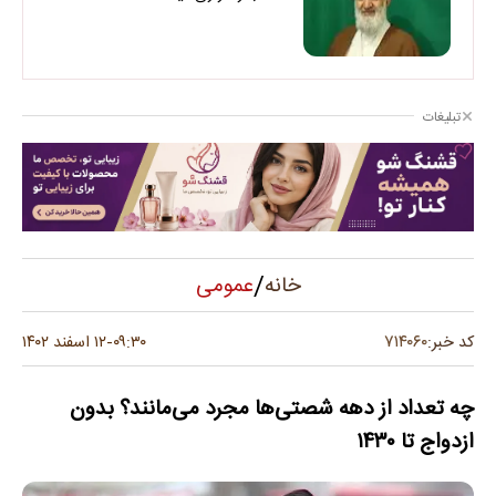
تبلیغات
/
عمومی
خانه
۷۱۴۰۶۰
کد خبر:
۰۹:۳۰
۱۲ اسفند ۱۴۰۲
-
چه تعداد از دهه شصتی‌ها مجرد می‌مانند؟ بدون
ازدواج تا ۱۴۳۰