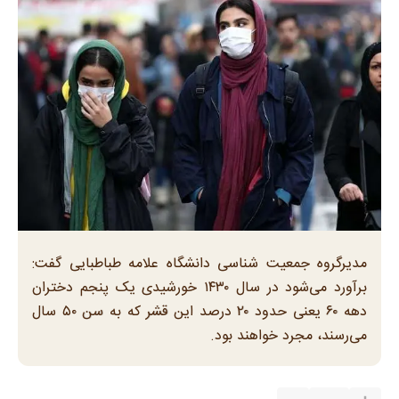
مدیرگروه جمعیت شناسی دانشگاه علامه طباطبایی گفت:
برآورد می‌شود در سال ۱۴۳۰ خورشیدی یک پنجم دختران
دهه ۶۰ یعنی حدود ۲۰ درصد این قشر که به سن ۵۰ سال
می‌رسند، مجرد خواهند بود.