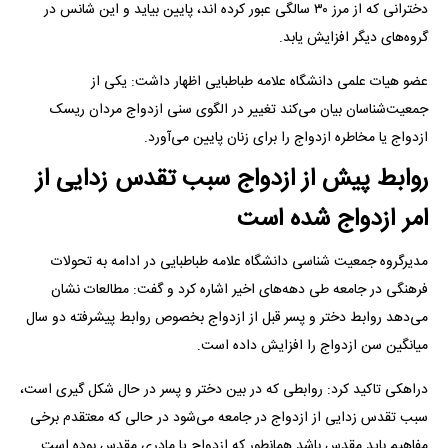
دخترانی که از مرز ۳۰ سالگی عبور کرده اند، پایین بیاید و این شانس در
گروه‌های دیگر افزایش یابد.
عضو هیات علمی دانشگاه علامه طباطبایی اظهار داشت: یکی از
جمعیت‌شناسان بیان می‌کند تغییر در الگوی سنی ازدواج مردان ریسک
ازدواج یا مخاطره ازدواج را برای زنان پایین می‌آورد.
روابط پیش از ازدواج سبب تقدس زدایی از
امر ازدواج شده است
مدیرگروه جمعیت شناسی دانشگاه علامه طباطبایی در ادامه به تحولات
فرهنگی در جامعه طی دهه‌های اخیر اشاره کرد و گفت: مطالعات نشان
می‌دهد روابط دختر و پسر قبل از ازدواج بخصوص روابط پیشرفته دو سال
میانگین سن ازدواج را افزایش داده است.
دراهکی تاکید کرد: روابطی که در بین دختر و پسر در حال شکل گیری است،
سبب تقدس زدایی از ازدواج در جامعه می‌شود در حالی که معتقدم برخی
مفاهیم باید مقدس باشد همانطور که ازدواج یا مادری مقدس بوده است.