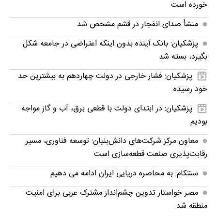
خورده است
منشأ صدای انفجار در قشم مشخص شد
پزشکیان: بانک آینده بدون اینکه اعتراضی در جامعه شکل
بگیرد، بسته شد
پزشکیان: فشار خارجی در دولت چهاردهم به بیشترین حد
خود رسیده
پزشکیان: در ابتدای دولت با قطعی برق، آب و گاز مواجه
بودیم
معاون مرکز شرکت‌های دانش‌بنیان: توسعه فناوری، مسیر
رقابت‌پذیری صنعت قطعه‌سازی است
سنتکام: به محاصره دریایی ایران ادامه می دهیم
مصر خواستار تدوین چشم‌انداز مشترک عربی برای امنیت
منطقه شد