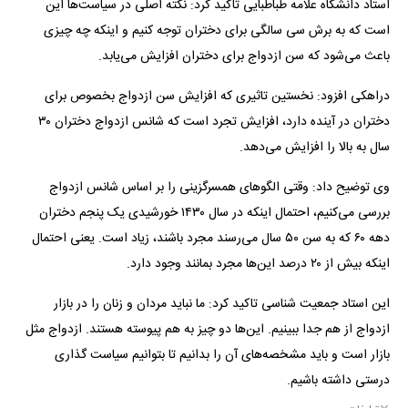
استاد دانشگاه علامه طباطبایی تاکید کرد: نکته اصلی در سیاست‌ها این
است که به برش سی سالگی برای دختران توجه کنیم و اینکه چه چیزی
باعث می‌شود که سن ازدواج برای دختران افزایش می‌یابد.
دراهکی افزود: نخستین تاثیری که افزایش سن ازدواج بخصوص برای
دختران در آینده دارد، افزایش تجرد است که شانس ازدواج دختران ۳۰
سال به بالا را افزایش می‌دهد.
وی توضیح داد: وقتی الگو‌های همسرگزینی را بر اساس شانس ازدواج
بررسی می‌کنیم، احتمال اینکه در سال ۱۴۳۰ خورشیدی یک پنجم دختران
دهه ۶۰ که به سن ۵۰ سال می‌رسند مجرد باشند، زیاد است. یعنی احتمال
اینکه بیش از ۲۰ درصد این‌ها مجرد بمانند وجود دارد.
این استاد جمعیت شناسی تاکید کرد: ما نباید مردان و زنان را در بازار
ازدواج از هم جدا ببینیم. این‌ها دو چیز به هم پیوسته هستند. ازدواج مثل
بازار است و باید مشخصه‌های آن را بدانیم تا بتوانیم سیاست گذاری
درستی داشته باشیم.