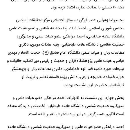
دهه ۶۰ نسبتی با عدالت ندارد، انتقاد کرده بود.
محمدرضا زهرایی عضو کارگروه مسائل اجتماعی مرکز تحقیقات اسلامی
مجلس شورای اسلامی، احمد غیاث وند، جامعه شناس و عضو هیات علمی
دانشگاه علامه طباطبایی، احمد دراهکی عضو هیات علمی و مدیرگروه
جمعیت شناسی دانشگاه علامه طباطبایی، رقیه سادات مومن، دکتری
مطالعات زنان و هیات علمی دانشگاه امام صادق (ع)، حجت الاسلام مهدی
عباسی، هیات علمی پژوهشگاه قرآن و حدیث و رئیس میز تحکیم خانواده و
تبلیغات حوزه علمیه قم، الهه خدادادی، دکتری مطالعات زنان و پژوهشگر
حوزه خانواده، خدیجه زارعی، دانش پژوه فلسفه تعلیم و تربیت از
کارشناسان حاضر در این نشست بودند:
بخش چهارم این نشست به اظهارات احمد دراهکی عضو هیات علمی و
مدیرگروه جمعیت شناسی دانشگاه علامه طباطبایی اختصاص دارد که معتقد
است الگوی همسرگزینی در ایران دستخوش تغییر شده است:
احمد دراهکی عضو هیات علمی و مدیرگروه جمعیت شناسی دانشگاه علامه