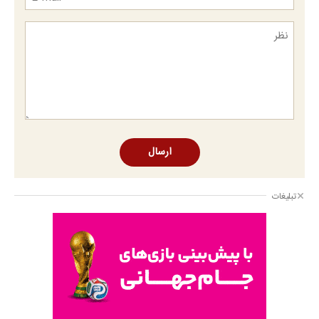
ارسال
تبلیغات