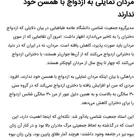
مردان تمایلی به ازدواج با همسن خود
ندارند
مدیرگروه جمعیت شناسی دانشگاه علامه طباطبایی در بیان دلایلی که ازدواج
دختران را به تاخیر می‌اندازد اظهار داشت: امروز آن تقاضایی که از سوی
مردان باید صورت پذیرد، کاهش یافته است. مردان، نه در ایران که در دنیا،
با دخترانی ازدواج می‌کنند که از آن‌ها جوان‌تر هستند؛ با دخترانی ازدواج
می‌کنند که چهار تا پنج سال از مردان کوچکتر هستند.
دراهکی با بیان اینکه مردان تمایلی به ازدواج با همسن خود ندارند، افزود:
مردی که سن او افزایش یافته با دختری ازدواج نمی‌کند که در گروه سنی
۳۰ سالگی به بالاست و به همین دلیل عبور از مرز ۳۰ سالگی شانس ازدواج
را برای دختران کاهش می‌دهد.
این استاد جمعیت شناسی یادآور شد: نکته‌ای که اینجا اهمیت دارد، این
است که در گذشته به لحاظ جمعیتی مرگ مادران بالا بود و در کنار آن زنان
بیوه نیز در جامعه وجود داشتند؛ هرچند آمار طلاق پایین بود، ولی زنان بیوه