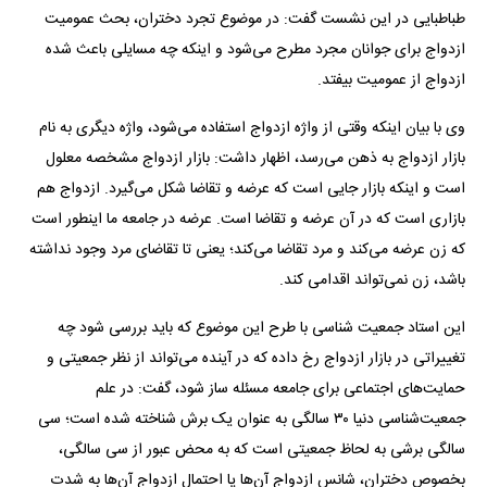
طباطبایی در این نشست گفت: در موضوع تجرد دختران، بحث عمومیت
ازدواج برای جوانان مجرد مطرح می‌شود و اینکه چه مسایلی باعث شده
ازدواج از عمومیت بیفتد.
وی با بیان اینکه وقتی از واژه ازدواج استفاده می‌شود، واژه دیگری به نام
بازار ازدواج به ذهن می‌رسد، اظهار داشت: بازار ازدواج مشخصه معلول
است و اینکه بازار جایی است که عرضه و تقاضا شکل می‌گیرد. ازدواج هم
بازاری است که در آن عرضه و تقاضا است. عرضه در جامعه ما اینطور است
که زن عرضه می‌کند و مرد تقاضا می‌کند؛ یعنی تا تقاضای مرد وجود نداشته
باشد، زن نمی‌تواند اقدامی کند.
این استاد جمعیت شناسی با طرح این موضوع که باید بررسی شود چه
تغییراتی در بازار ازدواج رخ داده که در آینده می‌تواند از نظر جمعیتی و
حمایت‌های اجتماعی برای جامعه مسئله ساز شود، گفت: در علم
جمعیت‌شناسی دنیا ۳۰ سالگی به عنوان یک برش شناخته شده است؛ سی
سالگی برشی به لحاظ جمعیتی است که به محض عبور از سی سالگی،
بخصوص دختران، شانس ازدواج آن‌ها یا احتمال ازدواج آن‌ها به شدت