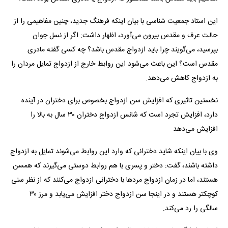
این استاد جمعیت شناسی با بیان اینکه فرهنگ جدید، چنین مفاهیمی را از
حالت عرف و مقدس بیرون می‌آورد، اظهار داشت: اگر از نسل جوان
بپرسید، می‌گویند چرا باید ازدواج مقدس باشد؟ چه کسی گفته مادری
مقدس است؟ این باعث می‌شود این روابط خارج از ازدواج تمایل مردان را
به ازدواج کاهش می‌دهد.
نخستین تاثیری که افزایش سن ازدواج بخصوص برای دختران در آینده
دارد، افزایش تجرد است که شانس ازدواج دختران ۳۰ سال به بالا را
افزایش می‌دهد
وی با بیان اینکه شاید دخترانی که وارد این روابط می‌شوند تمایل به ازدواج
داشته باشند، گفت: دختر و پسری با هم روابط دوستی می‌گیرند که همسن
هستند، اما در زمان ازدواج مرد‌ها با دخترانی ازدواج می‌کنند که از نظر سنی
کوچکتر هستند و در اینجا سن ازدواج دختر افزایش می‌یابد و مرز ۳۰
سالگی را رد می‌کند.