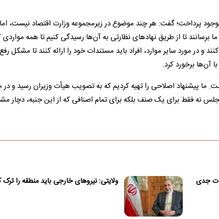
موجود پرداخت؛ گفت: هر چند موضوع در زیرمجموعه وزارت اقتصاد نیست، اما
ت ما برسانند تا از طریق نهاد‌های نظارتی به آن‌ها رسیدگی کنیم تا همه مواردی 
 و در مورد سایر موارد، افراد باید مستندات خود را ارائه کنند تا مشکل رفع
 آن‌ها برخورد کرد.
 ما پیشنهاد اصلاحی را تهیه کردیم که به تصویب هیأت وزیران رسید و در
مجلس نه فقط برای یک صنف بلکه برای تمام اصنافی که از این جنبه، دچار مش
مات جدی
ولایتی: نیروهای خارجی باید منطقه را ترک ک