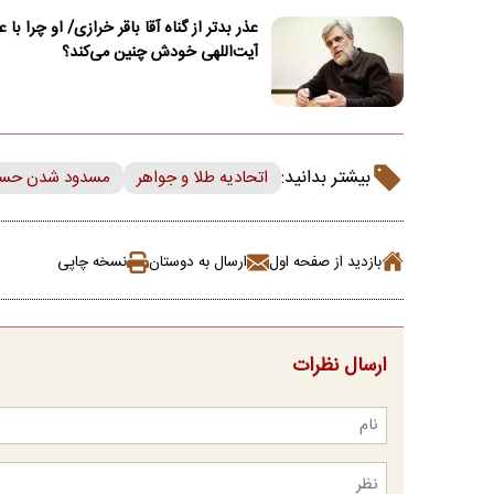
عذر بدتر از گناه آقا باقر خرازی/ او چرا با 
آیت‌اللهی خودش چنین می‌کند؟
بیشتر بدانید:
اتحادیه طلا و جواهر
مسدود شدن حس
بازدید از صفحه اول
ارسال به دوستان
نسخه چاپی
ارسال نظرات