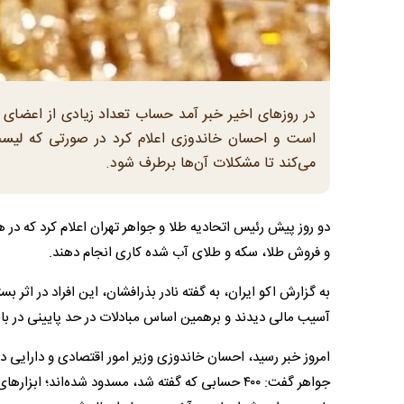
است و احسان خاندوزی اعلام کرد در صورتی که لیست 
می‌کند تا مشکلات آن‌ها برطرف شود.
دو روز پیش رئیس اتحادیه طلا و جواهر تهران اعلام کرد که در 
و فروش طلا، سکه و طلای آب شده کاری انجام دهند.
آسیب مالی دیدند و برهمین اساس مبادلات در حد پایینی در بازا
امروز خبر رسید، احسان خاندوزی وزیر امور اقتصادی و دارایی
جواهر گفت: ۴۰۰ حسابی که گفته شد، مسدود شده‌اند؛