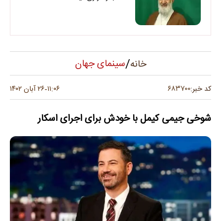
/
سینمای جهان
خانه
۶۸۳۷۰۰
کد خبر:
۱۱:۰۶
۲۶ آبان ۱۴۰۲
-
شوخی جیمی کیمل با خودش برای اجرای اسکار