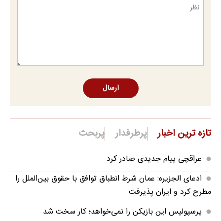
ارسال
تازه ترین اخبار
پرطرفدار
پربحث
عراقچی پیام جدیدی صادر کرد
ادعای الجزیره: عمان شرط انطباق توافق با حقوق بین‌الملل را
مطرح کرد و ایران پذیرفت
پرسپولیس این بازیکن را نمی‌خواهد؛ کار سخت شد