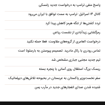
پاسخ منفی ترامپ به درخواست جدید زلنسکی
کانال ۱۴ اسرائیل: ترامپ به سمت توافق با ایران می‌رود
تردد کشتی‌ها از تنگه هرمز کاهش پیدا کرد
رمزگشایی زیدآبادی از نشست ریاض
درخواست العامری از گروه‌های مقاومت: فعلا حمله نکنید
تماس رودری با رئال مادرید: تصمیمم پیوستن به بارسلونا است
تیم جدید مجتبی جباری مشخص شد
ریسک بزرگ استقلال روی آسانی با پنجره بسته
سفر نخست‌وزیر پاکستان به عربستان در بحبوحه تلاش‌های دیپلماتیک
شنیده شدن صدای انفجارهای جدید در مأرب یمن