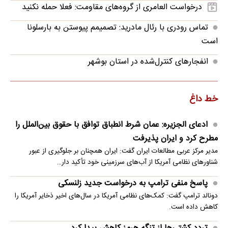
درخواست العامری از گروه‌های مقاومت: فعلا حمله نکنید
تماس رودری با رئال مادرید: تصمیمم پیوستن به بارسلونا
است
انفجارهای کنترل‌شده در استان بوشهر
خط داغ
ادعای الجزیره: عمان شرط انطباق توافق با حقوق بین‌الملل را
مطرح کرد و ایران پذیرفت
مدیر مرکز عربی مطالعات ایران گفت: ایران همچنان بر جلوگیری از عبور
شناورهای نظامی آمریکا از آب‌های سرزمینی خود تأکید دار…
پاسخ منفی ترامپ به درخواست جدید زلنسکی
دونالد ترامپ گفت: کمک‌های نظامی آمریکا در سال‌های اخیر ذخایر آمریکا را
کاهش داده است.