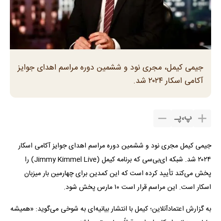
جیمی کیمل، مجری نود و ششمین دوره مراسم اهدای جوایز
آکامی اسکار ۲۰۲۴ شد.
پ
،
پـ
جیمی کیمل مجری نود و ششمین دوره مراسم اهدای جوایز آکامی اسکار
۲۰۲۴ شد. شبکه ای‌بی‌سی که برنامه کیمل (Jimmy Kimmel Live) را
پخش می‌کند تأیید کرده است که این کمدین برای چهارمین بار میزبان
اسکار است. این مراسم قرار است ۱۰ مارس پخش شود.
به گزارش اعتمادآنلاین؛ کیمل با انتشار بیانیه‌ای به شوخی می‌گوید: «همیشه