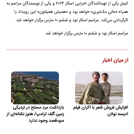
کیمل یکی از تهیه‌کنندگان اجرایی اسکار ۲۰۲۴ و یکی از نویسندگان مراسم به
همراه «مالی مک‌نیری» خواهد بود و «همیش همیلتون» این رویداد را
کارگردانی می‌کند. مراسم اسکار نود و ششم ۱۰ مارس برگزار خواهد شد.
مراسم اسکار نود و ششم ۱۰ مارس برگزار خواهد شد.
از میان اخبار
افزایش فروش شعر با اکران فیلم
بازداشت مرد مسلح در نزدیکی
ادیسه نولان
زمین گلف ترامپ/ هنوز نشانه‌ای از
سوءقصد وجود ندارد