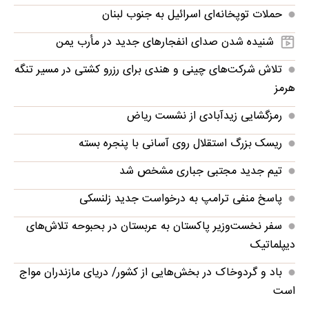
حملات توپخانه‌ای اسرائیل به جنوب لبنان
شنیده شدن صدای انفجارهای جدید در مأرب یمن
تلاش شرکت‌های چینی و هندی برای رزرو کشتی در مسیر تنگه
هرمز
رمزگشایی زیدآبادی از نشست ریاض
ریسک بزرگ استقلال روی آسانی با پنجره بسته
تیم جدید مجتبی جباری مشخص شد
پاسخ منفی ترامپ به درخواست جدید زلنسکی
سفر نخست‌وزیر پاکستان به عربستان در بحبوحه تلاش‌های
دیپلماتیک
باد و گردوخاک در بخش‌هایی از کشور/ دریای مازندران مواج
است