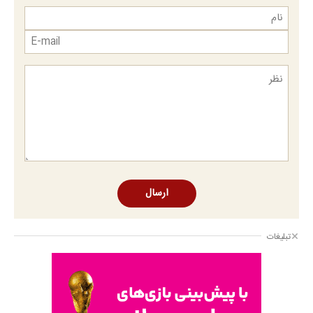
ارسال
تبلیغات