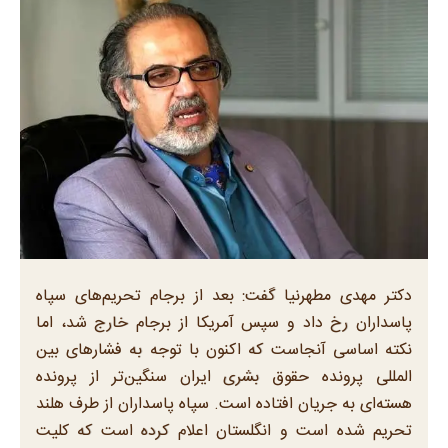
دکتر مهدی مطهرنیا گفت: بعد از برجام تحریم‌های سپاه
پاسداران رخ داد و سپس آمریکا از برجام خارج شد، اما
نکته اساسی آنجاست که اکنون با توجه به فشار‌های بین
المللی پرونده حقوق بشری ایران سنگین‌تر از پرونده
هسته‌ای به جریان افتاده است. سپاه پاسداران از طرف هلند
تحریم شده است و انگلستان اعلام کرده است که کلیت