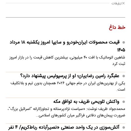
تبلیغات
خط داغ
قیمت محصولات ایران‌خودرو و سایپا امروز یکشنبه ۱۸ مرداد
۱۴۰۵
شاهین اتوماتیک با افت ۴۰ میلیونی، بیشترین کاهش قیمت را در بازار امروز
ثبت کرد
عقبگرد رامین رضاییان؛ او از پرسپولیس پیشنهاد دارد؟
یکی از بهترین‌های ایران در جام جهانی ۲۰۲۶ همچنان بدون تیم و بلاتکلیف
است.
واکنش تلویحی ظریف به توافق مکه
محمدجواد ظریف نوشت: «سیاست نژادپرستانه و تجاوزکارانه "اسرائیل بزرگ"،
ضرورت پیمان‌های دفاعی فراگیر میان کشورهای اسلامی…
آتش‌سوزی در یک واحد صنعتی «نصیرآباد» رباط‌کریم/ ۴ نفر