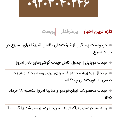
تازه ترین اخبار
پرطرفدار
پربحث
درخواست پنتاگون از شرکت‌های نظامی آمریکا برای تسریع در
تولید سلاح
قیمت موبایل‌ | جدول کامل قیمت گوشی‌های بازار امروز
جنجال پرهزینه محمدباقر خرازی برای روحانیت/ از هویت
صنفی تا هویت‌های چندگانه
قیمت محصولات ایران‌خودرو و سایپا امروز یکشنبه ۱۸ مرداد
۱۴۰۵
رشد ۱۰۰ درصدی تراکنش‌ها؛ خرید مردم بیشتر شد یا گران‌تر؟