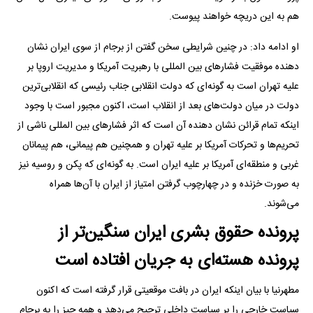
هم به این دریچه خواهند پیوست.
او ادامه داد: در چنین شرایطی سخن گفتن از برجام از سوی ایران نشان
دهنده موفقیت فشار‌های بین المللی با رهبریت آمریکا و مدیریت اروپا بر
علیه تهران است به گونه‌ای که دولت انقلابی جناب رئیسی که انقلابی‌ترین
دولت در میان دولت‌های بعد از انقلاب است، اکنون مجبور است با وجود
اینکه تمام قرائن نشان دهنده آن است که اثر فشار‌های بین المللی ناشی از
تحریم‌ها و تحرکات آمریکا بر علیه تهران و همچنین هم پیمانی، هم پیمانان
غربی و منطقه‌ای آمریکا بر علیه ایران است. به گونه‌ای که پکن و روسیه نیز
به صورت خزنده و در چهارچوب گرفتن امتیاز از ایران با آن‌ها همراه
می‌شوند.
پرونده حقوق بشری ایران سنگین‌تر از
پرونده هسته‌ای به جریان افتاده است
مطهرنیا با بیان اینکه ایران در بافت موقعیتی قرار گرفته است که اکنون
سیاست خارجی را بر سیاست داخلی ترجیح می‌دهد و همه چیز را به برجام