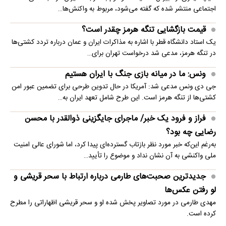
اجتماعی منتشر شده که گفته می‌شود، مربوط به واکنش‌ها…
قیمت بازگشایی تنگه هرمز چقدر است؟
یک استاد دانشگاه قطر با اشاره به مذاکرات ایران و عمان درباره تردد کشتی‌ها
در تنگه هرمز، مدعی شد درخواست تهران برای…
ونس: ما در میانه بازی جنگ با ایران هستیم
جی دی ونس مدعی شد: آمریکا در حال تدوین طرحی برای تضمین عبور امن
کشتی‌ها از تنگه هرمز است. این طرح شامل تعهد ایران به…
فراز و فرود یک خبر/ ماجرای جایگزینی ذوالقدر با محسن
رضایی چه بود؟
به‌رغم این‌که خبر مورد نظر بازتاب گسترده‌ای پیدا کرد، اما شورای عالی امنیت
ملی واکنشی به آن نشان نداد و موضوع را تأیید…
جدیدترین صحبت‌های طارمی درباره ارتباط با سحر قریشی و
لو رفتن عکس‌ها
مهدی طارمی در مورد تصاویر پخش شده او و سحر قریشی اظهاراتی را مطرح
کرده است.