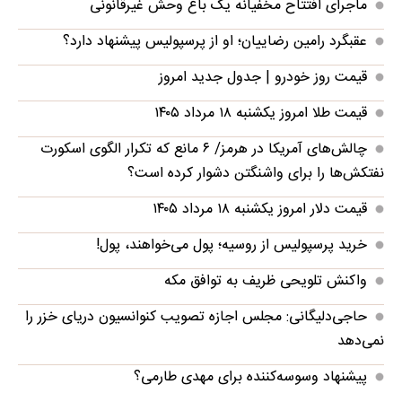
ماجرای افتتاح مخفیانه یک باغ وحش غیرقانونی
عقبگرد رامین رضاییان؛ او از پرسپولیس پیشنهاد دارد؟
قیمت روز خودرو | جدول جدید امروز
قیمت طلا امروز یکشنبه ۱۸ مرداد ۱۴۰۵
چالش‌های آمریکا در هرمز/ ۶ مانع که تکرار الگوی اسکورت
نفتکش‌ها را برای واشنگتن دشوار کرده‌ است؟
قیمت دلار امروز یکشنبه ۱۸ مرداد ۱۴۰۵
خرید پرسپولیس از روسیه؛ پول می‌خواهند، پول!
واکنش تلویحی ظریف به توافق مکه
حاجی‌دلیگانی: مجلس اجازه تصویب کنوانسیون دریای خزر را
نمی‌دهد
پیشنهاد وسوسه‌کننده برای مهدی طارمی؟