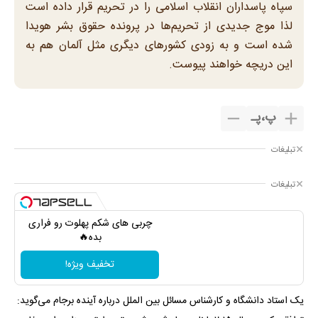
سپاه پاسداران انقلاب اسلامی را در تحریم قرار داده است
لذا موج جدیدی از تحریم‌ها در پرونده حقوق بشر هویدا
شده است و به زودی کشور‌های دیگری مثل آلمان هم به
این دریچه خواهند پیوست.
پ
،
پـ
تبلیغات
تبلیغات
چربی های شکم پهلوت رو فراری
بده🔥
تخفیف ویژه!
یک استاد دانشگاه و کارشناس مسائل بین الملل درباره آینده برجام می‌گوید: