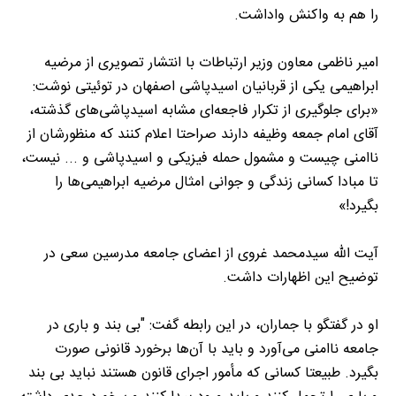
را هم به واکنش واداشت.
امیر ناظمی معاون وزیر ارتباطات با انتشار تصویری از مرضیه
ابراهیمی یکی از قربانیان اسیدپاشی اصفهان در توئیتی نوشت:
«برای جلوگیری از تکرار فاجعه‌ای مشابه اسیدپاشی‌های گذشته،
آقای امام جمعه وظیفه دارند صراحتا اعلام کنند که منظورشان از
ناامنی چیست و مشمول حمله فیزیکی و اسیدپاشی و ... نیست،
تا مبادا کسانی زندگی و جوانی امثال مرضیه ابراهیمی‌ها را
بگیرد!»
آیت الله سیدمحمد غروی از اعضای جامعه مدرسین سعی در
توضیح این اظهارات داشت.
او در گفتگو با جماران، در این رابطه گفت: "بی بند و باری در
جامعه ناامنی می‌آورد و باید با آن‌ها برخورد قانونی صورت
بگیرد. طبیعتا کسانی که مأمور اجرای قانون هستند نباید بی بند