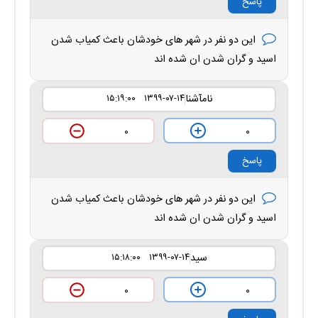
پاسخ
این دو نفر در شهر های خودشان باعث کمیاب شدن
اسید و گران شدن ان شده اند
نامآشنا
۱۳۹۹-۰۷-۱۴ ۱۵:۱۹:۰۰
۰
۰
پاسخ
این دو نفر در شهر های خودشان باعث کمیاب شدن
اسید و گران شدن ان شده اند
سید
۱۳۹۹-۰۷-۱۴ ۱۵:۱۸:۰۰
۰
۰