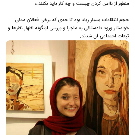
منظور از ناامن کردن چیست و چه کار باید بکنند.»
حجم انتقادات بسیار زیاد بود تا حدی که برخی فعالان مدنی
خواستار ورود دادستانی به ماجرا و بررسی اینگونه اظهار نظر‌ها و
تبعات اجتماعی آن شدند.