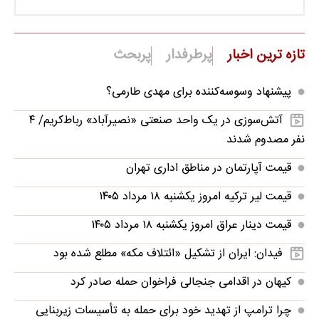
تازه ترین اخبار
پرطرفدار
پربحث
پیشنهاد وسوسه‌کننده برای مهدی طارمی؟
آتش‌سوزی در یک واحد صنعتی «نصیرآباد» رباط‌کریم/ ۴
نفر مصدوم شدند
قیمت آپارتمان در مناطق اداری تهران
قیمت لیر ترکیه امروز یکشنبه ۱۸ مرداد ۱۴۰۵
قیمت دینار عراق امروز یکشنبه ۱۸ مرداد ۱۴۰۵
فیدان: ایران از تشکیل «ائتلاف مکه» مطلع شده بود
کیهان در اقدامی جنجالی فراخوان حمله صادر کرد
چرا ترامپ از تهدید خود برای حمله به تأسیسات زیربنایی