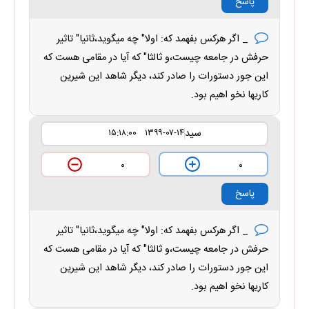
پاسخ
_ اگر هرکس بفهمد که: اولا" چه میگوید،ثانیا" تاثیر
حرفش در جامعه چیست،و ثالثا" که آیا در مقامی هست که
این جور دستورات را صادر کند، دیگر شاهد این شیرین
کاریها نخو اهيم بود.
سید
۱۳۹۹-۰۷-۱۴ ۱۵:۱۸:۰۰
۰
۰
پاسخ
_ اگر هرکس بفهمد که: اولا" چه میگوید،ثانیا" تاثیر
حرفش در جامعه چیست،و ثالثا" که آیا در مقامی هست که
این جور دستورات را صادر کند، دیگر شاهد این شیرین
کاریها نخو اهيم بود.