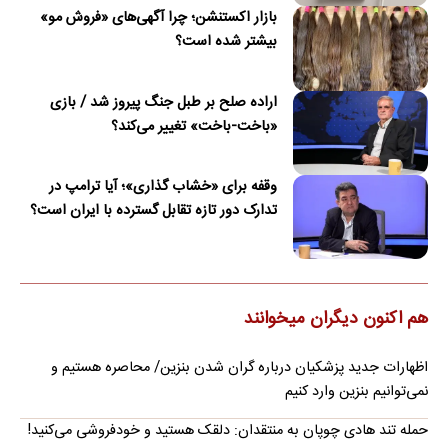
بازار اکستنشن؛ چرا آگهی‌های «فروش مو»
بیشتر شده است؟
اراده صلح بر طبل جنگ پیروز شد / بازی
«باخت-باخت» تغییر می‌کند؟
وقفه برای «خشاب گذاری»؛ آیا ترامپ در
تدارک دور تازه تقابل گسترده با ایران است؟
هم اکنون دیگران میخوانند
اظهارات جدید پزشکیان درباره گران شدن بنزین/ محاصره هستیم و
نمی‌توانیم بنزین وارد کنیم
حمله تند هادی چوپان به منتقدان: دلقک هستید و خودفروشی می‌کنید!