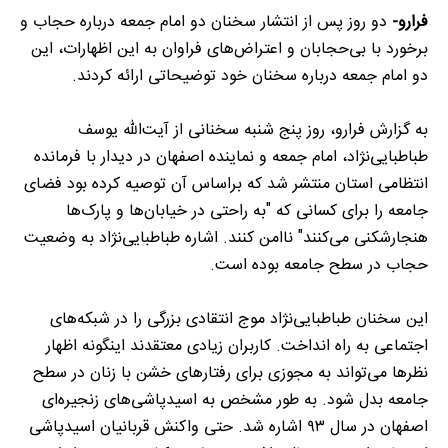
فرارو-
دو روز پس از انتشار سخنان دو امام جمعه درباره حجاب و
برخورد با بی‌حجابان و اعتراض‌های فراوان به این اظهارات، این
دو امام جمعه درباره سخنان خود توضیحاتی ارائه کردند.
به گزارش فرارو، روز پنج شنبه سخنانی از آیت‌الله یوسف
طباطبایی‌نژاد، امام جمعه و نماینده اصفهان در دیدار با فرمانده
انتظامی استان منتشر شد که براساس آن توصیه کرده بود فضای
جامعه را برای کسانی که "به راحتی در خیابان‌ها و پارک‌ها
هنجارشکنی می‌کنند" ناامن کنند. اشاره طباطبایی‌نژاد به وضعیت
حجاب در سطح جامعه بوده است.
این سخنان طباطبایی‌نژاد موج انتقادی بزرگی را در شبکه‌های
اجتماعی به راه انداخت. کاربران زیادی معتقدند اینگونه اظهار
نظر‌ها می‌تواند به مجوزی برای رفتار‌های خشن با زنان در سطح
جامعه بدل شود. به طور مشخص به اسیدپاشی‌های زنجیره‌ای
اصفهان در سال ۹۳ اشاره شد. حتی واکنش قربانیان اسیدپاشی