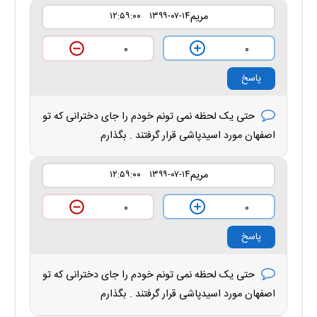
مریم
۱۳۹۹-۰۷-۱۴ ۱۲:۵۹:۰۰
۰
۰
پاسخ
حتی یک لحظه نمی تونم خودم را جای دخترانی که تو
اصفهان مورد اسیدپاشی قرار گرفتند . بگذارم
مریم
۱۳۹۹-۰۷-۱۴ ۱۲:۵۹:۰۰
۰
۰
پاسخ
حتی یک لحظه نمی تونم خودم را جای دخترانی که تو
اصفهان مورد اسیدپاشی قرار گرفتند . بگذارم