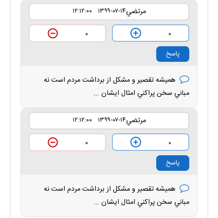
مرتضي
۱۳۹۹-۰۷-۱۴ ۱۲:۱۲:۰۰
۰
۰
پاسخ
هميشه تقصير و مشكل از برداشت مردم است نه
مباني سخن پراكني امثال ايشان ...
مرتضي
۱۳۹۹-۰۷-۱۴ ۱۲:۱۲:۰۰
۰
۰
پاسخ
هميشه تقصير و مشكل از برداشت مردم است نه
مباني سخن پراكني امثال ايشان ...