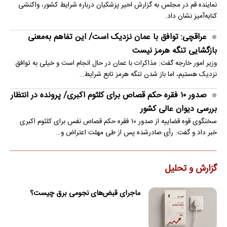
نماینده قم در مجلس به گزارش اخیر پزشکیان درباره شرایط کشور، واکنشی
کنایه‌آمیز نشان داد.
عراقچی: توافق با عمان نزدیک است/ این تفاهم به‌معنی
بازگشایی تنگه هرمز نیست
وزیر امور خارجه گفت: مذاکرات با عمان در حال انجام است و خیلی به توافق
نزدیک هستیم، اما باز شدن تنگه هرمز تابع شرایط…
صدور ۱۰ فقره حکم قصاص برای کلثوم اکبری/ پرونده در انتظار
بررسی دیوان عالی کشور
سخنگوی قوه قضاییه از صدور ۱۰ فقره حکم قصاص نفس برای کلثوم اکبری
خبر داد و گفت: رأی صادرشده پس از طی مهلت اعتراض و…
گزارش و تحلیل
ماجرای قبض‌های نجومی برق چیست؟