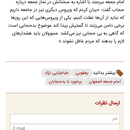
امام جمعه بیرجند با اشاره به سخنانش در نماز جمعه درباره
حجاب گفت: «بیان کردم که ویروس دیگری نیز در جامعه داریم
که نباید از آن‌ها غفلت کنیم، یکی از ویروس‌هایی که این روز‌ها
برخی دامن می‌زنند تا گسترش پیدا کند موضوع بدحجابی است
که گاهی به بی حجابی نیز می‌کشد. مسوولان باید هشدار‌های
لازم را بدهند که مردم غافل نشوند.»
بیشتر بدانید:
یعقوبی
طباطبایی نژاد
امام جمعه اصفهان
برخورد با بدحجابان
ارسال نظرات