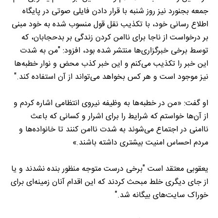
جمعه بجنورد نیز روز شنبه با قرار دادن فایلی صوتی در پایگاه
اطلاع رسانی خود، با تکذیب نقل قول منسوب شده به خود مبنی
بر درخواست از ناجا برای ناامن کردن زندگی بر بدحجابان، که
توسط برخی خبرگزاری‌ها منتشر شده بود، افزود: "من به شدت
این خبر را تکذیب می‌کنم و این خبر کذب محض و نوار خطبه‌ها
نیز موجود است و هر کس بخواهد می‌تواند از آن استفاده کند."
او گفت: «من در خطبه‌ها به وظیفه نیروی انتظامی اشاره کردم و
از آن‌ها خواستم که شرایط را برای اشرار و کسانی که باعث
ناامنی در اجتماع می‌شوند به شدت ناامن کنند تا خانواده‌ها و
مردم احساس امنیت بیشتری داشته باشند.»
یعقوبی معتقد است "برخی درست متوجه منظور بنده نشدند و یا
از جای دیگری خلط مبحث کردند که این اقدام آنان زمینه‌ای برای
خوراک سایت‌های بیگانه شد."