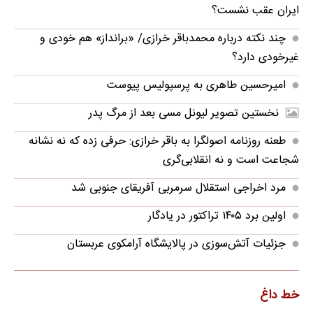
ایران عقب نشست؟
چند نکته درباره محمدباقر خرازی/ «برانداز» هم خودی و
غیرخودی دارد؟
امیرحسین طاهری به پرسپولیس پیوست
نخستین تصویر لیونل مسی بعد از مرگ پدر
طعنه روزنامه اصولگرا به باقر خرازی: حرفی زده که نه نشانه
شجاعت است و نه انقلابی‌گری
مرد اخراجی استقلال سرمربی آفریقای جنوبی شد
اولین برد ۱۴۰۵ تراکتور در یادگار
جزئیات آتش‌سوزی در پالایشگاه آرامکوی عربستان
خط داغ