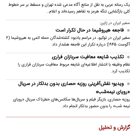
یک رسانه عربی به نقل از منابع آگاه مدعی شده تهران و مسقط بر سر خطوط
کلی بازگشایی تنگه هرمز به تفاهم رسیده‌اند و اعلام…
سفیر ایران در ژاپن:
فاجعه هیروشیما در حال تکرار است
سفیر ایران در توکیو، در مراسم یادبود کشته‌شدگان حمله اتمی به هیروشیما (۶
آگوست ۱۹۴۵) درباره تکرار این فاجعه هشدار داد.
تکذیب شایعه معافیت سربازان فراری
نظام وظیفه با انتشار اطلاعیه‌ای شایعه مربوط معافیت سربازان فراری را
تکذیب کرد.
ویدیو؛ نقش‌آفرینی روزبه حصاری بدون بدلکار در سریال
«رویای نیمه‌شب»
روزبه حصاری، بازیگر فیلم و سریال‌ها سکانس‌های خطرناک سریال «رویای
نیمه شب» را بدون حضور بدلکار انجام داد.
گزارش و تحلیل