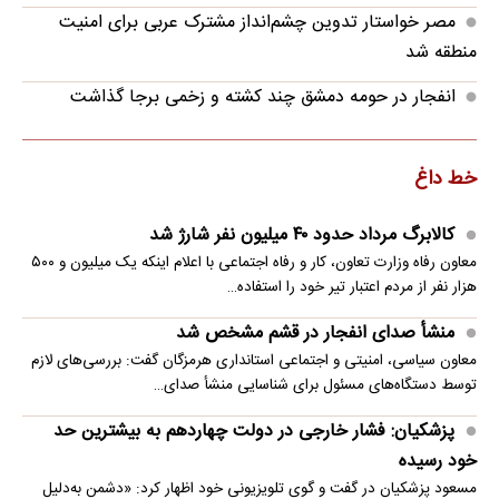
مصر خواستار تدوین چشم‌انداز مشترک عربی برای امنیت
منطقه شد
انفجار در حومه دمشق چند کشته و زخمی برجا گذاشت
خط داغ
کالابرگ مرداد حدود ۴۰‌ میلیون نفر شارژ شد
معاون رفاه وزارت تعاون، کار و رفاه اجتماعی با اعلام اینکه یک میلیون و ۵۰۰
هزار نفر از مردم اعتبار تیر خود را استفاده…
منشأ صدای انفجار در قشم مشخص شد
معاون سیاسی، امنیتی و اجتماعی استانداری هرمزگان گفت: بررسی‌های لازم
توسط دستگاه‌های مسئول برای شناسایی منشأ صدای…
پزشکیان: فشار خارجی در دولت چهاردهم به بیشترین حد
خود رسیده
مسعود پزشکیان در گفت و گوی تلویزیونی خود اظهار کرد: «دشمن به‌دلیل