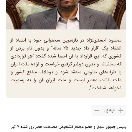
محمود احمدی‌نژاد در تازه‌ترین سخنرانی خود با انتقاد از
انعقاد یک "قرار داد جدید ۲۵ ساله" و بدون نام بردن از
کشوری که این قرارداد با آن امضا شده گفت: "هر قراردادی
که مخفیانه و بدون درنظر گرفتن خواست و اراده ملت ایران
با طرف‌های خارجی منعقد شود و برخلاف منافع کشور و
ملت باشد، معتبر نیست و ملت ایران آن را به رسمیت
نخواهد شناخت".
پ
،
پـ
رئیس جمهور سابق و عضو مجمع تشخیص مصلحت عصر روز شنبه ۷ تیر