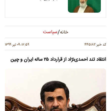
/
سیاست
خانه
۴۴۵۱۸۲
کد خبر:
۱۲:۵۹
۰۹ تیر ۱۳۹۹
-
انتقاد تند احمدی‌نژاد از قرارداد ۲۵ ساله ایران و چین