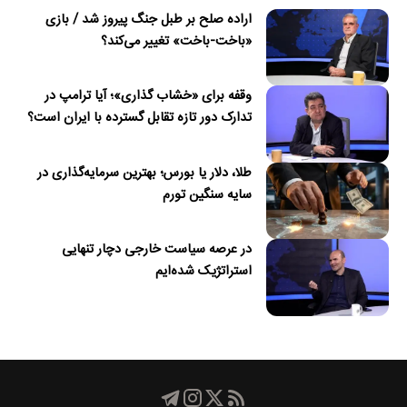
اراده صلح بر طبل جنگ پیروز شد / بازی
«باخت-باخت» تغییر می‌کند؟
وقفه برای «خشاب گذاری»؛ آیا ترامپ در
تدارک دور تازه تقابل گسترده با ایران است؟
طلا، دلار یا بورس؛ بهترین سرمایه‌گذاری در
سایه سنگین تورم
در عرصه سیاست خارجی دچار تنهایی
استراتژیک شده‌ایم