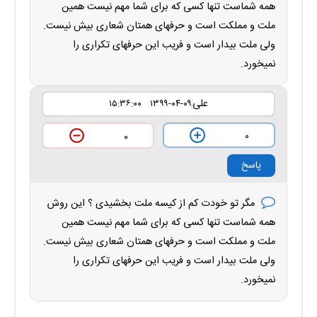
همه شماست تنها کسی که برای شما مهم نیست همین
ملت و مملکت است و حرفهای همتان شعاری بیش نیست.
ولی ملت بیدار است و فریب این حرفهای تکراری را
نمیخورد.
علی
۱۳۹۹-۰۴-۰۹ ۱۵:۳۶:۰۰
۰
۰
پاسخ
مگر تو خودت کم از کیسه ملت بخشیدی ؟ این روش
همه شماست تنها کسی که برای شما مهم نیست همین
ملت و مملکت است و حرفهای همتان شعاری بیش نیست.
ولی ملت بیدار است و فریب این حرفهای تکراری را
نمیخورد.