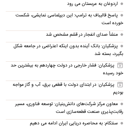
اردوغان به عربستان می رود
پاسخ قالیباف به ترامپ: این دیپلماسی نمایشی، شکست
خورده است
منشأ صدای انفجار در قشم مشخص شد
پزشکیان: بانک آینده بدون اینکه اعتراضی در جامعه شکل
بگیرد، بسته شد
پزشکیان: فشار خارجی در دولت چهاردهم به بیشترین حد
خود رسیده
پزشکیان: در ابتدای دولت با قطعی برق، آب و گاز مواجه
بودیم
معاون مرکز شرکت‌های دانش‌بنیان: توسعه فناوری، مسیر
رقابت‌پذیری صنعت قطعه‌سازی است
سنتکام: به محاصره دریایی ایران ادامه می دهیم