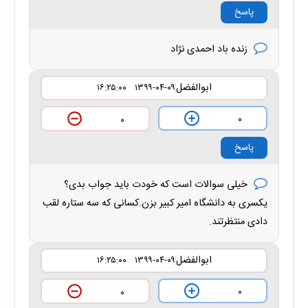
پاسخ
زنده باد احمدی نژاد
ابوالفضل
۱۳۹۹-۰۴-۰۹ ۱۶:۲۵:۰۰
۰
۰
پاسخ
خیلی سوالات است که خودت باید جواب بدی؟
یکسری به دانشگاه امیر کبیر بزن.کسانی که سه ستاره لقب
دادی منتظرتند.
ابوالفضل
۱۳۹۹-۰۴-۰۹ ۱۶:۲۵:۰۰
۰
۰