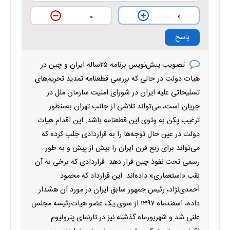
۰
۰
پاسخ
تصویب پیش‌نویس برنامه ۲۵ساله ایران و چین در
هیات دولت در حالی که بررسی قطعنامه تمدید تحریم‌های
تسلیحاتی علیه ایران در شورای امنیت سازمان ملل در
جریان است، می‌تواند تلاشی از جانب تهران به‌منظور
ترغیب پکن به وتوی این قطعنامه باشد. این اقدام هیات
دولت در عین حال توجه‌ها را به قراردادی جلب کرده که
می‌تواند برای ربع قرن ایران را بیش از پیش و به طور
رسمی تحت نفوذ چین قرار دهد. قراردادی که برخی به آن
لقب «استعماری» داده‌اند. این قرارداد که محمود
احمدی‌نژاد، رئیس جمهور سابق ایران در مورد آن هشدار
داده، اسفندماه ۱۳۹۷ از سوی یک عضو هیات‌رئیسه مجلس
علنی شد و شهریورماه گذشته نیز در تارنمای پترولیوم