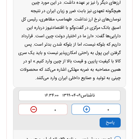
ارزهای دیگر را نیز بر عهده داشت. در این مورد چین
هیچگونه تعهدی نیز بابت ضرر و زیان ایران در نتیجه
نوسان‌های نرخ ارز نداشت. طهماسب مظاهری، رئیس کل
اسبق بانک مرکزی در گفت‌و‌گو با اقتصادنیوز درباره این
دارایی‌ها گفت: «ارز ما در اختیار دولت چین است. قرارداد
داریم که بلوکه نیست، اما از بلوکه شدن بدتر است. پس
گرفتن این پول به راحتی امکان‌پذیر نیست و باید یک سری
کالا با کیفیت پایین و قیمت بالا از چین وارد کنیم.» او در
همین مصاحبه به ضربه مهلکی اشاره می‌کند که محصولات
چینی به تولید و صنایع داخلی ایران وارد می‌کنند.
ناشناس
۱۳۹۹-۰۴-۰۹ ۱۶:۳۴:۰۰
۰
۰
پاسخ