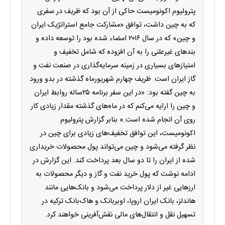
پترولیوم اکونومیست حاکی از آن بود که ظریف در سفری
که به چین داشت، توافق «مشارکت جامع استراتژیک ایران
و چین» که در سال ۲۰۱۶ امضاء شده بود را توسعه داده و
بندهای غیرعلنی را به آن افزوده که شامل تخفیف و
امتیازهای بسیاری در زمینه سرمایه‌گذاری در صنعت نفت و
گاز ایران است. ظریف چهارم شهریورماه گذشته در بدو ورود
به چین گفته بود: «در این سفر برنامه ۲۵ساله روابط ایران
و چین را ارایه می‌کنم که در ماه‌های گذشته مقدار زیادی کار
روی آن انجام شده است.» بنابر گزارش پترولیوم
اکونومیست، این توافق تخفیف‌های زیادی برای چین در
نظر گرفته می‌شود و چین می‌تواند پول محصولات خریداری
شده از ایران را تا دو سال بعد پرداخت کند. این گزارش در
ادامه نوشت که پول خرید نفت و گاز و دیگر محصولات به
ارزهایی غیر از دلار پرداخت می‌شود و بانک‌هایی مانند
هاندلز، بانک ایران اروپا، اوبربانک و هاک‌بانک ترکیه در
تسهیل نقل و انتقال‌های مالی نقش‌آفرینی خواهند کرد.