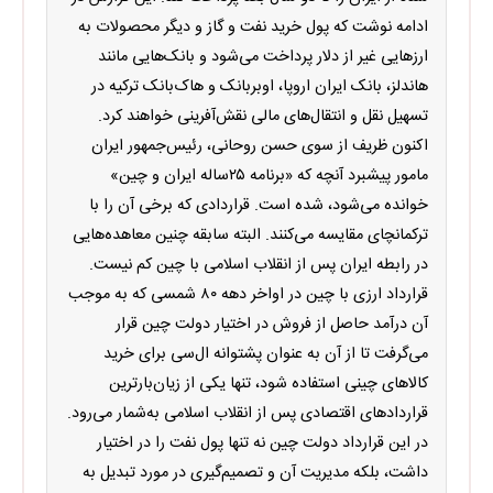
ادامه نوشت که پول خرید نفت و گاز و دیگر محصولات به
ارزهایی غیر از دلار پرداخت می‌شود و بانک‌هایی مانند
هاندلز، بانک ایران اروپا، اوبربانک و هاک‌بانک ترکیه در
تسهیل نقل و انتقال‌های مالی نقش‌آفرینی خواهند کرد.
اکنون ظریف از سوی حسن روحانی، رئیس‌جمهور ایران
مامور پیشبرد آنچه که «برنامه ۲۵ساله ایران و چین»
خوانده می‌شود، شده است. قراردادی که برخی آن را با
ترکمانچای مقایسه می‌کنند. البته سابقه چنین معاهده‌هایی
در رابطه ایران پس از انقلاب اسلامی با چین کم نیست.
قرارداد ارزی با چین در اواخر دهه ۸۰ شمسی که به موجب
آن درآمد حاصل از فروش در اختیار دولت چین قرار
می‌گرفت تا از آن به عنوان پشتوانه ال‌سی برای خرید
کالاهای چینی استفاده شود، تنها یکی از زیان‌بارترین
قراردادهای اقتصادی پس از انقلاب اسلامی به‌شمار می‌رود.
در این قرارداد دولت چین نه تنها پول نفت را در اختیار
داشت، بلکه مدیریت آن و تصمیم‌گیری در مورد تبدیل به