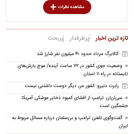
مشاهده نظرات
تازه ترین اخبار
پرطرفدار
پربحث
کالابرگ مرداد حدود ۴۰‌ میلیون نفر شارژ شد
وضعیت جوی کشور در ۷۲ ساعت آینده/ موج بارش‌های
تابستانه در راه ۱۱ استان
رابرت دنیرو: کشور من دیگر دوست داشتنی نیست
سی‌ان‌ان: ترامپ از افشای کمبود ذخایر موشکی آمریکا
خشمگین است
گفت‌وگوی تلفنی ترامپ و بن‌سلمان درباره مسائل مربوط به
ایران