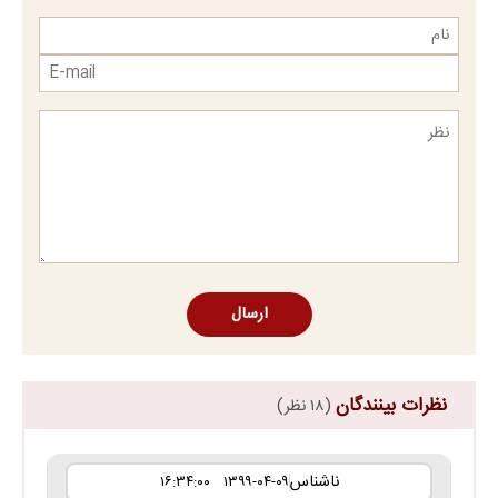
ارسال
نظرات بینندگان
(۱۸ نظر)
ناشناس
۱۳۹۹-۰۴-۰۹ ۱۶:۳۴:۰۰