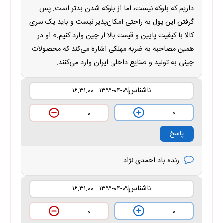
داریم که بلوکه نیست، اما از بلوکه شدن بدتر است. پس
گرفتن این پول به راحتی امکان‌پذیر نیست و باید یک سری
کالا با کیفیت پایین و قیمت بالا از چین وارد کنیم.» او در
همین مصاحبه به ضربه مهلکی اشاره می‌کند که محصولات
چینی به تولید و صنایع داخلی ایران وارد می‌کنند.
ناشناس
۱۳۹۹-۰۴-۰۹ ۱۶:۳۱:۰۰
۰
۰
پاسخ
زنده باد احمدی نژاد
ناشناس
۱۳۹۹-۰۴-۰۹ ۱۶:۳۱:۰۰
۰
۰