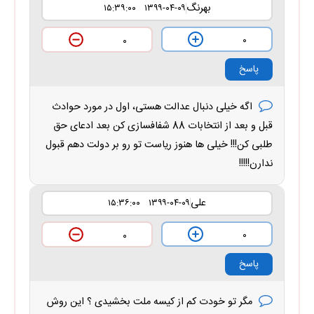
بهرنگ
۱۳۹۹-۰۴-۰۹ ۱۵:۳۹:۰۰
۰
۰
پاسخ
اگه خیلی دنبال عدالت هستی، اول در مورد حوادث
قبل و بعد از انتخابات 88 شفافسازی کن بعد ادعای حق
طلبی کن!!! خیلی ها هنوز ریاست تو رو بر دولت دهم قبول
ندارن!!!!!
علی
۱۳۹۹-۰۴-۰۹ ۱۵:۳۶:۰۰
۰
۰
پاسخ
مگر تو خودت کم از کیسه ملت بخشیدی ؟ این روش